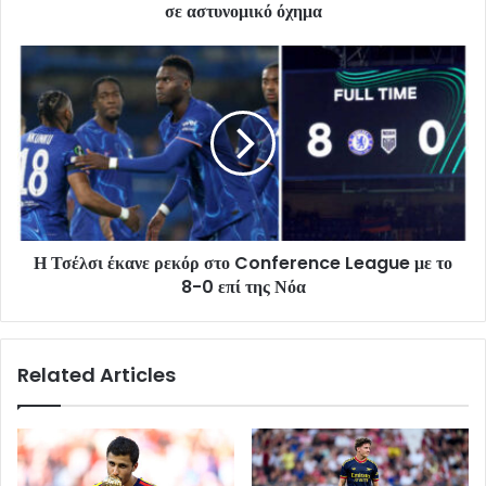
σε αστυνομικό όχημα
Η Τσέλσι έκανε ρεκόρ στο Conference League με το
8-0 επί της Νόα
Related Articles