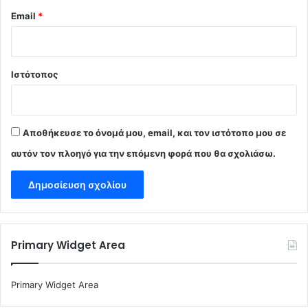
Email
*
Ιστότοπος
Αποθήκευσε το όνομά μου, email, και τον ιστότοπο μου σε
αυτόν τον πλοηγό για την επόμενη φορά που θα σχολιάσω.
Primary Widget Area
Primary Widget Area