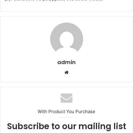
admin
Website
With Product You Purchase
Subscribe to our mailing list