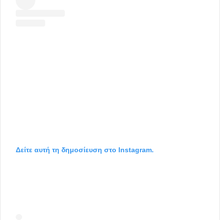
Δείτε αυτή τη δημοσίευση στο Instagram.