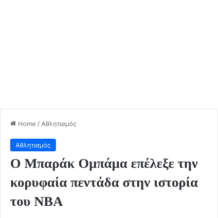
Home
/
Αθλητισμός
Αθλητισμός
Ο Μπαράκ Ομπάμα επέλεξε την
κορυφαία πεντάδα στην ιστορία
του ΝΒΑ