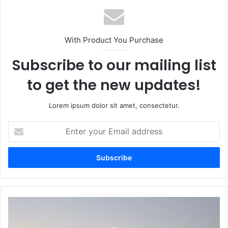
With Product You Purchase
Subscribe to our mailing list
to get the new updates!
Lorem ipsum dolor sit amet, consectetur.
Enter
your
Email
address