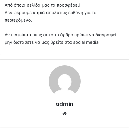
Από όποια σελίδα μας τα προσφέρει!
Δεν φέρουμε καμιά απολύτως ευθύνη για το
περιεχόμενο.
Αν πιστεύεται πως αυτό το άρθρο πρέπει να διαγραφεί
μην διστάσετε να μας βρείτε στα social media.
admin
Website