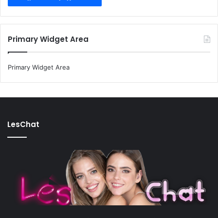
Primary Widget Area
Primary Widget Area
LesChat