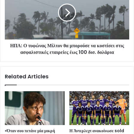
ΗΠΑ: Ο τυφώνας Μίλτον θα μπορούσε να κοστίσει στις
ασφαλιστικές εταιρείες έως 100 δισ. δολάρια
Related Articles
«Όταν σου πετάνε μία μικρή
Η Άντερλεχτ ανακοίνωσε sold