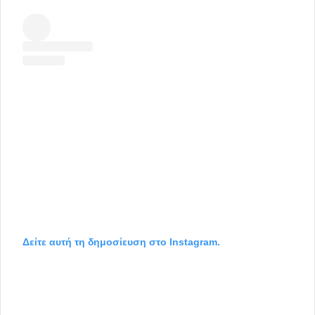
Δείτε αυτή τη δημοσίευση στο Instagram.