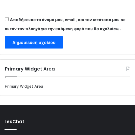
Αποθήκευσε το όνομά μου, email, και τον ιστότοπο μου σε
αυτόν τον πλοηγό για την επόμενη φορά που θα σχολιάσω.
Primary Widget Area
Primary Widget Area
LesChat