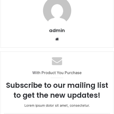
admin
Website
With Product You Purchase
Subscribe to our mailing list
to get the new updates!
Lorem ipsum dolor sit amet, consectetur.