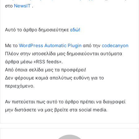
στο
NewsIT
.
Αυτό το άρθρο δημοσιεύτηκε
εδώ!
Με το
WordPress Automatic Plugin
από την
codecanyon
Πλέον στην ιστοσελίδα μας δημοσιεύονται αυτόματα
άρθρα μέσω «RSS feeds».
Από όποια σελίδα μας τα προσφέρει!
Δεν φέρουμε καμιά απολύτως ευθύνη για το
περιεχόμενο.
Αν πιστεύεται πως αυτό το άρθρο πρέπει να διαγραφεί
μην διστάσετε να μας βρείτε στα social media.