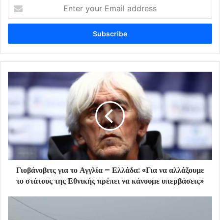
Enter
your
Email
address
Γιοβάνοβιτς για το Αγγλία – Ελλάδα: «Για να αλλάξουμε
το στάτους της Εθνικής πρέπει να κάνουμε υπερβάσεις»