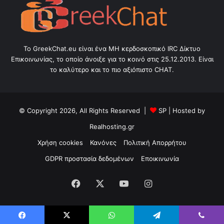
Το GreekChat.eu είναι ένα ΜΗ κερδοσκοπικό IRC Δίκτυο
Επικοινωνίας, το οποίο άνοιξε για το κοινό στις 25.12.2013. Είναι
το καλύτερο και το πιο αξιόπιστο CHAT.
© Copyright 2026, All Rights Reserved |
SP
| Hosted by
Realhosting.gr
Χρήση cookies
Κανόνες
Πολιτική Απορρήτου
GDPR προστασία δεδομένων
Εποικινωνία
Facebook
X
YouTube
Instagram