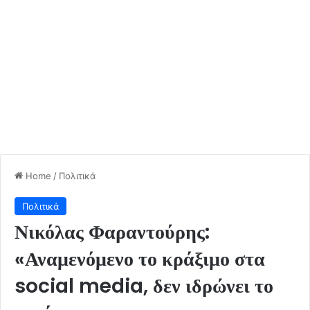
Home
/
Πολιτικά
Πολιτικά
Νικόλας Φαραντούρης:
«Αναμενόμενο το κράξιμο στα
social media, δεν ιδρώνει το