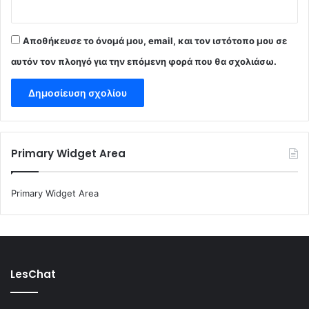
Αποθήκευσε το όνομά μου, email, και τον ιστότοπο μου σε
αυτόν τον πλοηγό για την επόμενη φορά που θα σχολιάσω.
Primary Widget Area
Primary Widget Area
LesChat