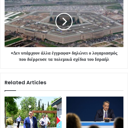
«Δεν υπάρχουν άλλα έγγραφα» δηλώνει ο λογαριασμός
που διέρρευσε τα πολεμικά σχέδια του Ισραήλ
Related Articles