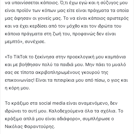
να υπαινίσσεται κάποιος. Ό,τι έχω εγώ και η σύζυγος μου
είναι προϊόν των κόπων μας είτε είναι πράγματα τα οποία
μας άφησαν οι γονείς μας. Το να είναι κάποιος αριστερός
και να έχει κερδίσει από τον μόχθο και τον ιδρώτα του
κάποια πράγματα στη ζωή του, προφανώς δεν είναι
μεμπτό», συνέχισε.
«Το TikTok το ξεκίνησα στην προεκλογική μου καμπάνια
και με βοήθησαν πολύ τα παιδιά μου. Μην πάει το μυαλό
σας σε τίποτα ακριβοπληρωμένους γκουρού της
επικοινωνίας! Είναι τα πιτσιρίκια μου από πίσω, ο γιος και
η κόρη μου.
Το κράξιμο στα social media είναι αναμενόμενο, δεν
ιδρώνει το αυτί μου. Καλοδεχούμενα όλα τα σχόλια. Το
κράξιμο απλά μου είναι αδιάφορο», συμπλήρωσε ο
Νικόλας Φαραντούρης.