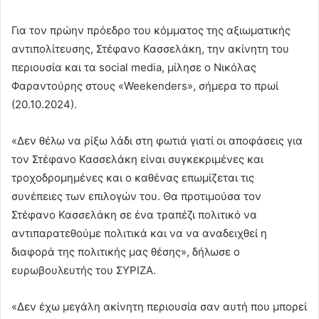
Για τον πρώην πρόεδρο του κόμματος της αξιωματικής
αντιπολίτευσης, Στέφανο Κασσελάκη, την ακίνητη του
περιουσία και τα social media, μίλησε ο Νικόλας
Φαραντούρης στους «Weekenders», σήμερα το πρωί
(20.10.2024).
«Δεν θέλω να ρίξω λάδι στη φωτιά γιατί οι αποφάσεις για
τον Στέφανο Κασσελάκη είναι συγκεκριμένες και
τροχοδρομημένες και ο καθένας επωμίζεται τις
συνέπειες των επιλογών του. Θα προτιμούσα τον
Στέφανο Κασσελάκη σε ένα τραπέζι πολιτικό να
αντιπαρατεθούμε πολιτικά και να να αναδειχθεί η
διαφορά της πολιτικής μας θέσης», δήλωσε ο
ευρωβουλευτής του ΣΥΡΙΖΑ.
«Δεν έχω μεγάλη ακίνητη περιουσία σαν αυτή που μπορεί