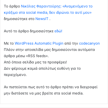
To άρθρο
Νικόλας Φαραντούρης: «Αναμενόμενο το
κράξιμο στα social media, δεν ιδρώνει το αυτί μου»
δημοσιεύτηκε στο
NewsIT
.
Αυτό το άρθρο δημοσιεύτηκε
εδώ!
Με το
WordPress Automatic Plugin
από την
codecanyon
Πλέον στην ιστοσελίδα μας δημοσιεύονται αυτόματα
άρθρα μέσω «RSS feeds».
Από όποια σελίδα μας τα προσφέρει!
Δεν φέρουμε καμιά απολύτως ευθύνη για το
περιεχόμενο.
Αν πιστεύεται πως αυτό το άρθρο πρέπει να διαγραφεί
μην διστάσετε να μας βρείτε στα social media.