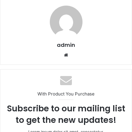
admin
Website
With Product You Purchase
Subscribe to our mailing list
to get the new updates!
Lorem ipsum dolor sit amet, consectetur.