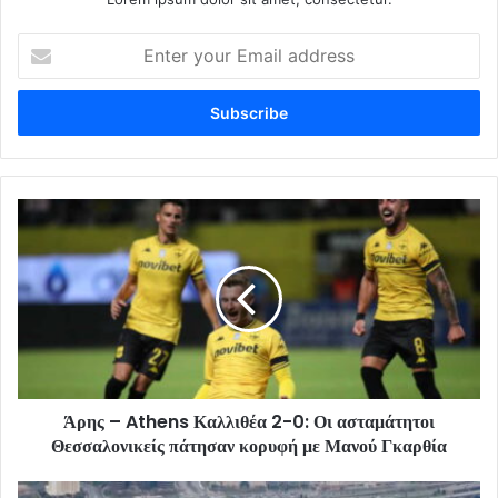
Enter
your
Email
address
Άρης – Athens Καλλιθέα 2-0: Οι ασταμάτητοι
Θεσσαλονικείς πάτησαν κορυφή με Μανού Γκαρθία