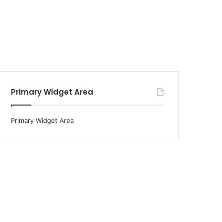
Primary Widget Area
Primary Widget Area