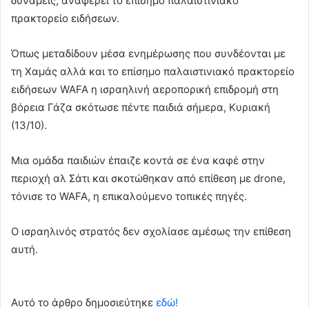
δυνάμεις, αναφέρει το επίσημο παλαιστινιακό
πρακτορείο ειδήσεων.
Όπως μεταδίδουν μέσα ενημέρωσης που συνδέονται με
τη Χαμάς αλλά και το επίσημο παλαιστινιακό πρακτορείο
ειδήσεων WAFA η ισραηλινή αεροπορική επιδρομή στη
βόρεια Γάζα σκότωσε πέντε παιδιά σήμερα, Κυριακή
(13/10).
Μια ομάδα παιδιών έπαιζε κοντά σε ένα καφέ στην
περιοχή αλ Σάτι και σκοτώθηκαν από επίθεση με drone,
τόνισε το WAFA, η επικαλούμενο τοπικές πηγές.
Ο ισραηλινός στρατός δεν σχολίασε αμέσως την επίθεση
αυτή.
Αυτό το άρθρο δημοσιεύτηκε
εδώ!