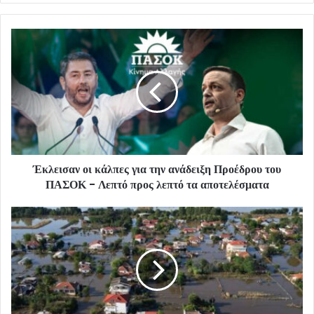
Έκλεισαν οι κάλπες για την ανάδειξη Προέδρου του
ΠΑΣΟΚ - Λεπτό προς λεπτό τα αποτελέσματα