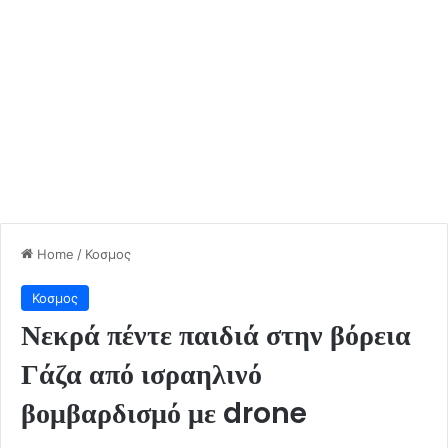
Home
/
Κοσμος
Κοσμος
Νεκρά πέντε παιδιά στην βόρεια
Γάζα από ισραηλινό
βομβαρδισμό με drone