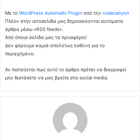
Με το
WordPress Automatic Plugin
από την
codecanyon
Πλέον στην ιστοσελίδα μας δημοσιεύονται αυτόματα
άρθρα μέσω «RSS feeds».
Από όποια σελίδα μας τα προσφέρει!
Δεν φέρουμε καμιά απολύτως ευθύνη για το
περιεχόμενο.
Αν πιστεύεται πως αυτό το άρθρο πρέπει να διαγραφεί
μην διστάσετε να μας βρείτε στα social media.