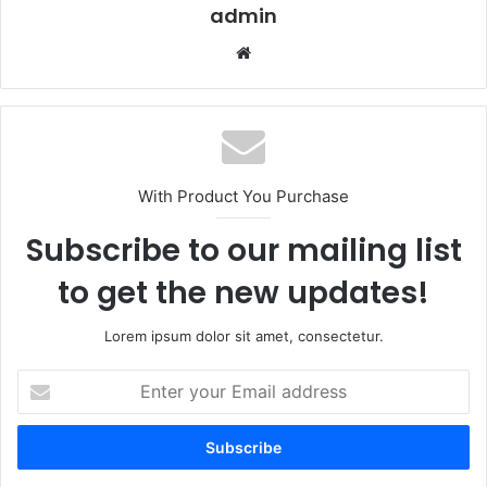
admin
Website
With Product You Purchase
Subscribe to our mailing list
to get the new updates!
Lorem ipsum dolor sit amet, consectetur.
Enter
your
Email
address