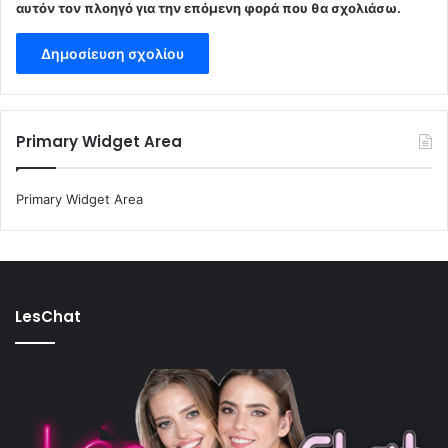
αυτόν τον πλοηγό για την επόμενη φορά που θα σχολιάσω.
Primary Widget Area
Primary Widget Area
LesChat