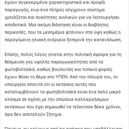
έχουν συγκεκριμένα χαρακτηριστικά και προφίλ
παραγωγής, ενώ ένα πλήρες σύγχρονο σύστημα
χρειάζεται και ποσότητες αιολικών για να λειτουργήσει
αποδοτικά. Μια ακόμη διάσταση είναι οι διαβόητες
περικοπές, που τα μεσημέρια φτάνουν στα ύψη καθώς η
παραγόμενη ηλιακή ενέργεια ξεπερνά την κατανάλωση.
Επίσης, πολύς λόγος γίνεται στην πολιτική σφαίρα για τη
δέσμευση γης υψηλής παραγωγικότητας από τα
φωτοβολταϊκά, καθώς βουλευτές και τοπικοί φορείς
έχουν θέσει το θέμα στο ΥΠΕΝ. Από την πλευρά του, το
υπουργείο απαντά ότι οι εκτάσεις αυτές που
καταλαμβάνουν τα φωτοβολταϊκά είναι ένα πολύ μικρό
κλάσμα σε σχέση με την απώλεια καλλιεργήσιμων
εκτάσεων που έχει σημειωθεί τα τελευταία δέκα χρόνια,
άρα δεν αποτελούν ζήτημα.
Πάντως, αν κρίνουμε από τις αιτήσεις που υποβάλλονται