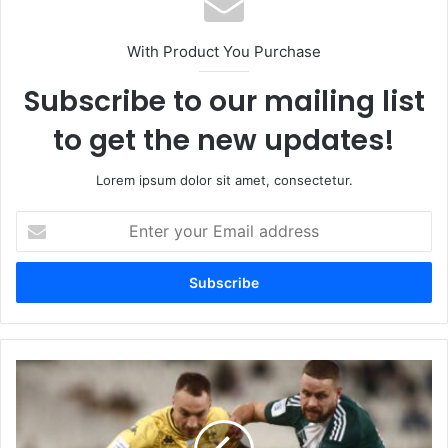
With Product You Purchase
Subscribe to our mailing list
to get the new updates!
Lorem ipsum dolor sit amet, consectetur.
Enter
your
Email
address