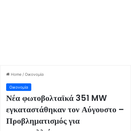
Home
/
Οικονομία
Οικονομία
Νέα φωτοβολταϊκά 351 MW
εγκαταστάθηκαν τον Αύγουστο –
Προβληματισμός για