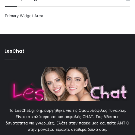
Primary Widget Area
LesChat
To LesChat.gr δημιουργήθηκε για τις Ομοφυλόφιλες Γυναίκες.
Είναι το καλύτερο και πιο ασφαλές CHAT. Σας δίδεται η
δυνατότητα για γνωριμίες. Ελάτε στην παρέα μας και πείτε ΑΝΤΙΟ
στην μοναξιά. Είμαστε σταθερά δίπλα σας.