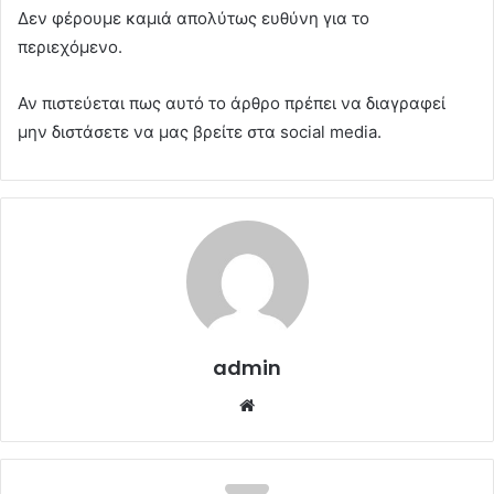
Δεν φέρουμε καμιά απολύτως ευθύνη για το
περιεχόμενο.
Αν πιστεύεται πως αυτό το άρθρο πρέπει να διαγραφεί
μην διστάσετε να μας βρείτε στα social media.
admin
Website