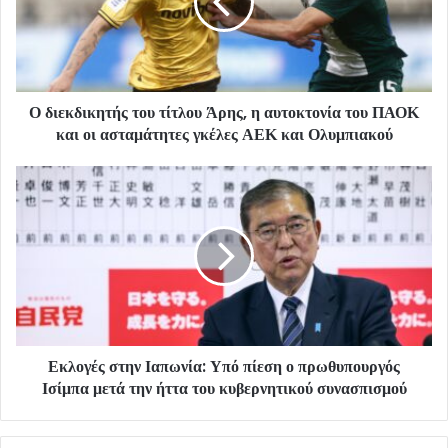
Ο διεκδικητής του τίτλου Άρης, η αυτοκτονία του ΠΑΟΚ
και οι ασταμάτητες γκέλες ΑΕΚ και Ολυμπιακού
Εκλογές στην Ιαπωνία: Υπό πίεση ο πρωθυπουργός
Ισίμπα μετά την ήττα του κυβερνητικού συνασπισμού