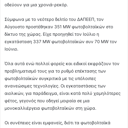
οδεύουν για μια χρονιά-ρεκόρ.
Σύμφωνα με το νεότερο δελτίο του ΔΑΠΕΕΠ, τον
Αύγουστο προστέθηκαν 351 MW φωτοβολταϊκών στο
δίκτυο της χώρας. Είχε προηγηθεί τον Ιούλιο η
εγκατάσταση 337 MW φωτοβολταϊκών συν 70 MW τον
Ιούνιο.
Όλα αυτά ενώ πολλοί φορείς και ειδικοί εκφράζουν τον
προβληματισμό τους για το ρυθμό επέκτασης των
φωτοβολταϊκών συγκριτικά με τις υπόλοιπες
ανανεώσιμες τεχνολογίες. Οι εγκαταστάσεις των
αιολικών, για παράδειγμα, είναι κατά πολύ χαμηλότερες
φέτος, γεγονός που οδηγεί μοιραία σε μια
μονοκαλλιέργεια φωτοβολταϊκών στη χώρα.
Οι συνέπειες είναι εμφανείς, διότι τα φωτοβολταϊκά