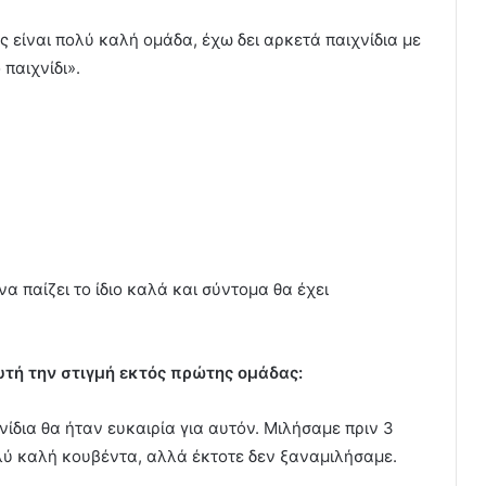
 είναι πολύ καλή ομάδα, έχω δει αρκετά παιχνίδια με
παιχνίδι».
να παίζει το ίδιο καλά και σύντομα θα έχει
αυτή την στιγμή εκτός πρώτης ομάδας:
νίδια θα ήταν ευκαιρία για αυτόν. Μιλήσαμε πριν 3
λύ καλή κουβέντα, αλλά έκτοτε δεν ξαναμιλήσαμε.