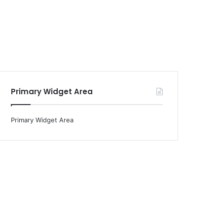
Primary Widget Area
Primary Widget Area