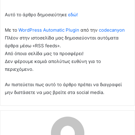
Αυτό το άρθρο δημοσιεύτηκε
εδώ!
Με το
WordPress Automatic Plugin
από την
codecanyon
Πλέον στην ιστοσελίδα μας δημοσιεύονται αυτόματα
άρθρα μέσω «RSS feeds».
Από όποια σελίδα μας τα προσφέρει!
Δεν φέρουμε καμιά απολύτως ευθύνη για το
περιεχόμενο.
Αν πιστεύεται πως αυτό το άρθρο πρέπει να διαγραφεί
μην διστάσετε να μας βρείτε στα social media.