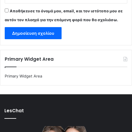
Αποθήκευσε το όνομά μου, email, και τον ιστότοπο μου σε
αυτόν τον πλοηγό για την επόμενη φορά που θα σχολιάσω.
Primary Widget Area
Primary Widget Area
LesChat