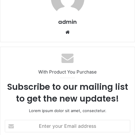
admin
Website
With Product You Purchase
Subscribe to our mailing list
to get the new updates!
Lorem ipsum dolor sit amet, consectetur.
Enter
your