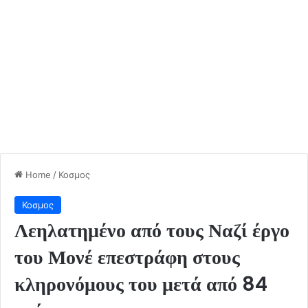
Home
/
Κοσμος
Κοσμος
Λεηλατημένο από τους Ναζί έργο
του Μονέ επεστράφη στους
κληρονόμους του μετά από 84