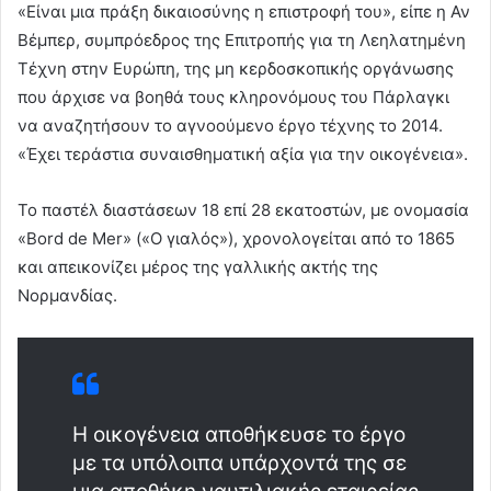
«Είναι μια πράξη δικαιοσύνης η επιστροφή του», είπε η Αν
Βέμπερ, συμπρόεδρος της Επιτροπής για τη Λεηλατημένη
Τέχνη στην Ευρώπη, της μη κερδοσκοπικής οργάνωσης
που άρχισε να βοηθά τους κληρονόμους του Πάρλαγκι
να αναζητήσουν το αγνοούμενο έργο τέχνης το 2014.
«Έχει τεράστια συναισθηματική αξία για την οικογένεια».
Το παστέλ διαστάσεων 18 επί 28 εκατοστών, με ονομασία
«Bord de Mer» («Ο γιαλός»), χρονολογείται από το 1865
και απεικονίζει μέρος της γαλλικής ακτής της
Νορμανδίας.
Η οικογένεια αποθήκευσε το έργο
με τα υπόλοιπα υπάρχοντά της σε