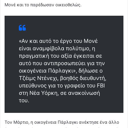
Μονέ και το παρέδωσαν οικειοθελώς.
«Αν και αυτό το έργο του Μονέ
είναι αναμφίβολα πολύτιμο, η
πραγματική του αξία έγκειται σε
αυτό που αντιπροσωπεύει για την
οικογένεια Πάρλαγκι», δήλωσε ο
Τζέιμς Ντένεχι, βοηθός διευθυντή,
υπεύθυνος για το γραφείο του FBI
στη Νέα Υόρκη, σε ανακοίνωσή
του.
Τον Μάρτιο, η οικογένεια Πάρλαγκι ανέκτησε ένα άλλο