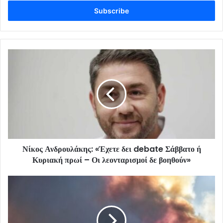
Email
address
Νίκος Ανδρουλάκης: «Έχετε δει debate Σάββατο ή
Κυριακή πρωί – Οι λεονταρισμοί δε βοηθούν»