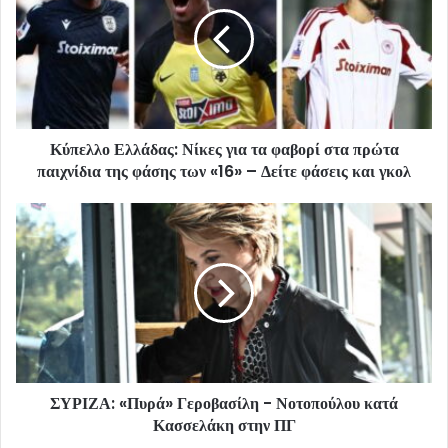
Κύπελλο Ελλάδας: Νίκες για τα φαβορί στα πρώτα
παιχνίδια της φάσης των «16» – Δείτε φάσεις και γκολ
ΣΥΡΙΖΑ: «Πυρά» Γεροβασίλη - Νοτοπούλου κατά
Κασσελάκη στην ΠΓ