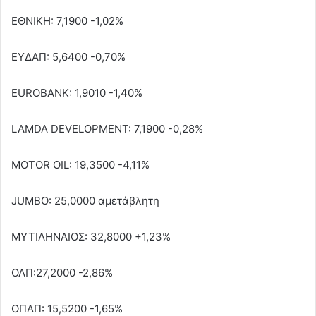
ΕΘΝΙΚΗ: 7,1900 -1,02%
ΕΥΔΑΠ: 5,6400 -0,70%
EUROBANK: 1,9010 -1,40%
LAMDA DEVELOPMENT: 7,1900 -0,28%
MOTOR OIL: 19,3500 -4,11%
JUMBO: 25,0000 αμετάβλητη
ΜΥΤΙΛΗΝΑΙΟΣ: 32,8000 +1,23%
ΟΛΠ:27,2000 -2,86%
ΟΠΑΠ: 15,5200 -1,65%