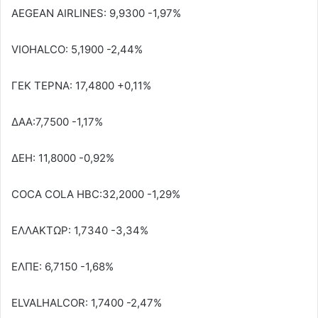
AEGEAN AIRLINES: 9,9300 -1,97%
VIOHALCO: 5,1900 -2,44%
ΓΕΚ ΤΕΡΝΑ: 17,4800 +0,11%
ΔΑΑ:7,7500 -1,17%
ΔΕΗ: 11,8000 -0,92%
COCA COLA HBC:32,2000 -1,29%
ΕΛΛΑΚΤΩΡ: 1,7340 -3,34%
ΕΛΠΕ: 6,7150 -1,68%
ELVALHALCOR: 1,7400 -2,47%