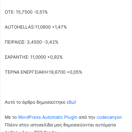
ΟΤΕ: 15,7500 -0,51%
AUTOHELLAS:11,0600 +1,47%
ΠΕΙΡΑΙΩΣ: 3,4500 -3,42%
ΣΑΡΑΝΤΗΣ: 11,0000 +0,92%
ΤΕΡΝΑ ΕΝΕΡΓΕΙΑΚΗ:19,6700 +0,05%
Αυτό το άρθρο δημοσιεύτηκε
εδώ!
Με το
WordPress Automatic Plugin
από την
codecanyon
Πλέον στην ιστοσελίδα μας δημοσιεύονται αυτόματα