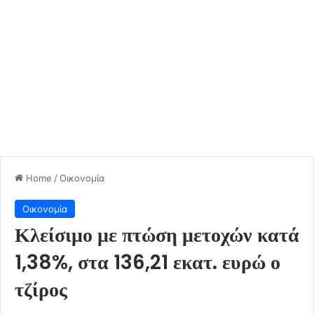
Home
/
Οικονομία
Οικονομία
Κλείσιμο με πτώση μετοχών κατά
1,38%, στα 136,21 εκατ. ευρώ ο
τζίρος