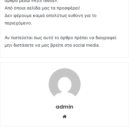
άρθρα μέσω «RSS feeds».
Από όποια σελίδα μας τα προσφέρει!
Δεν φέρουμε καμιά απολύτως ευθύνη για το
περιεχόμενο.
Αν πιστεύεται πως αυτό το άρθρο πρέπει να διαγραφεί
μην διστάσετε να μας βρείτε στα social media.
admin
Website