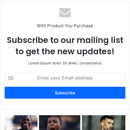
With Product You Purchase
Subscribe to our mailing list
to get the new updates!
Lorem ipsum dolor sit amet, consectetur.
Enter
your
Email
address