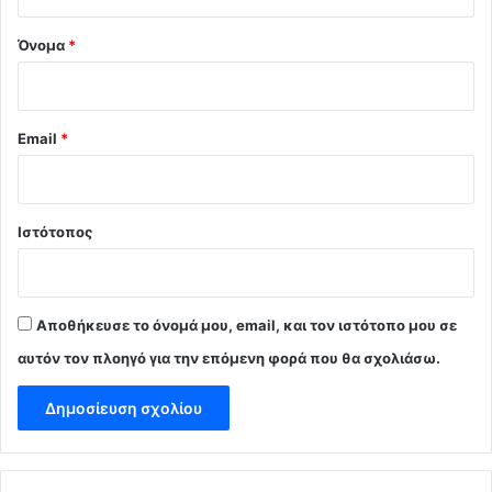
*
Όνομα
*
Email
*
Ιστότοπος
Αποθήκευσε το όνομά μου, email, και τον ιστότοπο μου σε
αυτόν τον πλοηγό για την επόμενη φορά που θα σχολιάσω.