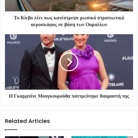
Το Κίεβο λέει πως κατέστρεψε ρωσικό στρατιωτικό
αεροσκάφος σε βάση των Ουραλίων
Η Γκαρμπίνε Μουγκουρούθα παντρεύτηκε θαυμαστή της
Related Articles