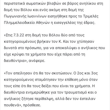
περιστατικά σωματικών βλαβών σε βάρος ανηλίκου στη
δομή του Βόλου και ενός ακόμη στη δομή της
Πωγωνιανής Ιωαννίνων εισηγήθηκε προς το Τριμελές
Πλημμελειοδικείο Αθηνών η εισαγγελέας της έδρας.
«Στις 7.3.22 στη δομή του Βόλου δύο από τους
κατηγορουμένους βρήκαν τον Κ. Και τον χτύπησαν
δυνατά στο πρόσωπο, για να αποκαλύψει ο ανήλικος που
είχε κρύψει τα χρήματα που είχε πάρει από τη
διευθύντρια», ανέφερε.
«Τον απείλησαν ότι θα τον σκοτώσουν. Ο 2ος και 3ος
κατηγορούμενος σταμάτησαν την επίθεση μόνο όταν
τους είπε ότι θα τους δείξει που είναι τα χρήματα. Η
διευθύντρια ενημερώθηκε για τον τραυματισμό και ο
ανήλικος ζήτησε περίθαλψη, αλλά δεν τον έστειλαν
πουθενά», πρόσθεσε.