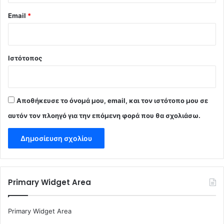
Email
*
Ιστότοπος
Αποθήκευσε το όνομά μου, email, και τον ιστότοπο μου σε
αυτόν τον πλοηγό για την επόμενη φορά που θα σχολιάσω.
Primary Widget Area
Primary Widget Area