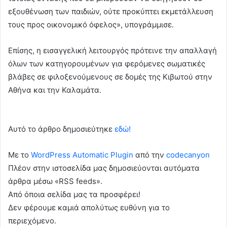
εξουθένωση των παιδιών, ούτε προκύπτει εκμετάλλευση
τους προς οικονομικό όφελος», υπογράμμισε.
Επίσης, η εισαγγελική λειτουργός πρότεινε την απαλλαγή
όλων των κατηγορουμένων για φερόμενες σωματικές
βλάβες σε φιλοξενούμενους σε δομές της Κιβωτού στην
Αθήνα και την Καλαμάτα.
Αυτό το άρθρο δημοσιεύτηκε
εδώ!
Με το
WordPress Automatic Plugin
από την
codecanyon
Πλέον στην ιστοσελίδα μας δημοσιεύονται αυτόματα
άρθρα μέσω «RSS feeds».
Από όποια σελίδα μας τα προσφέρει!
Δεν φέρουμε καμιά απολύτως ευθύνη για το
περιεχόμενο.