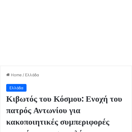
Home
/
Ελλάδα
Ελλάδα
Κιβωτός του Κόσμου: Ενοχή του
πατρός Αντωνίου για
κακοποιητικές συμπεριφορές