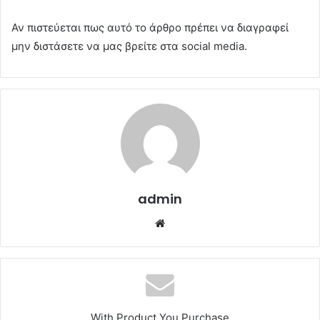
Αν πιστεύεται πως αυτό το άρθρο πρέπει να διαγραφεί
μην διστάσετε να μας βρείτε στα social media.
admin
Website
With Product You Purchase