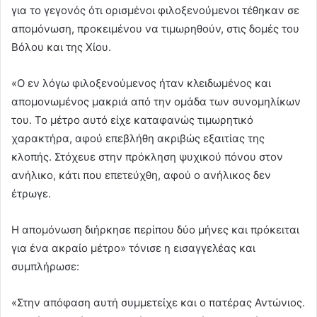
για το γεγονός ότι ορισμένοι φιλοξενούμενοι τέθηκαν σε
απομόνωση, προκειμένου να τιμωρηθούν, στις δομές του
Βόλου και της Χίου.
«Ο εν λόγω φιλοξενούμενος ήταν κλειδωμένος και
απομονωμένος μακριά από την ομάδα των συνομηλίκων
του. Το μέτρο αυτό είχε καταφανώς τιμωρητικό
χαρακτήρα, αφού επεβλήθη ακριβώς εξαιτίας της
κλοπής. Στόχευε στην πρόκληση ψυχικού πόνου στον
ανήλικο, κάτι που επετεύχθη, αφού ο ανήλικος δεν
έτρωγε.
Η απομόνωση διήρκησε περίπου δύο μήνες και πρόκειται
για ένα ακραίο μέτρο» τόνισε η εισαγγελέας και
συμπλήρωσε:
«Στην απόφαση αυτή συμμετείχε και ο πατέρας Αντώνιος.