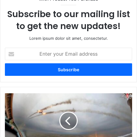
Subscribe to our mailing list
to get the new updates!
Lorem ipsum dolor sit amet, consectetur.
Enter
your
Email
address