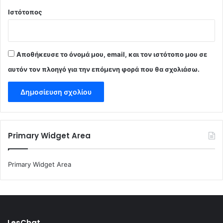
Ιστότοπος
Αποθήκευσε το όνομά μου, email, και τον ιστότοπο μου σε
αυτόν τον πλοηγό για την επόμενη φορά που θα σχολιάσω.
Primary Widget Area
Primary Widget Area
LesChat