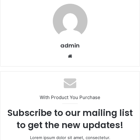
admin
Website
With Product You Purchase
Subscribe to our mailing list
to get the new updates!
Lorem ipsum dolor sit amet, consectetur.