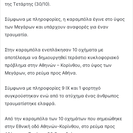
της Τετάρτης (30/10).
Σύμφωνα με πληροφορίες, η καραμπόλα έγινε στο ύψος
των Μεγάρων και υπάρχουν αναφορές για έναν
τραυματία.
Στην καραμπόλα ενεπλάκησαν 10 οχήματα με
αποτέλεσμα να δημιουργηθεί τεράστιο κυκλοφοριακό
πρόβλημα στην Αθηνών – Κορίνθου, στο ύψος των
Μεγάρων, στο ρεύμα προς Αθήνα.
Σύμφωνα με πληροφορίες 9 ΙΧ και 1 φορτηγό
συγκρούστηκαν ενώ από το ατύχημα ένας άνθρωπος
τραυματίστηκε ελαφρά.
Από την καραμπόλα των 10 οχημάτων που σημειώθηκε
στην Εθνική οδό Αθηνών-Κορίνθου, στο ρεύμα προς