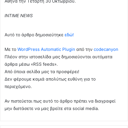
Αθήνα την Τετάρτη 30 Οκτωβρίου.
INTIME NEWS
Αυτό το άρθρο δημοσιεύτηκε
εδώ!
Με το
WordPress Automatic Plugin
από την
codecanyon
Πλέον στην ιστοσελίδα μας δημοσιεύονται αυτόματα
άρθρα μέσω «RSS feeds».
Από όποια σελίδα μας τα προσφέρει!
Δεν φέρουμε καμιά απολύτως ευθύνη για το
περιεχόμενο.
Αν πιστεύεται πως αυτό το άρθρο πρέπει να διαγραφεί
μην διστάσετε να μας βρείτε στα social media.