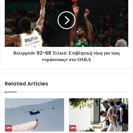
Βιλερμπάν 92-68 Τελικό: Επιβλητική νίκη για τους
«πράσινους» στο ΟΑΚΑ
Related Articles