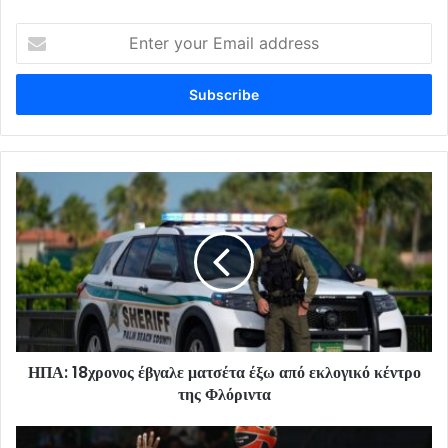
Enter
your
Email
address
ΗΠΑ: 18χρονος έβγαλε ματσέτα έξω από εκλογικό κέντρο
της Φλόριντα