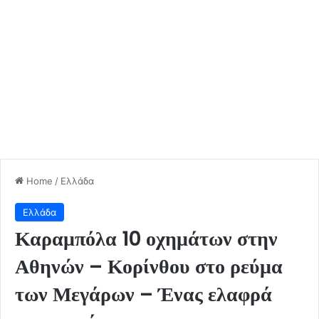
Home
/
Ελλάδα
Ελλάδα
Καραμπόλα 10 οχημάτων στην
Αθηνών – Κορίνθου στο ρεύμα
των Μεγάρων – Ένας ελαφρά