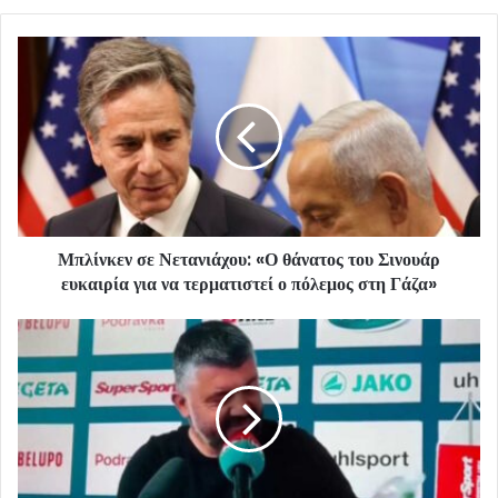
Μπλίνκεν σε Νετανιάχου: «Ο θάνατος του Σινουάρ
ευκαιρία για να τερματιστεί ο πόλεμος στη Γάζα»