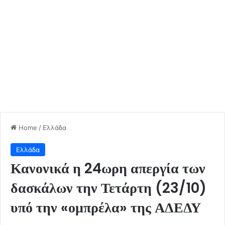
Home
/
Ελλάδα
Ελλάδα
Κανονικά η 24ωρη απεργία των
δασκάλων την Τετάρτη (23/10)
υπό την «ομπρέλα» της ΑΔΕΔΥ