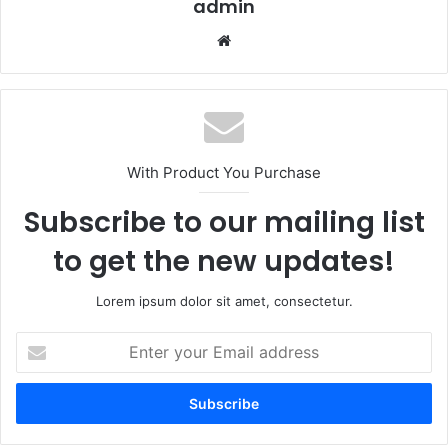
admin
Website
With Product You Purchase
Subscribe to our mailing list
to get the new updates!
Lorem ipsum dolor sit amet, consectetur.
Enter
your
Email
address