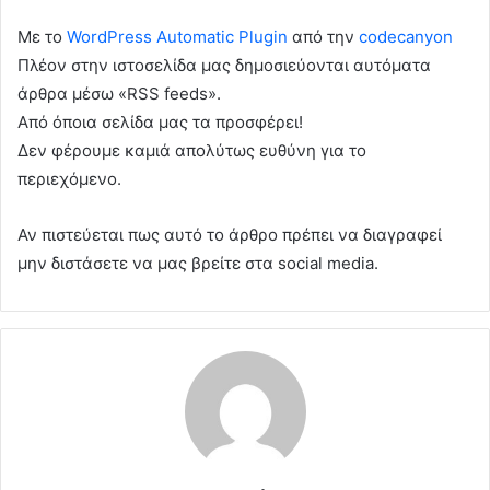
Με το
WordPress Automatic Plugin
από την
codecanyon
Πλέον στην ιστοσελίδα μας δημοσιεύονται αυτόματα
άρθρα μέσω «RSS feeds».
Από όποια σελίδα μας τα προσφέρει!
Δεν φέρουμε καμιά απολύτως ευθύνη για το
περιεχόμενο.
Αν πιστεύεται πως αυτό το άρθρο πρέπει να διαγραφεί
μην διστάσετε να μας βρείτε στα social media.