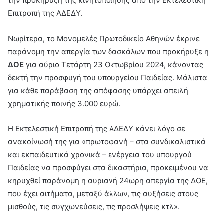
την προκήρυξη της κινητοποίησης από την Εκτελεστική
Επιτροπή της ΑΔΕΔΥ.
Νωρίτερα, το Μονομελές Πρωτοδικείο Αθηνών έκρινε
παράνομη την απεργία των δασκάλων που προκήρυξε η
ΔΟΕ
για αύριο Τετάρτη 23 Οκτωβρίου 2024, κάνοντας
δεκτή την προσφυγή του υπουργείου Παιδείας. Μάλιστα
για κάθε παράβαση της απόφασης υπάρχει απειλή
χρηματικής ποινής 3.000 ευρώ.
Η Εκτελεστική Επιτροπή της ΑΔΕΔΥ κάνει λόγο σε
ανακοίνωσή της για «πρωτοφανή – στα συνδικαλιστικά
και εκπαιδευτικά χρονικά – ενέργεια του υπουργού
Παιδείας να προσφύγει στα δικαστήρια, προκειμένου να
κηρυχθεί παράνομη η αυριανή 24ωρη απεργία της ΔΟΕ,
που έχει αιτήματα, μεταξύ άλλων, τις αυξήσεις στους
μισθούς, τις συγχωνεύσεις, τις προσλήψεις κτλ».