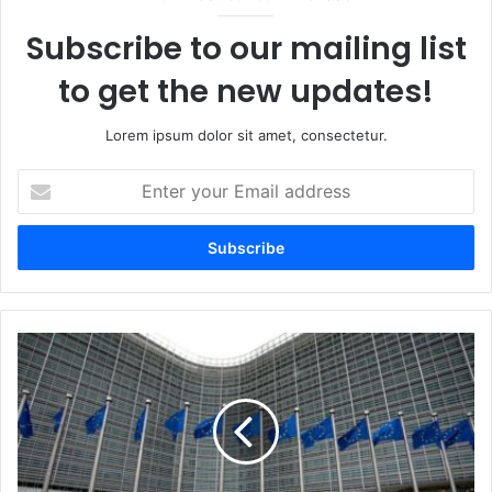
Subscribe to our mailing list
to get the new updates!
Lorem ipsum dolor sit amet, consectetur.
Enter
your
Email
address