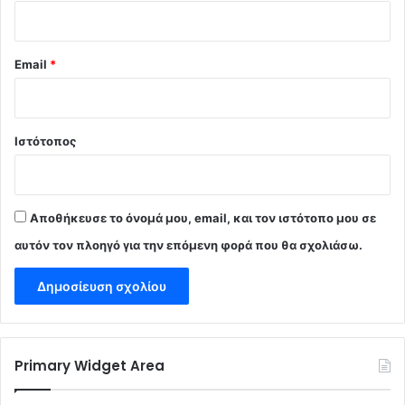
Email
*
Ιστότοπος
Αποθήκευσε το όνομά μου, email, και τον ιστότοπο μου σε
αυτόν τον πλοηγό για την επόμενη φορά που θα σχολιάσω.
Primary Widget Area