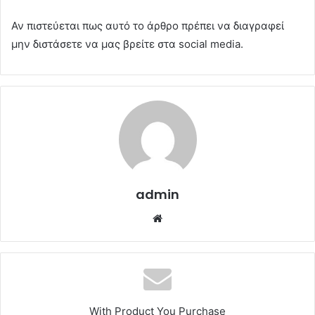
Αν πιστεύεται πως αυτό το άρθρο πρέπει να διαγραφεί
μην διστάσετε να μας βρείτε στα social media.
admin
Website
With Product You Purchase