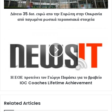
Δάνειο 35 δισ. ευρώ απο την Ευρώπη στην Ουκρανία
από παγωμένα ρωσικά περιουσιακά στοιχεία
Η ΕΟΕ προτείνει τον Γιώργο Πομάσκι για το βραβείο
IOC Coaches Lifetime Achievement
Related Articles