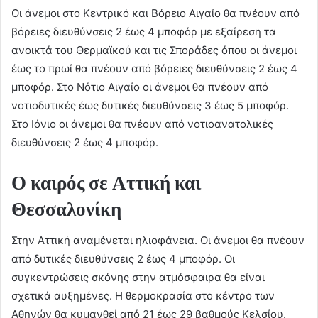
Οι άνεμοι στο Κεντρικό και Βόρειο Αιγαίο θα πνέουν από
βόρειες διευθύνσεις 2 έως 4 μποφόρ με εξαίρεση τα
ανοικτά του Θερμαϊκού και τις Σποράδες όπου οι άνεμοι
έως το πρωί θα πνέουν από βόρειες διευθύνσεις 2 έως 4
μποφόρ. Στο Νότιο Αιγαίο οι άνεμοι θα πνέουν από
νοτιοδυτικές έως δυτικές διευθύνσεις 3 έως 5 μποφόρ.
Στο Ιόνιο οι άνεμοι θα πνέουν από νοτιοανατολικές
διευθύνσεις 2 έως 4 μποφόρ.
Ο καιρός σε Αττική και
Θεσσαλονίκη
Στην Αττική αναμένεται ηλιοφάνεια. Οι άνεμοι θα πνέουν
από δυτικές διευθύνσεις 2 έως 4 μποφόρ. Οι
συγκεντρώσεις σκόνης στην ατμόσφαιρα θα είναι
σχετικά αυξημένες. Η θερμοκρασία στο κέντρο των
Αθηνών θα κυμανθεί από 21 έως 29 βαθμούς Κελσίου.