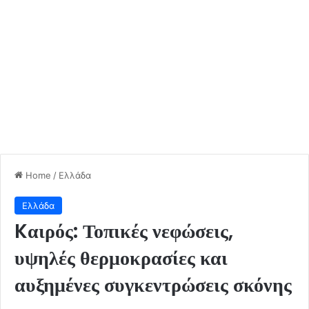
Home
/
Ελλάδα
Ελλάδα
Kαιρός: Τοπικές νεφώσεις,
υψηλές θερμοκρασίες και
αυξημένες συγκεντρώσεις σκόνης