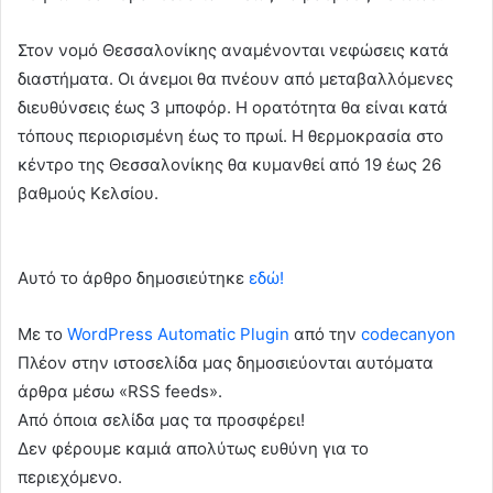
Στον νομό Θεσσαλονίκης αναμένονται νεφώσεις κατά
διαστήματα. Οι άνεμοι θα πνέουν από μεταβαλλόμενες
διευθύνσεις έως 3 μποφόρ. Η ορατότητα θα είναι κατά
τόπους περιορισμένη έως το πρωί. Η θερμοκρασία στο
κέντρο της Θεσσαλονίκης θα κυμανθεί από 19 έως 26
βαθμούς Κελσίου.
Αυτό το άρθρο δημοσιεύτηκε
εδώ!
Με το
WordPress Automatic Plugin
από την
codecanyon
Πλέον στην ιστοσελίδα μας δημοσιεύονται αυτόματα
άρθρα μέσω «RSS feeds».
Από όποια σελίδα μας τα προσφέρει!
Δεν φέρουμε καμιά απολύτως ευθύνη για το
περιεχόμενο.