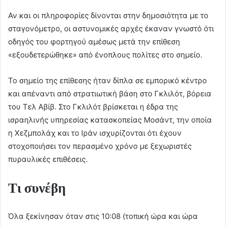
Αν και οι πληροφορίες δίνονται στην δημοσιότητα με το
σταγονόμετρο, οι αστυνομικές αρχές έκαναν γνωστό ότι
οδηγός του φορτηγού αμέσως μετά την επίθεση
«εξουδετερώθηκε» από ένοπλους πολίτες στο σημείο.
Το σημείο της επίθεσης ήταν δίπλα σε εμπορικό κέντρο
και απέναντι από στρατιωτική βάση στο Γκλιλότ, βόρεια
του Τελ Αβίβ. Στο Γκλιλότ βρίσκεται η έδρα της
ισραηλινής υπηρεσίας κατασκοπείας Μοσάντ, την οποία
η Χεζμπολάχ και το Ιράν ισχυρίζονται ότι έχουν
στοχοποιήσει τον περασμένο χρόνο με ξεχωριστές
πυραυλικές επιθέσεις.
Τι συνέβη
Όλα ξεκίνησαν όταν στις 10:08 (τοπική ώρα και ώρα