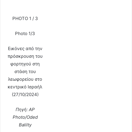
PHOTO 1 / 3
Photo 1/3
Εικόνες από την
πρόσκρουση του
φορτηγού στη
στάση του
λεωφορείου στο
κεντρικό Ισραήλ
(27/10/2024)
Πηγή: AP
Photo/Oded
Balilty