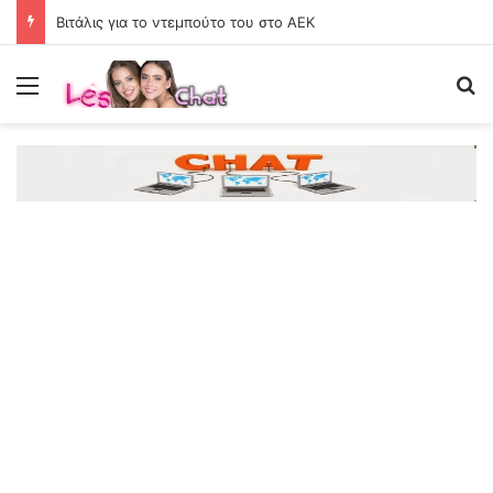
Βιτάλις για το ντεμπούτο του στο ΑΕΚ
Menu
Se