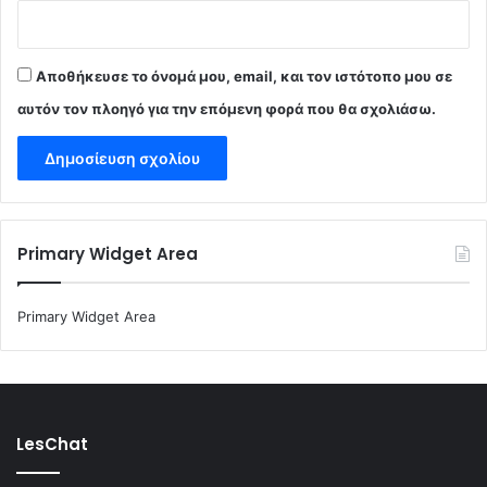
Αποθήκευσε το όνομά μου, email, και τον ιστότοπο μου σε
αυτόν τον πλοηγό για την επόμενη φορά που θα σχολιάσω.
Primary Widget Area
Primary Widget Area
LesChat