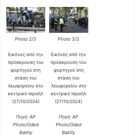
Photo 2/3
Photo 3/3
Εικόνες από την
Εικόνες από την
πρόσκρουση του
πρόσκρουση του
φορτηγού στη
φορτηγού στη
στάση του
στάση του
λεωφορείου στο
λεωφορείου στο
κεντρικό Ισραήλ
κεντρικό Ισραήλ
(27/10/2024)
(27/10/2024)
Πηγή: AP
Πηγή: AP
Photo/Oded
Photo/Oded
Balilty
Balilty