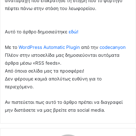
αναταραχή που επικράτησε τη στιγμή που το φορτηγό
πέφτει πάνω στην στάση του λεωφορείου.
Αυτό το άρθρο δημοσιεύτηκε
εδώ!
Με το
WordPress Automatic Plugin
από την
codecanyon
Πλέον στην ιστοσελίδα μας δημοσιεύονται αυτόματα
άρθρα μέσω «RSS feeds».
Από όποια σελίδα μας τα προσφέρει!
Δεν φέρουμε καμιά απολύτως ευθύνη για το
περιεχόμενο.
Αν πιστεύεται πως αυτό το άρθρο πρέπει να διαγραφεί
μην διστάσετε να μας βρείτε στα social media.