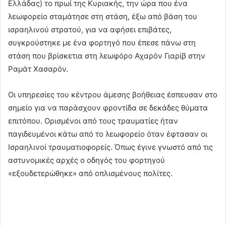
Ελλάδας) το πρωί της Κυριακής, την ώρα που ένα
λεωφορείο σταμάτησε στη στάση, έξω από βάση του
ισραηλινού στρατού, για να αφήσει επιβάτες,
συγκρούστηκε με ένα φορτηγό που έπεσε πάνω στη
στάση που βρίσκετια στη λεωφόρο Αχαρόν Γιαρίβ στην
Ραμάτ Χασαρόν.
Οι υπηρεσίες του κέντρου άμεσης βοήθειας έσπευσαν στο
σημείο για να παράσχουν φροντίδα σε δεκάδες θύματα
επιτόπου. Ορισμένοι από τους τραυματίες ήταν
παγιδευμένοι κάτω από το λεωφορείο όταν έφτασαν οι
Ισραηλινοί τραυματιοφορείς. Όπως έγινε γνωστό από τις
αστυνομικές αρχές ο οδηγός του φορτηγού
«εξουδετερώθηκε» από οπλισμένους πολίτες.