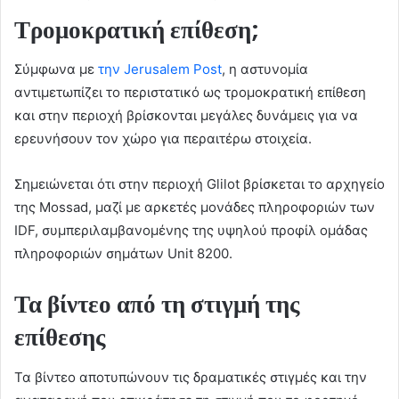
Τρομοκρατική επίθεση;
Σύμφωνα με
την Jerusalem Post
, η αστυνομία
αντιμετωπίζει το περιστατικό ως τρομοκρατική επίθεση
και στην περιοχή βρίσκονται μεγάλες δυνάμεις για να
ερευνήσουν τον χώρο για περαιτέρω στοιχεία.
Σημειώνεται ότι στην περιοχή Glilot βρίσκεται το αρχηγείο
της Mossad, μαζί με αρκετές μονάδες πληροφοριών των
IDF, συμπεριλαμβανομένης της υψηλού προφίλ ομάδας
πληροφοριών σημάτων Unit 8200.
Τα βίντεο από τη στιγμή της
επίθεσης
Τα βίντεο αποτυπώνουν τις δραματικές στιγμές και την