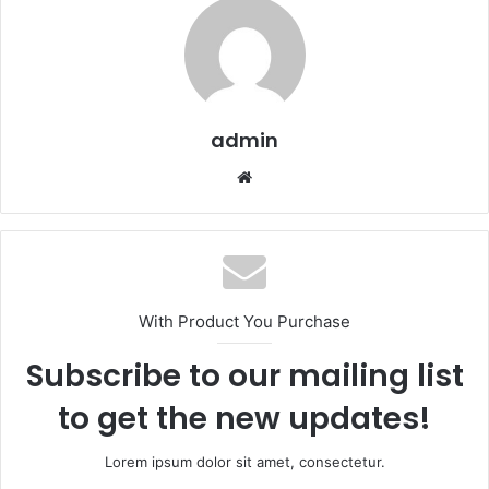
admin
Website
With Product You Purchase
Subscribe to our mailing list
to get the new updates!
Lorem ipsum dolor sit amet, consectetur.