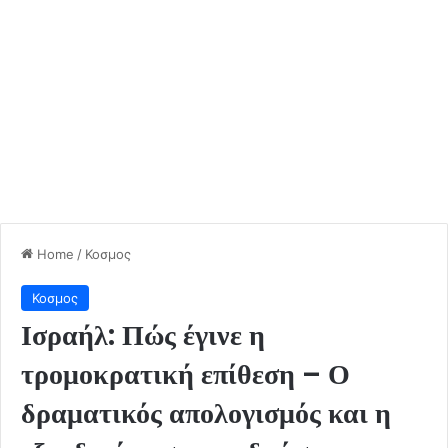
Home
/
Κοσμος
Κοσμος
Ισραήλ: Πώς έγινε η
τρομοκρατική επίθεση – Ο
δραματικός απολογισμός και η