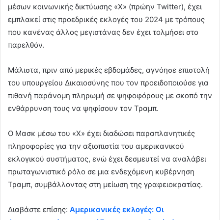
μέσων κοινωνικής δικτύωσης «X» (πρώην Twitter), έχει
εμπλακεί στις προεδρικές εκλογές του 2024 με τρόπους
που κανένας άλλος μεγιστάνας δεν έχει τολμήσει στο
παρελθόν.
Μάλιστα, πριν από μερικές εβδομάδες, αγνόησε επιστολή
του υπουργείου Δικαιοσύνης που τον προειδοποιούσε για
πιθανή παράνομη πληρωμή σε ψηφοφόρους με σκοπό την
ενθάρρυνση τους να ψηφίσουν τον Τραμπ.
O Μασκ μέσω του «X» έχει διαδώσει παραπλανητικές
πληροφορίες για την αξιοπιστία του αμερικανικού
εκλογικού συστήματος, ενώ έχει δεσμευτεί να αναλάβει
πρωταγωνιστικό ρόλο σε μια ενδεχόμενη κυβέρνηση
Τραμπ, συμβάλλοντας στη μείωση της γραφειοκρατίας.
Διαβάστε επίσης:
Αμερικανικές εκλογές: Οι