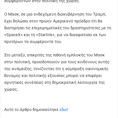
συμφερόντων στην πολιτική της χώρας.
Ο Μασκ, σε μια ενδεχόμενη διακυβέρνηση του Τραμπ,
έχει δηλώσει στον πρώην Αμερικανό πρόεδρο ότι θα
διατηρήσει τις επιχειρηματικές του δραστηριότητες με τη
«SpaceX» και τη «Starlink», για να διασφαλίσει εκ των
προτέρων τα συμφέροντά του.
Στο μεταξύ, επικριτές της πιθανή εμπλοκής του Μασκ
στην πολιτική, προειδοποιούν για τους κινδύνους αυτής
της ανάμειξης, τονίζοντας ότι η σύμπραξη οικονομικής
δύναμης και πολιτικής εξουσίας μπορεί να επιφέρει
αρνητικές συνέπειες στη δημοκρατική λειτουργία της
χώρας.
Αυτό το άρθρο δημοσιεύτηκε
εδώ!