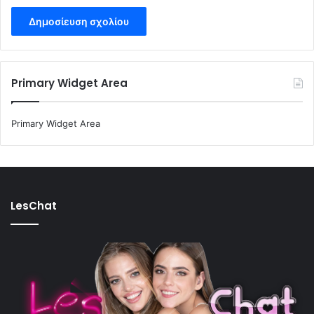
Primary Widget Area
Primary Widget Area
LesChat