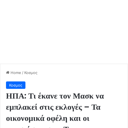
Home
/
Κοσμος
Κοσμος
ΗΠΑ: Τι έκανε τον Μασκ να
εμπλακεί στις εκλογές – Τα
οικονομικά οφέλη και οι