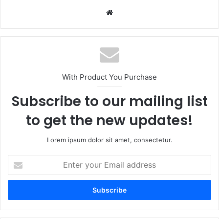
Website
With Product You Purchase
Subscribe to our mailing list
to get the new updates!
Lorem ipsum dolor sit amet, consectetur.
Enter
your
Email
address