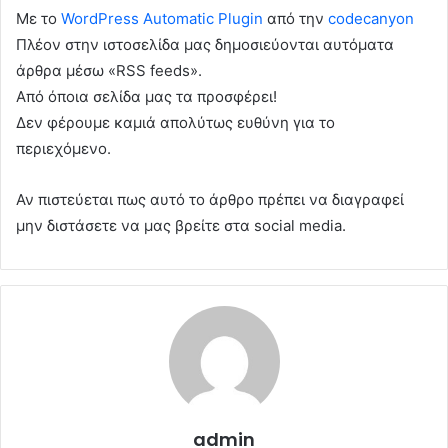
Με το
WordPress Automatic Plugin
από την
codecanyon
Πλέον στην ιστοσελίδα μας δημοσιεύονται αυτόματα
άρθρα μέσω «RSS feeds».
Από όποια σελίδα μας τα προσφέρει!
Δεν φέρουμε καμιά απολύτως ευθύνη για το
περιεχόμενο.
Αν πιστεύεται πως αυτό το άρθρο πρέπει να διαγραφεί
μην διστάσετε να μας βρείτε στα social media.
admin