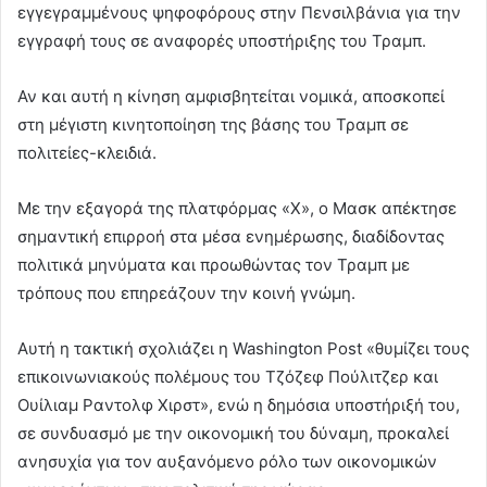
εγγεγραμμένους ψηφοφόρους στην Πενσιλβάνια για την
εγγραφή τους σε αναφορές υποστήριξης του Τραμπ.
Αν και αυτή η κίνηση αμφισβητείται νομικά, αποσκοπεί
στη μέγιστη κινητοποίηση της βάσης του Τραμπ σε
πολιτείες-κλειδιά.
Με την εξαγορά της πλατφόρμας «X», ο Μασκ απέκτησε
σημαντική επιρροή στα μέσα ενημέρωσης, διαδίδοντας
πολιτικά μηνύματα και προωθώντας τον Τραμπ με
τρόπους που επηρεάζουν την κοινή γνώμη.
Αυτή η τακτική σχολιάζει η Washington Post «θυμίζει τους
επικοινωνιακούς πολέμους του Τζόζεφ Πούλιτζερ και
Ουίλιαμ Ραντολφ Χιρστ», ενώ η δημόσια υποστήριξή του,
σε συνδυασμό με την οικονομική του δύναμη, προκαλεί
ανησυχία για τον αυξανόμενο ρόλο των οικονομικών