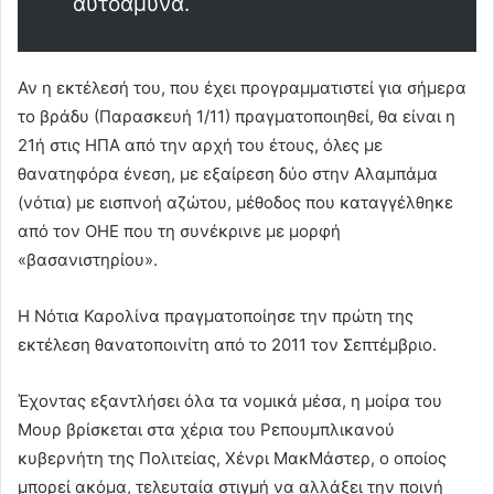
αυτοάμυνα.
Αν η εκτέλεσή του, που έχει προγραμματιστεί για σήμερα
το βράδυ (Παρασκευή 1/11) πραγματοποιηθεί, θα είναι η
21ή στις ΗΠΑ από την αρχή του έτους, όλες με
θανατηφόρα ένεση, με εξαίρεση δύο στην Αλαμπάμα
(νότια) με εισπνοή αζώτου, μέθοδος που καταγγέλθηκε
από τον ΟΗΕ που τη συνέκρινε με μορφή
«βασανιστηρίου».
Η Νότια Καρολίνα πραγματοποίησε την πρώτη της
εκτέλεση θανατοποινίτη από το 2011 τον Σεπτέμβριο.
Έχοντας εξαντλήσει όλα τα νομικά μέσα, η μοίρα του
Μουρ βρίσκεται στα χέρια του Ρεπουμπλικανού
κυβερνήτη της Πολιτείας, Χένρι ΜακΜάστερ, ο οποίος
μπορεί ακόμα, τελευταία στιγμή να αλλάξει την ποινή