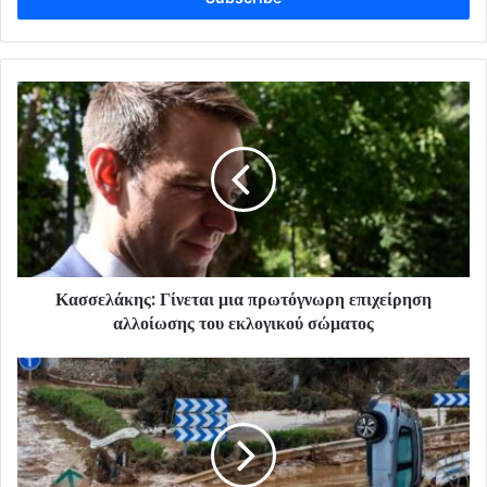
Κασσελάκης: Γίνεται μια πρωτόγνωρη επιχείρηση
αλλοίωσης του εκλογικού σώματος