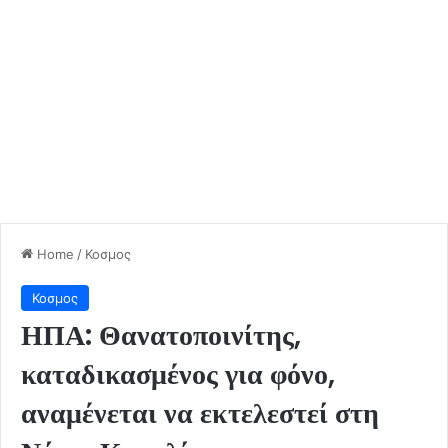
Home
/
Κοσμος
Κοσμος
ΗΠΑ: Θανατοποινίτης,
καταδικασμένος για φόνο,
αναμένεται να εκτελεστεί στη