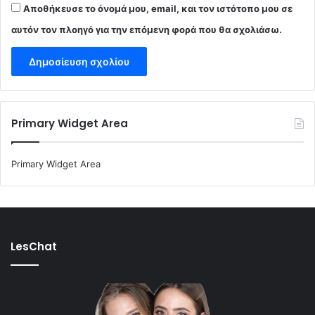
Αποθήκευσε το όνομά μου, email, και τον ιστότοπο μου σε
αυτόν τον πλοηγό για την επόμενη φορά που θα σχολιάσω.
Primary Widget Area
Primary Widget Area
LesChat