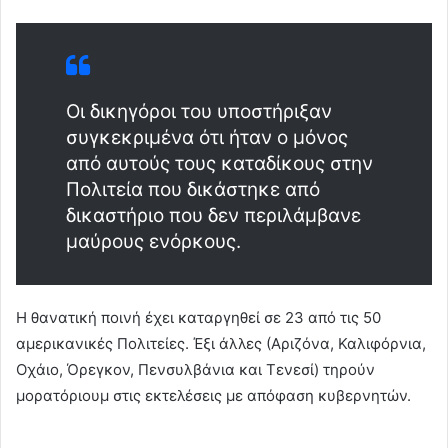
Οι δικηγόροι του υποστήριξαν
συγκεκριμένα ότι ήταν ο μόνος
από αυτούς τους καταδίκους στην
Πολιτεία που δικάστηκε από
δικαστήριο που δεν περιλάμβανε
μαύρους ενόρκους.
Η θανατική ποινή έχει καταργηθεί σε 23 από τις 50
αμερικανικές Πολιτείες. Έξι άλλες (Αριζόνα, Καλιφόρνια,
Οχάιο, Όρεγκον, Πενσυλβάνια και Τενεσί) τηρούν
μορατόριουμ στις εκτελέσεις με απόφαση κυβερνητών.