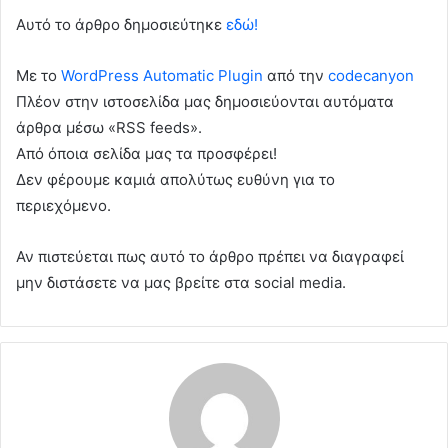
Αυτό το άρθρο δημοσιεύτηκε
εδώ!
Με το
WordPress Automatic Plugin
από την
codecanyon
Πλέον στην ιστοσελίδα μας δημοσιεύονται αυτόματα
άρθρα μέσω «RSS feeds».
Από όποια σελίδα μας τα προσφέρει!
Δεν φέρουμε καμιά απολύτως ευθύνη για το
περιεχόμενο.
Αν πιστεύεται πως αυτό το άρθρο πρέπει να διαγραφεί
μην διστάσετε να μας βρείτε στα social media.