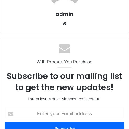
admin
Website
With Product You Purchase
Subscribe to our mailing list
to get the new updates!
Lorem ipsum dolor sit amet, consectetur.
Enter
your
Email
address