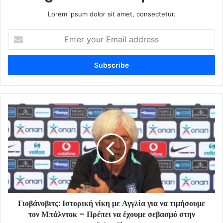
Lorem ipsum dolor sit amet, consectetur.
Enter
your
Email
address
Γιοβάνοβιτς: Ιστορική νίκη με Αγγλία για να τιμήσουμε
τον Μπάλντοκ – Πρέπει να έχουμε σεβασμό στην