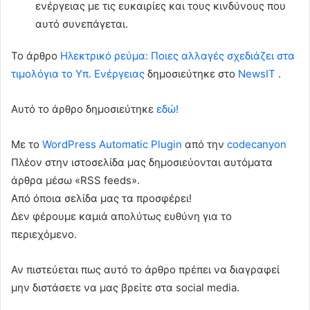
ενέργειας με τις ευκαιρίες και τους κινδύνους που
αυτό συνεπάγεται.
To άρθρο
Ηλεκτρικό ρεύμα: Ποιες αλλαγές σχεδιάζει στα
τιμολόγια το Υπ. Ενέργειας
δημοσιεύτηκε στο
NewsIT
.
Αυτό το άρθρο δημοσιεύτηκε
εδώ!
Με το
WordPress Automatic Plugin
από την
codecanyon
Πλέον στην ιστοσελίδα μας δημοσιεύονται αυτόματα
άρθρα μέσω «RSS feeds».
Από όποια σελίδα μας τα προσφέρει!
Δεν φέρουμε καμιά απολύτως ευθύνη για το
περιεχόμενο.
Αν πιστεύεται πως αυτό το άρθρο πρέπει να διαγραφεί
μην διστάσετε να μας βρείτε στα social media.