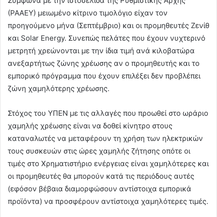
Σύμφωνα με την ιστοσελίδα της Ρυθμιστικής Αρχής
(ΡΑΑΕΥ) μειωμένο κίτρινο τιμολόγιο είχαν τον
προηγούμενο μήνα (Σεπτέμβριο) και οι προμηθευτές Ζενίθ
και Solar Energy. Συνεπώς πελάτες που έχουν νυχτερινό
μετρητή χρεώνονται με την ίδια τιμή ανά κιλοβατώρα
ανεξαρτήτως ζώνης χρέωσης αν ο προμηθευτής και το
εμπορικό πρόγραμμα που έχουν επιλέξει δεν προβλέπει
ζώνη χαμηλότερης χρέωσης.
Στόχος του ΥΠΕΝ με τις αλλαγές που προωθεί στο ωράριο
χαμηλής χρέωσης είναι να δοθεί κίνητρο στους
καταναλωτές να μεταφέρουν τη χρήση των ηλεκτρικών
τους συσκευών στις ώρες χαμηλής ζήτησης οπότε οι
τιμές στο Χρηματιστήριο ενέργειας είναι χαμηλότερες και
οι προμηθευτές θα μπορούν κατά τις περιόδους αυτές
(εφόσον βέβαια διαμορφώσουν αντίστοιχα εμπορικά
προϊόντα) να προσφέρουν αντίστοιχα χαμηλότερες τιμές.