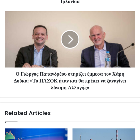
Ιρλανδία
Ο Γιώργος Παπανδρέου στηρίζει έμμεσα τον Χάρη
Δούκα: «Το ΠΑΣΟΚ ήταν και θα πρέπει να ξαναγίνει
δύναμη Αλλαγής»
Related Articles