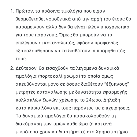
Πρώτον, τα πράσινα τιμολόγια που είχαν
θεσμοθετηθεί νομοθετικά από την αρχή του έτους θα
παραμείνουν αλλά δεν θα είναι πλέον υποχρεωτικά
για τους παρόχους. Όμως θα μπορούν να τα
επιλέγουν οι καταναλωτές, εφόσον προφανώς
εξακολουθήσουν να τα διαθέτουν οι προμηθευτές
τους.
Δεύτερον, θα εισαχθούν τα λεγόμενα δυναμικά
τιμολόγια (πορτοκαλί χρώμα) τα οποία όμως
απευθύνονται μόνο σε όσους διαθέτουν “έξυπνους”
μετρητές κατανάλωσης με δυνατότητα εφαρμογής
πολλαπλών ζωνών χρέωσης το 24ωρο. Δηλαδή
κατά κύριο λόγο επί τους παρόντος τις επιχειρήσεις.
Τα δυναμικά τιμολόγια θα παρακολουθούν τη
διακύμανση των τιμών κάθε ώρα (ή και ανά
μικρότερα χρονικά διαστήματα) στο Χρηματιστήριο