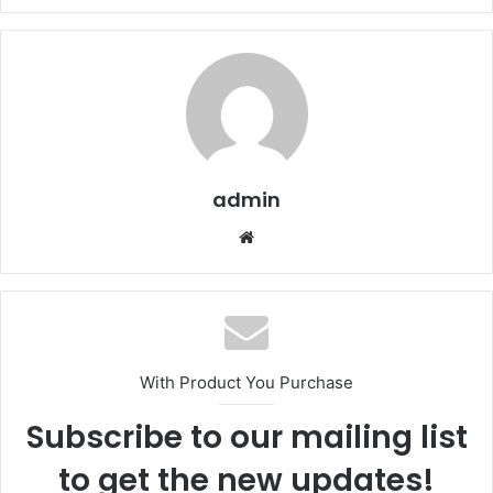
admin
Website
With Product You Purchase
Subscribe to our mailing list
to get the new updates!