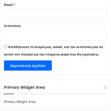
Email
*
Ιστότοπος
Αποθήκευσε το όνομά μου, email, και τον ιστότοπο μου σε
αυτόν τον πλοηγό για την επόμενη φορά που θα σχολιάσω.
Primary Widget Area
Primary Widget Area