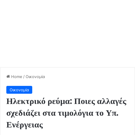
Home
/
Οικονομία
Οικονομία
Ηλεκτρικό ρεύμα: Ποιες αλλαγές
σχεδιάζει στα τιμολόγια το Υπ.
Ενέργειας