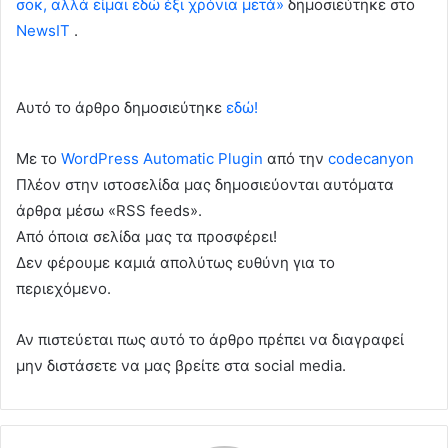
σοκ, αλλά είμαι εδώ έξι χρόνια μετά»
δημοσιεύτηκε στο
NewsIT
.
Αυτό το άρθρο δημοσιεύτηκε
εδώ!
Με το
WordPress Automatic Plugin
από την
codecanyon
Πλέον στην ιστοσελίδα μας δημοσιεύονται αυτόματα
άρθρα μέσω «RSS feeds».
Από όποια σελίδα μας τα προσφέρει!
Δεν φέρουμε καμιά απολύτως ευθύνη για το
περιεχόμενο.
Αν πιστεύεται πως αυτό το άρθρο πρέπει να διαγραφεί
μην διστάσετε να μας βρείτε στα social media.