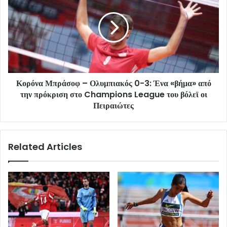
Κορόνα Μπράσοφ – Ολυμπιακός 0-3: Ένα «βήμα» από
την πρόκριση στο Champions League του βόλεϊ οι
Πειραιώτες
Related Articles