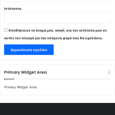
Ιστότοπος
Αποθήκευσε το όνομά μου, email, και τον ιστότοπο μου σε
αυτόν τον πλοηγό για την επόμενη φορά που θα σχολιάσω.
Primary Widget Area
Primary Widget Area