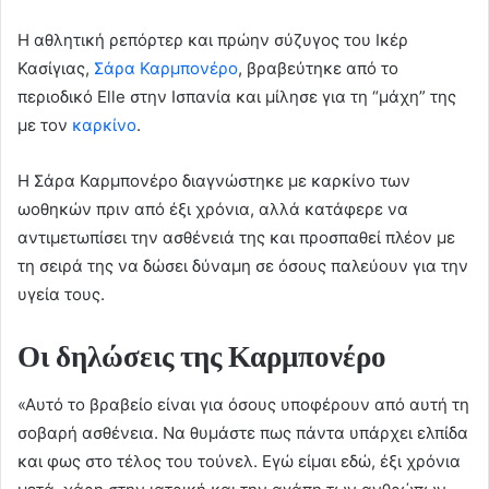
Η αθλητική ρεπόρτερ και πρώην σύζυγος του Ικέρ
Κασίγιας,
Σάρα Καρμπονέρο
, βραβεύτηκε από το
περιοδικό Elle στην Ισπανία και μίλησε για τη “μάχη” της
με τον
καρκίνο
.
Η Σάρα Καρμπονέρο διαγνώστηκε με καρκίνο των
ωοθηκών πριν από έξι χρόνια, αλλά κατάφερε να
αντιμετωπίσει την ασθένειά της και προσπαθεί πλέον με
τη σειρά της να δώσει δύναμη σε όσους παλεύουν για την
υγεία τους.
Οι δηλώσεις της Καρμπονέρο
«Αυτό το βραβείο είναι για όσους υποφέρουν από αυτή τη
σοβαρή ασθένεια. Να θυμάστε πως πάντα υπάρχει ελπίδα
και φως στο τέλος του τούνελ. Εγώ είμαι εδώ, έξι χρόνια