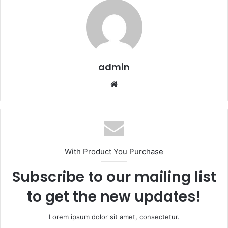
admin
Website
With Product You Purchase
Subscribe to our mailing list
to get the new updates!
Lorem ipsum dolor sit amet, consectetur.