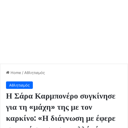
Home
/
Αθλητισμός
Αθλητισμός
Η Σάρα Καρμπονέρο συγκίνησε
για τη «μάχη» της με τον
καρκίνο: «Η διάγνωση με έφερε