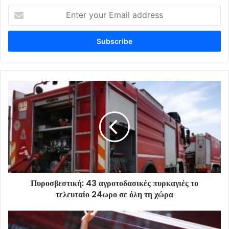
Enter
your
Email
address
Πυροσβεστική: 43 αγροτοδασικές πυρκαγιές το
τελευταίο 24ωρο σε όλη τη χώρα