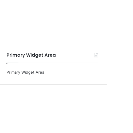
Primary Widget Area
Primary Widget Area