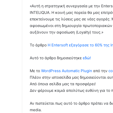
«Αυτή η στρατηγική συνεργασία με την Enters
INTELIQUA. Η κοινή μας πορεία θα μας επιτρ
επεκτείνουμε τις λύσεις μας σε νέες αγορές. 
αφοσιωμένοι στη δημιουργία πρωτοποριακών 
αυξάνουν την αφοσίωση (Loyalty) τους.»
To άρθρο
Η Entersoft εξαγόρασε το 60% της In
Αυτό το άρθρο δημοσιεύτηκε
εδώ!
Με το
WordPress Automatic Plugin
από την
co
Πλέον στην ιστοσελίδα μας δημοσιεύονται α
Από όποια σελίδα μας τα προσφέρει!
Δεν φέρουμε καμιά απολύτως ευθύνη για το 
Αν πιστεύεται πως αυτό το άρθρο πρέπει να δι
media.