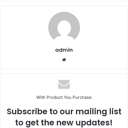
admin
Website
With Product You Purchase
Subscribe to our mailing list
to get the new updates!