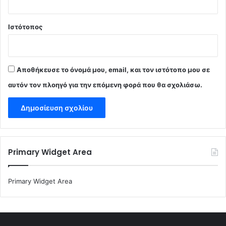
Ιστότοπος
Αποθήκευσε το όνομά μου, email, και τον ιστότοπο μου σε
αυτόν τον πλοηγό για την επόμενη φορά που θα σχολιάσω.
Primary Widget Area
Primary Widget Area