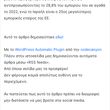
αντιπροσωπεύοντας το 28,8% του εμπορίου του σε αγαθά
το 2022, ενώ το Ισραήλ είναι ο 25ος μεγαλύτερος
εμπορικός εταίρος της ΕΕ.
Αυτό το άρθρο δημοσιεύτηκε
εδώ!
Με το
WordPress Automatic Plugin
από την
codecanyon
Πλέον στην ιστοσελίδα μας δημοσιεύονται αυτόματα
άρθρα μέσω «RSS feeds».
Από όποια σελίδα μας τα προσφέρει!
Δεν φέρουμε καμιά απολύτως ευθύνη για το
περιεχόμενο.
Αν πιστεύεται πως αυτό το άρθρο πρέπει να διαγραφεί
μην διστάσετε να μας βρείτε στα social media.