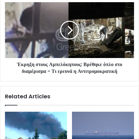
Έκρηξη στους Αμπελόκηπους: Βρέθηκε όπλο στο
διαμέρισμα - Τι ερευνά η Αντιτρομοκρατική
Related Articles