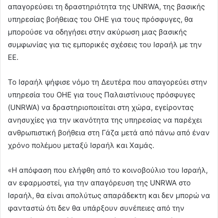
απαγορεύσει τη δραστηριότητα της UNRWA, της βασικής
υπηρεσίας βοήθειας του ΟΗΕ για τους πρόσφυγες, θα
μπορούσε να οδηγήσει στην ακύρωση μιας βασικής
συμφωνίας για τις εμπορικές σχέσεις του Ισραήλ με την
ΕΕ.
Το Ισραήλ ψήφισε νόμο τη Δευτέρα που απαγορεύει στην
υπηρεσία του ΟΗΕ για τους Παλαιστίνιους πρόσφυγες
(UNRWA) να δραστηριοποιείται στη χώρα, εγείροντας
ανησυχίες για την ικανότητα της υπηρεσίας να παρέχει
ανθρωπιστική βοήθεια στη Γάζα μετά από πάνω από έναν
χρόνο πολέμου μεταξύ Ισραήλ και Χαμάς.
«Η απόφαση που ελήφθη από το κοινοβούλιο του Ισραήλ,
αν εφαρμοστεί, για την απαγόρευση της UNRWA στο
Ισραήλ, θα είναι απολύτως απαράδεκτη και δεν μπορώ να
φανταστώ ότι δεν θα υπάρξουν συνέπειες από την