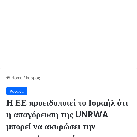
Home
/
Κοσμος
Κοσμος
Η ΕΕ προειδοποιεί το Ισραήλ ότι
η απαγόρευση της UNRWA
μπορεί να ακυρώσει την