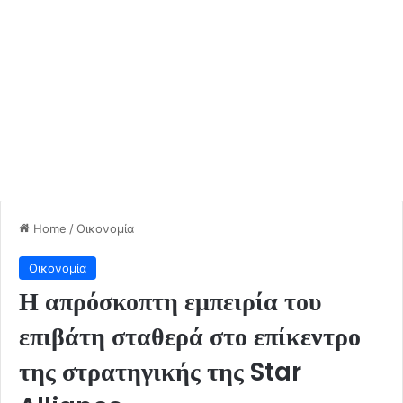
Home
/
Οικονομία
Οικονομία
Η απρόσκοπτη εμπειρία του
επιβάτη σταθερά στο επίκεντρο
της στρατηγικής της Star