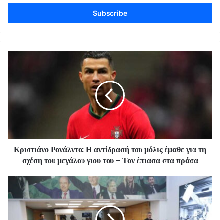
Email
address
Κριστιάνο Ρονάλντο: Η αντίδρασή του μόλις έμαθε για τη
σχέση του μεγάλου γιου του - Τον έπιασα στα πράσα