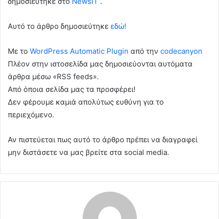
δημοσιεύτηκε στο
NewsIT
.
Αυτό το άρθρο δημοσιεύτηκε
εδώ!
Με το
WordPress Automatic Plugin
από την
codecanyon
Πλέον στην ιστοσελίδα μας δημοσιεύονται αυτόματα
άρθρα μέσω «RSS feeds».
Από όποια σελίδα μας τα προσφέρει!
Δεν φέρουμε καμιά απολύτως ευθύνη για το
περιεχόμενο.
Αν πιστεύεται πως αυτό το άρθρο πρέπει να διαγραφεί
μην διστάσετε να μας βρείτε στα social media.