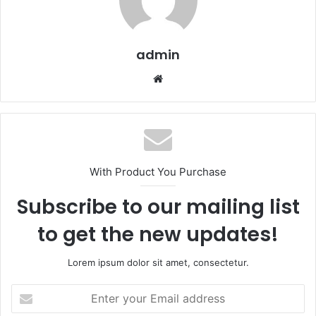
admin
Website
With Product You Purchase
Subscribe to our mailing list
to get the new updates!
Lorem ipsum dolor sit amet, consectetur.
Enter
your