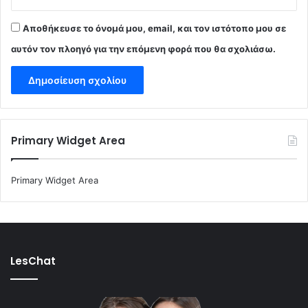
Αποθήκευσε το όνομά μου, email, και τον ιστότοπο μου σε
αυτόν τον πλοηγό για την επόμενη φορά που θα σχολιάσω.
Primary Widget Area
Primary Widget Area
LesChat