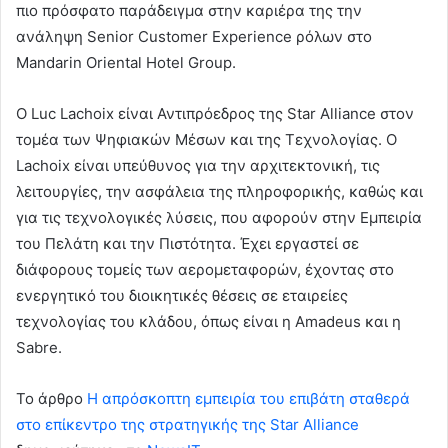
πιο πρόσφατο παράδειγμα στην καριέρα της την
ανάληψη Senior Customer Experience ρόλων στο
Mandarin Oriental Hotel Group.
Ο Luc Lachoix είναι Αντιπρόεδρος της Star Alliance στον
τομέα των Ψηφιακών Μέσων και της Τεχνολογίας. Ο
Lachoix είναι υπεύθυνος για την αρχιτεκτονική, τις
λειτουργίες, την ασφάλεια της πληροφορικής, καθώς και
για τις τεχνολογικές λύσεις, που αφορούν στην Εμπειρία
του Πελάτη και την Πιστότητα. Έχει εργαστεί σε
διάφορους τομείς των αερομεταφορών, έχοντας στο
ενεργητικό του διοικητικές θέσεις σε εταιρείες
τεχνολογίας του κλάδου, όπως είναι η Amadeus και η
Sabre.
To άρθρο
Η απρόσκοπτη εμπειρία του επιβάτη σταθερά
στο επίκεντρο της στρατηγικής της Star Alliance