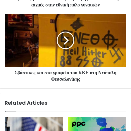
αιχμές στην εθνική πόλο γυναικών
Σβάστικες και στα γραφεία του ΚΚΕ στη Νεάπολη
Θεσσαλονίκης
Related Articles