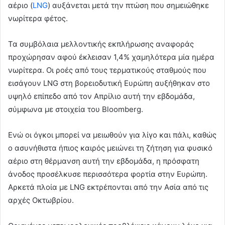
αέριο (
LNG
) αυξάνεται μετά την πτώση που σημειώθηκε
νωρίτερα φέτος.
Τα συμβόλαια μελλοντικής εκπλήρωσης αναφοράς
προχώρησαν αφού έκλεισαν 1,4% χαμηλότερα μία ημέρα
νωρίτερα. Οι ροές από τους τερματικούς σταθμούς που
εισάγουν LNG στη βορειοδυτική Ευρώπη αυξήθηκαν στο
υψηλό επίπεδο από τον Απρίλιο αυτή την εβδομάδα,
σύμφωνα με στοιχεία του Bloomberg.
Ενώ οι όγκοι μπορεί να μειωθούν για λίγο και πάλι, καθώς
ο ασυνήθιστα ήπιος καιρός μειώνει τη ζήτηση για φυσικό
αέριο στη θέρμανση αυτή την εβδομάδα, η πρόσφατη
άνοδος προσέλκυσε περισσότερα φορτία στην Ευρώπη.
Αρκετά πλοία με LNG εκτρέπονται από την Ασία από τις
αρχές Οκτωβρίου.