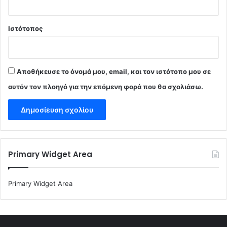
Ιστότοπος
Αποθήκευσε το όνομά μου, email, και τον ιστότοπο μου σε
αυτόν τον πλοηγό για την επόμενη φορά που θα σχολιάσω.
Primary Widget Area
Primary Widget Area