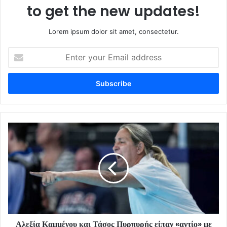
to get the new updates!
Lorem ipsum dolor sit amet, consectetur.
Enter
your
Email
address
Αλεξία Καμμένου και Τάσος Πυρπυρής είπαν «αντίο» με