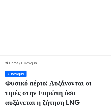
Home
/
Οικονομία
Οικονομία
Φυσικό αέριο: Αυξάνονται οι
τιμές στην Ευρώπη όσο
αυξάνεται η ζήτηση LNG