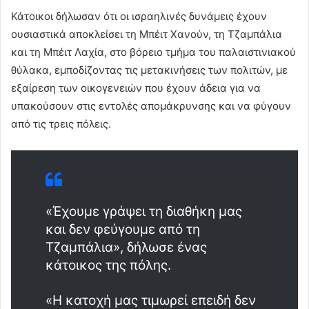
Κάτοικοι δήλωσαν ότι οι ισραηλινές δυνάμεις έχουν
ουσιαστικά αποκλείσει τη Μπέιτ Χανούν, τη Τζαμπάλια
και τη Μπέιτ Λαχία, στο βόρειο τμήμα του παλαιστινιακού
θύλακα, εμποδίζοντας τις μετακινήσεις των πολιτών, με
εξαίρεση των οικογενειών που έχουν άδεια για να
υπακούσουν στις εντολές απομάκρυνσης και να φύγουν
από τις τρεις πόλεις.
«Έχουμε γράψει τη διαθήκη μας
και δεν φεύγουμε από τη
Τζαμπάλια», δήλωσε ένας
κάτοικος της πόλης.
«Η κατοχή μας τιμωρεί επειδή δεν