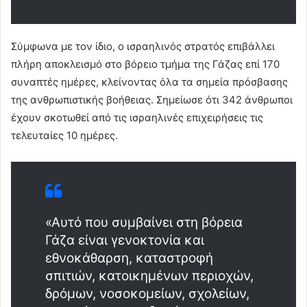
Σύμφωνα με τον ίδιο, ο ισραηλινός στρατός επιβάλλει
πλήρη αποκλεισμό στο βόρειο τμήμα της Γάζας επί 170
συναπτές ημέρες, κλείνοντας όλα τα σημεία πρόσβασης
της ανθρωπιστικής βοήθειας. Σημείωσε ότι 342 άνθρωποι
έχουν σκοτωθεί από τις ισραηλινές επιχειρήσεις τις
τελευταίες 10 ημέρες.
«Αυτό που συμβαίνει στη βόρεια
Γάζα είναι γενοκτονία και
εθνοκάθαρση, καταστροφή
σπιτιών, κατοικημένων περιοχών,
δρόμων, νοσοκομείων, σχολείων,