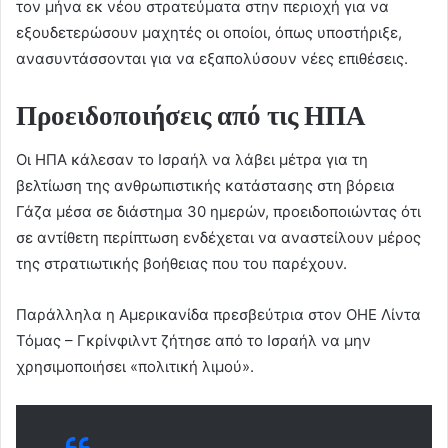
τον μήνα εκ νέου στρατεύματα στην περιοχή για να
εξουδετερώσουν μαχητές οι οποίοι, όπως υποστήριξε,
ανασυντάσσονται για να εξαπολύσουν νέες επιθέσεις.
Προειδοποιήσεις από τις ΗΠΑ
Οι ΗΠΑ κάλεσαν το Ισραήλ να λάβει μέτρα για τη
βελτίωση της ανθρωπιστικής κατάστασης στη βόρεια
Γάζα μέσα σε διάστημα 30 ημερών, προειδοποιώντας ότι
σε αντίθετη περίπτωση ενδέχεται να αναστείλουν μέρος
της στρατιωτικής βοήθειας που του παρέχουν.
Παράλληλα η Αμερικανίδα πρεσβεύτρια στον ΟΗΕ Λίντα
Τόμας – Γκρίνφιλντ ζήτησε από το Ισραήλ να μην
χρησιμοποιήσει «πολιτική λιμού».