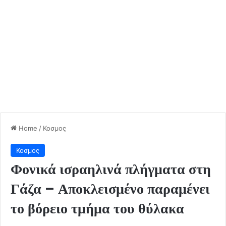
Home
/
Κοσμος
Κοσμος
Φονικά ισραηλινά πλήγματα στη
Γάζα – Αποκλεισμένο παραμένει
το βόρειο τμήμα του θύλακα