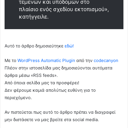
τεμενών και υποδομών στο
πλαίσιο ενός σχεδίου εκτοπισμού»,
κατήγγειλε.
Αυτό το άρθρο δημοσιεύτηκε
εδώ!
Με το
WordPress Automatic Plugin
από την
codecanyon
Πλέον στην ιστοσελίδα μας δημοσιεύονται αυτόματα
άρθρα μέσω «RSS feeds».
Από όποια σελίδα μας τα προσφέρει!
Δεν φέρουμε καμιά απολύτως ευθύνη για το
περιεχόμενο.
Αν πιστεύεται πως αυτό το άρθρο πρέπει να διαγραφεί
μην διστάσετε να μας βρείτε στα social media.