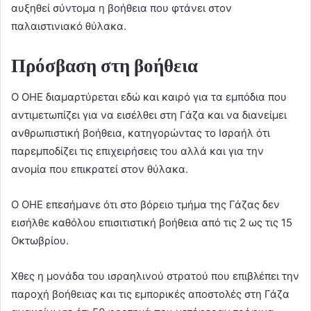
αυξηθεί σύντομα η βοήθεια που φτάνει στον
παλαιστινιακό θύλακα.
Πρόσβαση στη βοήθεια
Ο ΟΗΕ διαμαρτύρεται εδώ και καιρό για τα εμπόδια που
αντιμετωπίζει για να εισέλθει στη Γάζα και να διανείμει
ανθρωπιστική βοήθεια, κατηγορώντας το Ισραήλ ότι
παρεμποδίζει τις επιχειρήσεις του αλλά και για την
ανομία που επικρατεί στον θύλακα.
Ο ΟΗΕ επεσήμανε ότι στο βόρειο τμήμα της Γάζας δεν
εισήλθε καθόλου επισιτιστική βοήθεια από τις 2 ως τις 15
Οκτωβρίου.
Χθες η μονάδα του ισραηλινού στρατού που επιβλέπει την
παροχή βοήθειας και τις εμπορικές αποστολές στη Γάζα