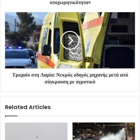
υποχωρητικότητα»
Τροχαίο στη Λαμία: Νεκρός οδηγός μηχανής μετά από
σύγκρουση με αγροτικό
Related Articles