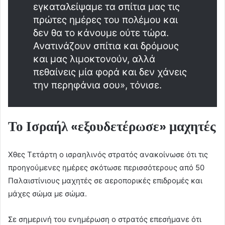
εγκαταλείψαμε τα σπίτια μας τις
πρώτες ημέρες του πολέμου και
δεν θα το κάνουμε ούτε τώρα.
Ανατινάζουν σπίτια και δρόμους
και μας λιμοκτονούν, αλλά
πεθαίνεις μία φορά και δεν χάνεις
την περηφάνια σου», τόνισε.
Το Ισραήλ «εξουδετέρωσε» μαχητές
Χθες Τετάρτη ο ισραηλινός στρατός ανακοίνωσε ότι τις
προηγούμενες ημέρες σκότωσε περισσότερους από 50
Παλαιστίνιους μαχητές σε αεροπορικές επιδρομές και
μάχες σώμα με σώμα.
Σε σημερινή του ενημέρωση ο στρατός επεσήμανε ότι