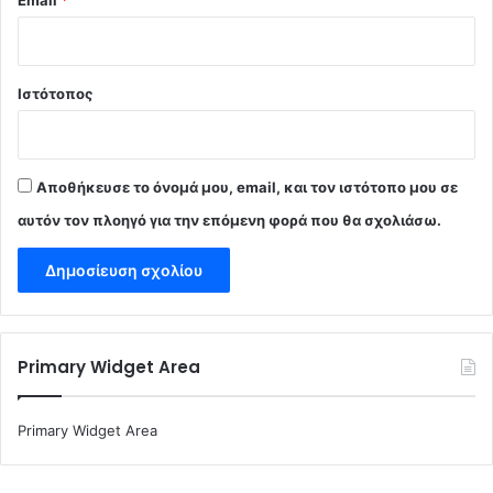
Email
*
Ιστότοπος
Αποθήκευσε το όνομά μου, email, και τον ιστότοπο μου σε
αυτόν τον πλοηγό για την επόμενη φορά που θα σχολιάσω.
Primary Widget Area
Primary Widget Area