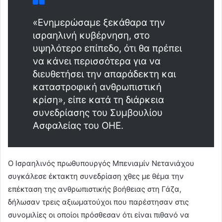
«Ενημερώσαμε ξεκάθαρα την
ισραηλινή κυβέρνηση, στο
υψηλότερο επίπεδο, ότι θα πρέπει
να κάνει περισσότερα για να
διευθετήσει την απαράδεκτη και
καταστροφική ανθρωπιστική
κρίση», είπε κατά τη διάρκεια
συνεδρίασης του Συμβουλίου
Ασφαλείας του ΟΗΕ.
Ο Ισραηλινός πρωθυπουργός Μπενιαμίν Νετανιάχου
συγκάλεσε έκτακτη συνεδρίαση χθες με θέμα την
επέκταση της ανθρωπιστικής βοήθειας στη Γάζα,
δήλωσαν τρεις αξιωματούχοι που παρέστησαν στις
συνομιλίες οι οποίοι πρόσθεσαν ότι είναι πιθανό να