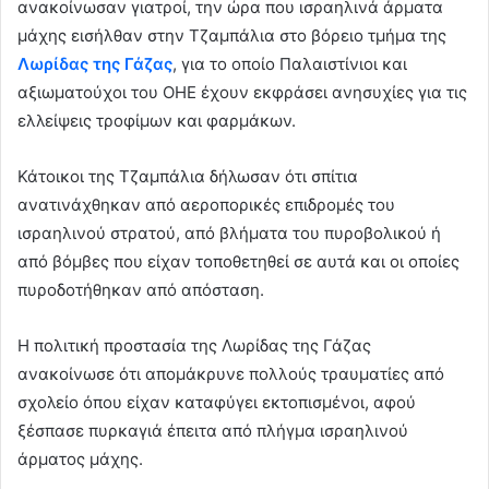
ανακοίνωσαν γιατροί, την ώρα που ισραηλινά άρματα
μάχης εισήλθαν στην Τζαμπάλια στο βόρειο τμήμα της
Λωρίδας της Γάζας
, για το οποίο Παλαιστίνιοι και
αξιωματούχοι του ΟΗΕ έχουν εκφράσει ανησυχίες για τις
ελλείψεις τροφίμων και φαρμάκων.
Κάτοικοι της Τζαμπάλια δήλωσαν ότι σπίτια
ανατινάχθηκαν από αεροπορικές επιδρομές του
ισραηλινού στρατού, από βλήματα του πυροβολικού ή
από βόμβες που είχαν τοποθετηθεί σε αυτά και οι οποίες
πυροδοτήθηκαν από απόσταση.
Η πολιτική προστασία της Λωρίδας της Γάζας
ανακοίνωσε ότι απομάκρυνε πολλούς τραυματίες από
σχολείο όπου είχαν καταφύγει εκτοπισμένοι, αφού
ξέσπασε πυρκαγιά έπειτα από πλήγμα ισραηλινού
άρματος μάχης.