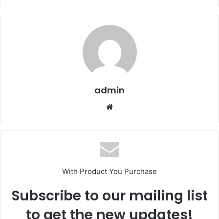
admin
Website
With Product You Purchase
Subscribe to our mailing list
to get the new updates!