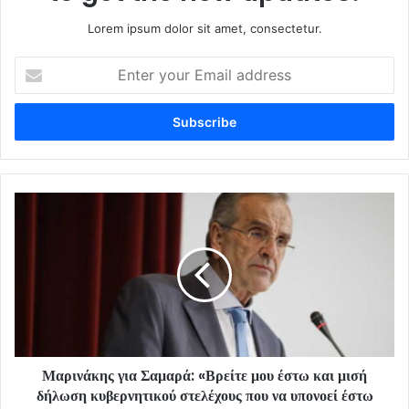
Lorem ipsum dolor sit amet, consectetur.
Enter
your
Email
address
Μαρινάκης για Σαμαρά: «Βρείτε μου έστω και μισή
δήλωση κυβερνητικού στελέχους που να υπονοεί έστω