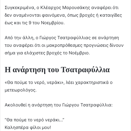
Συγκεκριμένα, ο Κλέαρχος Μαρουσάκης αναφέρει ότι
δεν αναμένονται φαινόμενα, όπως βροχές ή καταιγίδες
έως και τις 9 του Νοεμβρίου.
Από την άλλη, ο Γιώργος Τσατραφύλλιας σε ανάρτηση
του αναφέρει ότι οι μακροπρόθεσμες προγνώσεις δίνουν
σήμα για ελάχιστες βροχές το Νοέμβριο.
Η ανάρτηση του Τσατραφύλλια
«Θα πούμε το νερό, νεράκι», λέει χαρακτηριστικά ο
μετεωρολόγος.
Ακολουθεί η ανάρτηση του Γιώργου Τσατραφύλλια:
“Θα πούμε το νερό νεράκι…”
Καλησπέρα φίλοι μου!