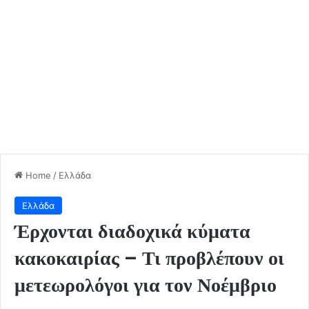
Home
/
Ελλάδα
Ελλάδα
Έρχονται διαδοχικά κύματα
κακοκαιρίας – Τι προβλέπουν οι
μετεωρολόγοι για τον Νοέμβριο