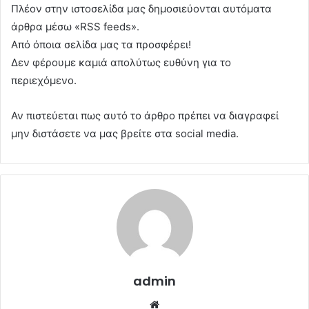
Πλέον στην ιστοσελίδα μας δημοσιεύονται αυτόματα
άρθρα μέσω «RSS feeds».
Από όποια σελίδα μας τα προσφέρει!
Δεν φέρουμε καμιά απολύτως ευθύνη για το
περιεχόμενο.
Αν πιστεύεται πως αυτό το άρθρο πρέπει να διαγραφεί
μην διστάσετε να μας βρείτε στα social media.
admin
Website