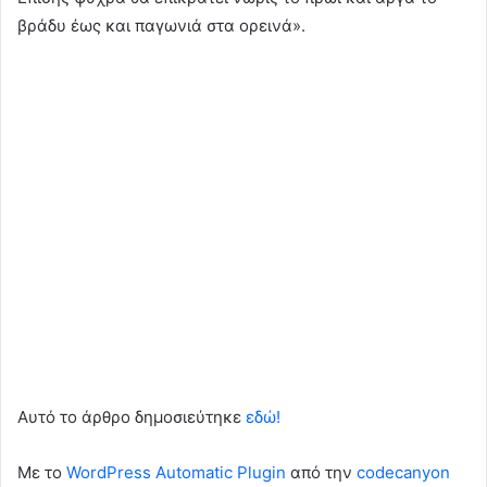
βράδυ έως και παγωνιά στα ορεινά».
Αυτό το άρθρο δημοσιεύτηκε
εδώ!
Με το
WordPress Automatic Plugin
από την
codecanyon