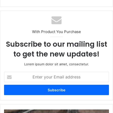
With Product You Purchase
Subscribe to our mailing list
to get the new updates!
Lorem ipsum dolor sit amet, consectetur.
Enter
your
Email
address