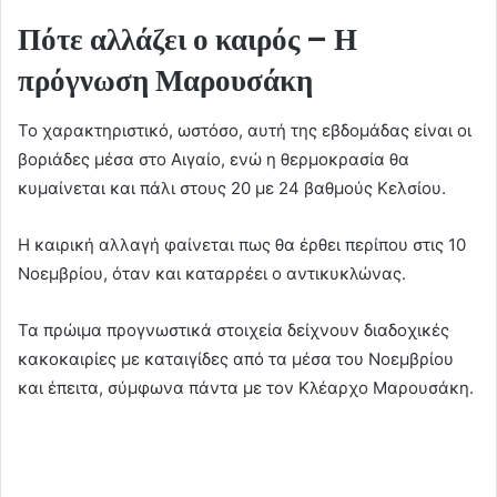
Πότε αλλάζει ο καιρός – Η
πρόγνωση Μαρουσάκη
Το χαρακτηριστικό, ωστόσο, αυτή της εβδομάδας είναι οι
βοριάδες μέσα στο Αιγαίο, ενώ η θερμοκρασία θα
κυμαίνεται και πάλι στους 20 με 24 βαθμούς Κελσίου.
Η καιρική αλλαγή φαίνεται πως θα έρθει περίπου στις 10
Νοεμβρίου, όταν και καταρρέει ο αντικυκλώνας.
Τα πρώιμα προγνωστικά στοιχεία δείχνουν διαδοχικές
κακοκαιρίες με καταιγίδες από τα μέσα του Νοεμβρίου
και έπειτα, σύμφωνα πάντα με τον Κλέαρχο Μαρουσάκη.