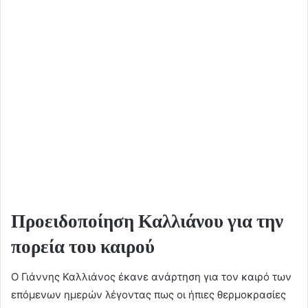
Προειδοποίηση Καλλιάνου για την
πορεία του καιρού
Ο Γιάννης Καλλιάνος έκανε ανάρτηση για τον καιρό των
επόμενων ημερών λέγοντας πως οι ήπιες θερμοκρασίες