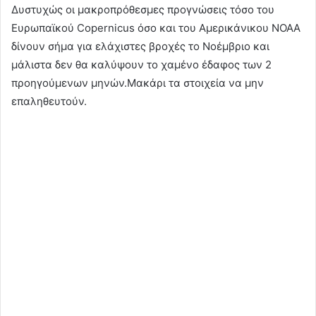
Δυστυχώς οι μακροπρόθεσμες προγνώσεις τόσο του
Ευρωπαϊκού Copernicus όσο και του Αμερικάνικου NOAA
δίνουν σήμα για ελάχιστες βροχές το Νοέμβριο και
μάλιστα δεν θα καλύψουν το χαμένο έδαφος των 2
προηγούμενων μηνών.Mακάρι τα στοιχεία να μην
επαληθευτούν.