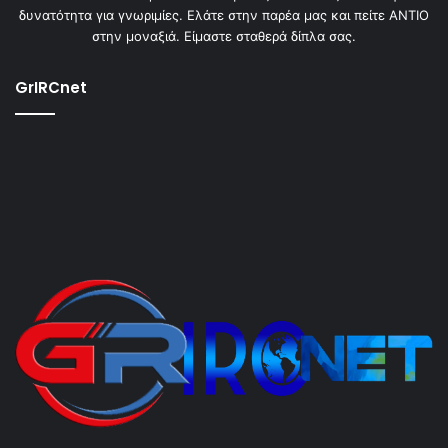
δυνατότητα για γνωριμίες. Ελάτε στην παρέα μας και πείτε ΑΝΤΙΟ
στην μοναξιά. Είμαστε σταθερά δίπλα σας.
GrIRCnet