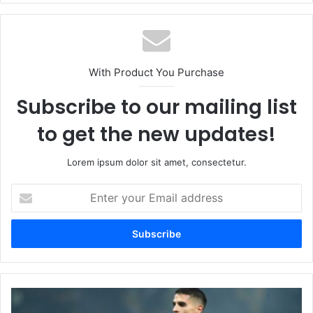
With Product You Purchase
Subscribe to our mailing list
to get the new updates!
Lorem ipsum dolor sit amet, consectetur.
Enter
your
Email
address