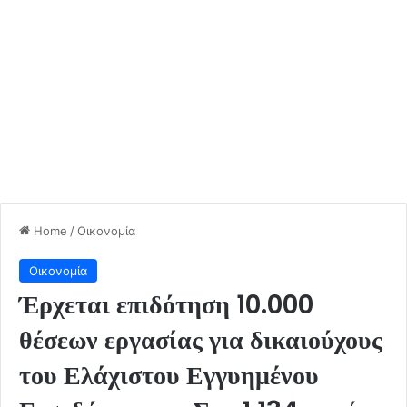
Home
/
Οικονομία
Οικονομία
Έρχεται επιδότηση 10.000
θέσεων εργασίας για δικαιούχους
του Ελάχιστου Εγγυημένου