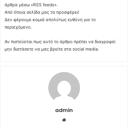
άρθρα μέσω «RSS feeds».
Από όποια σελίδα μας τα προσφέρει!
Δεν φέρουμε καμιά απολύτως ευθύνη για το
περιεχόμενο.
Αν πιστεύεται πως αυτό το άρθρο πρέπει να διαγραφεί
μην διστάσετε να μας βρείτε στα social media.
admin
Website