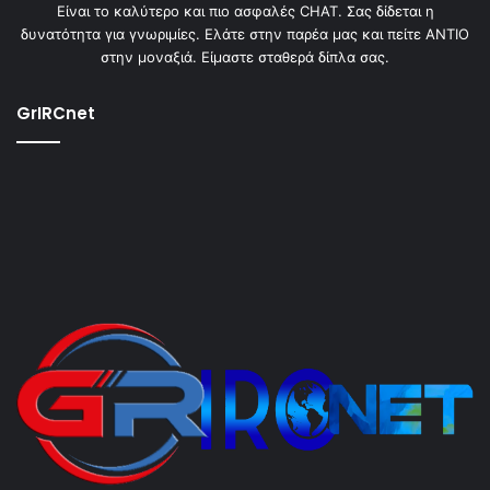
Είναι το καλύτερο και πιο ασφαλές CHAT. Σας δίδεται η
δυνατότητα για γνωριμίες. Ελάτε στην παρέα μας και πείτε ΑΝΤΙΟ
στην μοναξιά. Είμαστε σταθερά δίπλα σας.
GrIRCnet