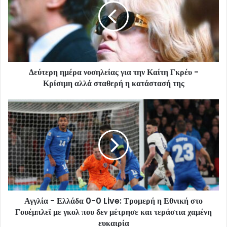
Δεύτερη ημέρα νοσηλείας για την Καίτη Γκρέυ -
Κρίσιμη αλλά σταθερή η κατάστασή της
Αγγλία - Ελλάδα 0-0 Live: Τρομερή η Εθνική στο
Γουέμπλεϊ με γκολ που δεν μέτρησε και τεράστια χαμένη
ευκαιρία