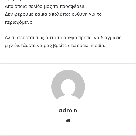
Από όποια σελίδα μας τα προσφέρει!
Δεν φέρουμε καμιά απολύτως ευθύνη για το
περιεχόμενο.
Αν πιστεύεται πως αυτό το άρθρο πρέπει να διαγραφεί
μην διστάσετε να μας βρείτε στα social media.
admin
Website