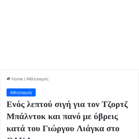
Home
/
Αθλητισμός
Αθλητισμός
Ενός λεπτού σιγή για τον Τζορτζ
Μπάλντοκ και πανό με ύβρεις
κατά του Γιώργου Λιάγκα στο