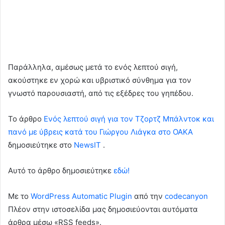
Παράλληλα, αμέσως μετά το ενός λεπτού σιγή,
ακούστηκε εν χορώ και υβριστικό σύνθημα για τον
γνωστό παρουσιαστή, από τις εξέδρες του γηπέδου.
To άρθρο
Ενός λεπτού σιγή για τον Τζορτζ Μπάλντοκ και
πανό με ύβρεις κατά του Γιώργου Λιάγκα στο ΟΑΚΑ
δημοσιεύτηκε στο
NewsIT
.
Αυτό το άρθρο δημοσιεύτηκε
εδώ!
Με το
WordPress Automatic Plugin
από την
codecanyon
Πλέον στην ιστοσελίδα μας δημοσιεύονται αυτόματα
άρθρα μέσω «RSS feeds».