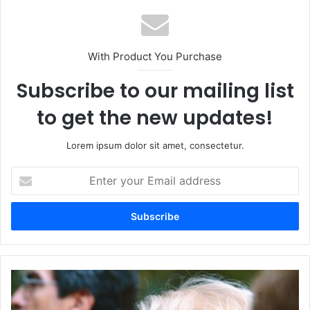
With Product You Purchase
Subscribe to our mailing list
to get the new updates!
Lorem ipsum dolor sit amet, consectetur.
Enter
your
Email
address