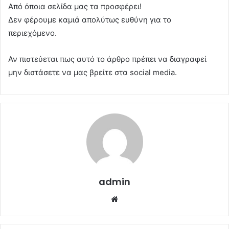
Από όποια σελίδα μας τα προσφέρει!
Δεν φέρουμε καμιά απολύτως ευθύνη για το
περιεχόμενο.
Αν πιστεύεται πως αυτό το άρθρο πρέπει να διαγραφεί
μην διστάσετε να μας βρείτε στα social media.
admin
Website