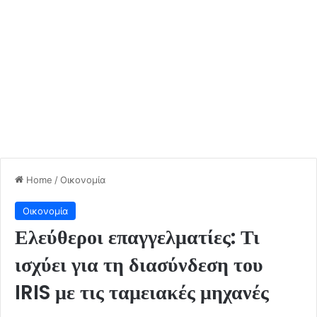
Home
/
Οικονομία
Οικονομία
Ελεύθεροι επαγγελματίες: Τι
ισχύει για τη διασύνδεση του
IRIS με τις ταμειακές μηχανές