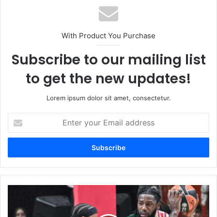
With Product You Purchase
Subscribe to our mailing list
to get the new updates!
Lorem ipsum dolor sit amet, consectetur.
Enter
your
Email
address