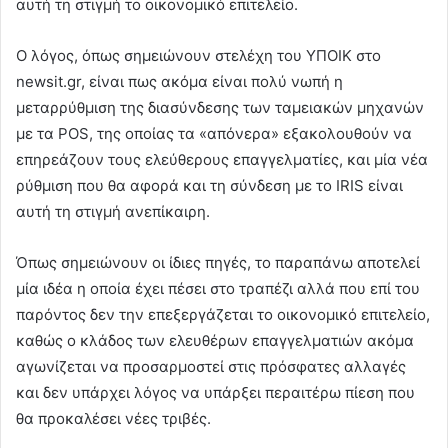
αυτή τη στιγμή το οικονομικό επιτελείο.
Ο λόγος, όπως σημειώνουν στελέχη του ΥΠΟΙΚ στο
newsit.gr, είναι πως ακόμα είναι πολύ νωπή η
μεταρρύθμιση της διασύνδεσης των ταμειακών μηχανών
με τα POS, της οποίας τα «απόνερα» εξακολουθούν να
επηρεάζουν τους ελεύθερους επαγγελματίες, και μία νέα
ρύθμιση που θα αφορά και τη σύνδεση με το IRIS είναι
αυτή τη στιγμή ανεπίκαιρη.
Όπως σημειώνουν οι ίδιες πηγές, το παραπάνω αποτελεί
μία ιδέα η οποία έχει πέσει στο τραπέζι αλλά που επί του
παρόντος δεν την επεξεργάζεται το οικονομικό επιτελείο,
καθώς ο κλάδος των ελευθέρων επαγγελματιών ακόμα
αγωνίζεται να προσαρμοστεί στις πρόσφατες αλλαγές
και δεν υπάρχει λόγος να υπάρξει περαιτέρω πίεση που
θα προκαλέσει νέες τριβές.