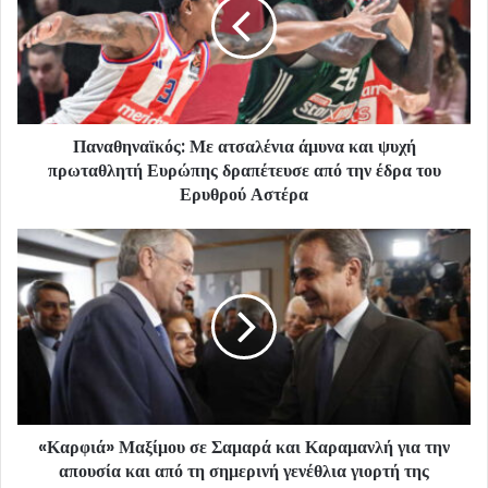
Παναθηναϊκός: Με ατσαλένια άμυνα και ψυχή
πρωταθλητή Ευρώπης δραπέτευσε από την έδρα του
Ερυθρού Αστέρα
«Καρφιά» Μαξίμου σε Σαμαρά και Καραμανλή για την
απουσία και από τη σημερινή γενέθλια γιορτή της