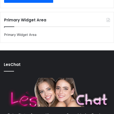
Primary Widget Area
Primary Widget Area
LesChat