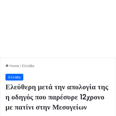
Home
/
Ελλάδα
Ελλάδα
Ελεύθερη μετά την απολογία της
η οδηγός που παρέσυρε 12χρονο
με πατίνι στην Μεσογείων