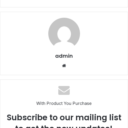
admin
Website
With Product You Purchase
Subscribe to our mailing list