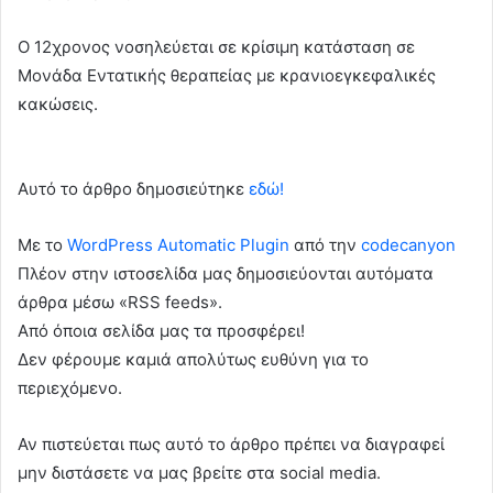
Ο 12χρονος νοσηλεύεται σε κρίσιμη κατάσταση σε
Μονάδα Εντατικής θεραπείας με κρανιοεγκεφαλικές
κακώσεις.
Αυτό το άρθρο δημοσιεύτηκε
εδώ!
Με το
WordPress Automatic Plugin
από την
codecanyon
Πλέον στην ιστοσελίδα μας δημοσιεύονται αυτόματα
άρθρα μέσω «RSS feeds».
Από όποια σελίδα μας τα προσφέρει!
Δεν φέρουμε καμιά απολύτως ευθύνη για το
περιεχόμενο.
Αν πιστεύεται πως αυτό το άρθρο πρέπει να διαγραφεί
μην διστάσετε να μας βρείτε στα social media.