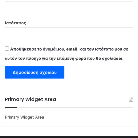
Ιστότοπος
Αποθήκευσε το όνομά μου, email, και τον ιστότοπο μου σε
αυτόν τον πλοηγό για την επόμενη φορά που θα σχολιάσω.
Primary Widget Area
Primary Widget Area