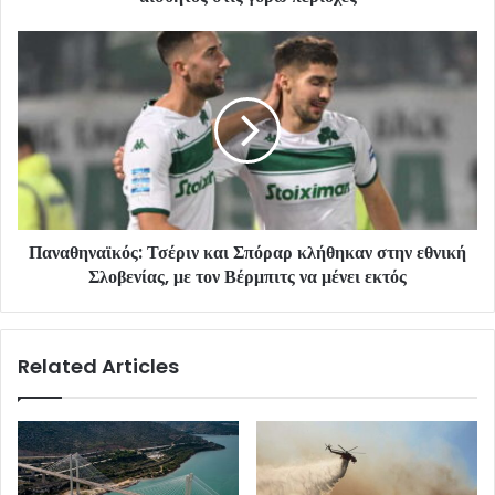
Παναθηναϊκός: Τσέριν και Σπόραρ κλήθηκαν στην εθνική
Σλοβενίας, με τον Βέρμπιτς να μένει εκτός
Related Articles