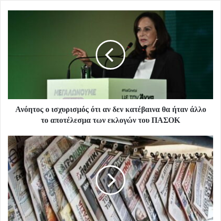
Ανόητος ο ισχυρισμός ότι αν δεν κατέβαινα θα ήταν άλλο
το αποτέλεσμα των εκλογών του ΠΑΣΟΚ