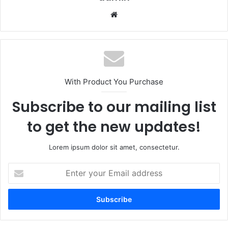
Website
With Product You Purchase
Subscribe to our mailing list
to get the new updates!
Lorem ipsum dolor sit amet, consectetur.
Enter
your
Email
address