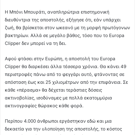
Η Μπόνι Μπουράτι, αναπληρώτρια επιστημονική
διευθύντρια της αποστολής, εξήγησε ότι, εάν υπάρχει
ζωή, θα βρίσκεται στον ωκεανό με τη μορφή πρωτόγονων
βακτηρίων. Αλλά σε μεγάλο βάθος, τόσο που το Europa
Clipper δεν μπορεί να τη δει.
Αφού φτάσει στην Ευρώπη, η αποστολή του Europa
Clipper θα διαρκέσει άλλα τέσσερα χρόνια. Θα κάνει 49
περιστροφές πάνω από το φεγγάρι αυτό, φτάνοντας σε
απόσταση έως και 25 χιλιομέτρων από την επιφάνεια. Σε
κάθε «πέρασμα» θα δέχεται τεράστιες δόσεις
ακτινοβολίας, ισοδύναμες με πολλά εκατομμύρια
ακτινογραφίες θώρακος κάθε φορά.
Περίπου 4.000 άνθρωποι εργάστηκαν εδώ και μια
δεκαετία για την υλοποίηση της αποστολής, το κόστος