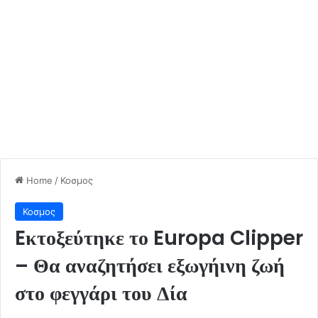
Home
/
Κοσμος
Κοσμος
Eκτοξεύτηκε το Europa Clipper
– Θα αναζητήσει εξωγήινη ζωή
στο φεγγάρι του Δία