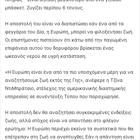
μπάσκετ. Ζυγίζει περίπου 6 τόνους.
Η αποστολή του είναι να διαπιστώσει εάν ένα από τα
φεγγάρια του Δία, η Ευρώπη, μπορεί να φιλοξενήσει ζωή.
Οι επιστήμονες πιστεύουν ότι κάτω από την παγωμένη
επιφάνεια αυτού του δορυφόρου βρίσκεται ένας
ωκεανός νερού σε υγρή κατάσταση.
«Η Ευρώπη είναι ένα από τα πιο υποσχόμενα μέρη για να
αναζητήσουμε ζωή εκτός της Γης», ανέφερε η Τζίνα
ΝτιΜπράτσιο, στέλεχος της αμερικανικής διαστημικής
υπηρεσίας σε συνέντευξη Τύπου που παραχώρησε.
Η αποστολή δεν θα αναζητήσει συγκεκριμένες ενδείξεις
ζωής, αλλά στόχος είναι να απαντήσει στο φλέγον
ερώτημα: Η Ευρώπη περιέχει εκείνα τα συστατικά που θα
επέτρεπαν στη ζωή να αναπτυχθεί; Εάν η απάντηση είναι