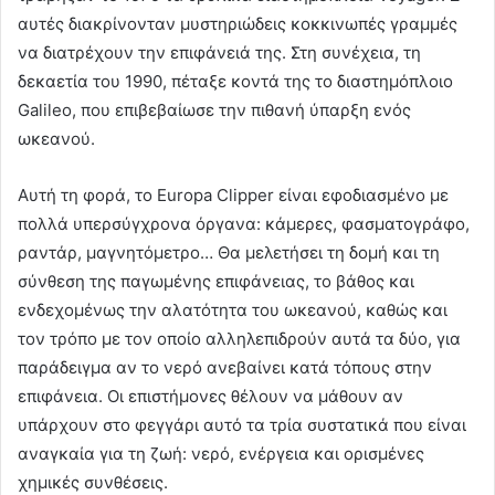
αυτές διακρίνονταν μυστηριώδεις κοκκινωπές γραμμές
να διατρέχουν την επιφάνειά της. Στη συνέχεια, τη
δεκαετία του 1990, πέταξε κοντά της το διαστημόπλοιο
Galileo, που επιβεβαίωσε την πιθανή ύπαρξη ενός
ωκεανού.
Αυτή τη φορά, το Europa Clipper είναι εφοδιασμένο με
πολλά υπερσύγχρονα όργανα: κάμερες, φασματογράφο,
ραντάρ, μαγνητόμετρο… Θα μελετήσει τη δομή και τη
σύνθεση της παγωμένης επιφάνειας, το βάθος και
ενδεχομένως την αλατότητα του ωκεανού, καθώς και
τον τρόπο με τον οποίο αλληλεπιδρούν αυτά τα δύο, για
παράδειγμα αν το νερό ανεβαίνει κατά τόπους στην
επιφάνεια. Οι επιστήμονες θέλουν να μάθουν αν
υπάρχουν στο φεγγάρι αυτό τα τρία συστατικά που είναι
αναγκαία για τη ζωή: νερό, ενέργεια και ορισμένες
χημικές συνθέσεις.