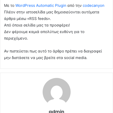
Με το
WordPress Automatic Plugin
από την
codecanyon
Πλέον στην ιστοσελίδα μας δημοσιεύονται αυτόματα
άρθρα μέσω «RSS feeds».
Από όποια σελίδα μας τα προσφέρει!
Δεν φέρουμε καμιά απολύτως ευθύνη για το
περιεχόμενο.
Αν πιστεύεται πως αυτό το άρθρο πρέπει να διαγραφεί
μην διστάσετε να μας βρείτε στα social media.
admin