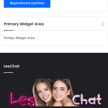
Primary Widget Area
Primary Widget Area
LesChat