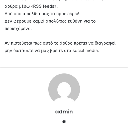
άρθρα μέσω «RSS feeds».
Από όποια σελίδα μας τα προσφέρει!
Δεν φέρουμε καμιά απολύτως ευθύνη για το
περιεχόμενο.
Αν πιστεύεται πως αυτό το άρθρο πρέπει να διαγραφεί
μην διστάσετε να μας βρείτε στα social media.
admin
Website