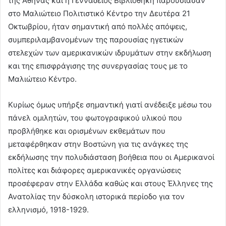
της Αθήνας και η Γεννάδειος Βιβλιοθήκη παρουσίασαν
στο Μαλιώτειο Πολιτιστικό Κέντρο την Δευτέρα 21
Οκτωβρίου, ήταν σημαντική από πολλές απόψεις,
συμπεριλαμβανομένων της παρουσίας ηγετικών
στελεχών των αμερικανικών ιδρυμάτων στην εκδήλωση
και της επισφράγισης της συνεργασίας τους με το
Μαλιώτειο Κέντρο.
Κυρίως όμως υπήρξε σημαντική γιατί ανέδειξε μέσω του
πάνελ ομιλητών, του φωτογραφικού υλικού που
προβλήθηκε και ορισμένων εκθεμάτων που
μεταφέρθηκαν στην Βοστώνη για τις ανάγκες της
εκδήλωσης την πολυδιάσταση βοήθεια που οι Αμερικανοί
πολίτες και διάφορες αμερικανικές οργανώσεις
προσέφεραν στην Ελλάδα καθώς και στους Έλληνες της
Ανατολίας την δύσκολη ιστορικά περίοδο για τον
ελληνισμό, 1918-1929.