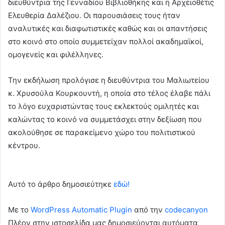
διευθύντρια της Γενναδίου Βιβλιοθήκης και η Αρχειοθέτις
Ελευθερία Δαλέζιου. Οι παρουσιάσεις τους ήταν
αναλυτικές και διαφωτιστικές καθώς και οι απαντήσεις
στο κοινό στο οποίο συμμετείχαν πολλοί ακαδημαϊκοί,
ομογενείς και φιλέλληνες.
Την εκδήλωση προλόγισε η διευθύντρια του Μαλιωτείου
κ. Χρυσούλα Κουρκουντή, η οποία στο τέλος έλαβε πάλι
το λόγο ευχαριστώντας τους εκλεκτούς ομιλητές και
καλώντας το κοινό να συμμετάσχει στην δεξίωση που
ακολούθησε σε παρακείμενο χώρο του πολιτιστικού
κέντρου.
Αυτό το άρθρο δημοσιεύτηκε
εδώ!
Με το
WordPress Automatic Plugin
από την
codecanyon
Πλέον στην ιστοσελίδα μας δημοσιεύονται αυτόματα