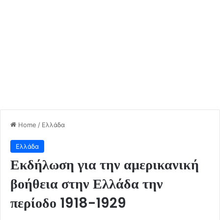
Home
/
Ελλάδα
Ελλάδα
Εκδήλωση για την αμερικανική
βοήθεια στην Ελλάδα την
περίοδο 1918-1929