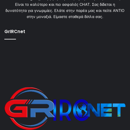
Είναι το καλύτερο και πιο ασφαλές CHAT. Σας δίδεται η
δυνατότητα για γνωριμίες. Ελάτε στην παρέα μας και πείτε ΑΝΤΙΟ
στην μοναξιά. Είμαστε σταθερά δίπλα σας.
GrIRCnet