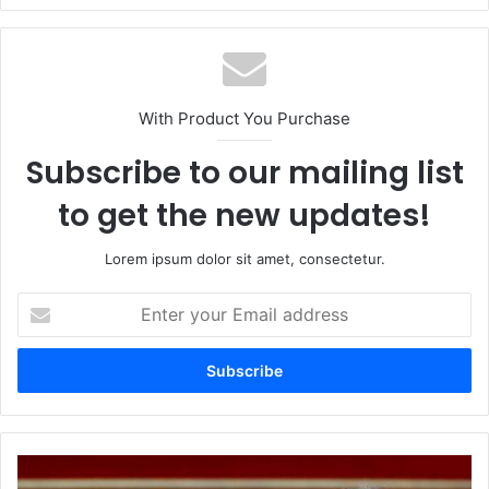
With Product You Purchase
Subscribe to our mailing list
to get the new updates!
Lorem ipsum dolor sit amet, consectetur.
Enter
your
Email
address