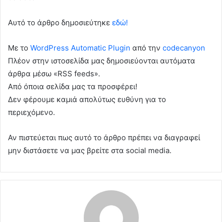
Αυτό το άρθρο δημοσιεύτηκε
εδώ!
Με το
WordPress Automatic Plugin
από την
codecanyon
Πλέον στην ιστοσελίδα μας δημοσιεύονται αυτόματα
άρθρα μέσω «RSS feeds».
Από όποια σελίδα μας τα προσφέρει!
Δεν φέρουμε καμιά απολύτως ευθύνη για το
περιεχόμενο.
Αν πιστεύεται πως αυτό το άρθρο πρέπει να διαγραφεί
μην διστάσετε να μας βρείτε στα social media.