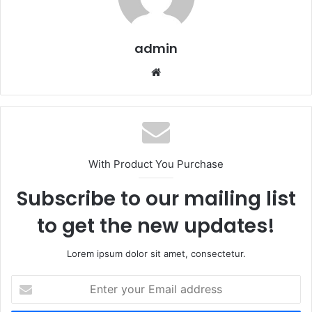
admin
Website
With Product You Purchase
Subscribe to our mailing list
to get the new updates!
Lorem ipsum dolor sit amet, consectetur.
Enter
your
Email