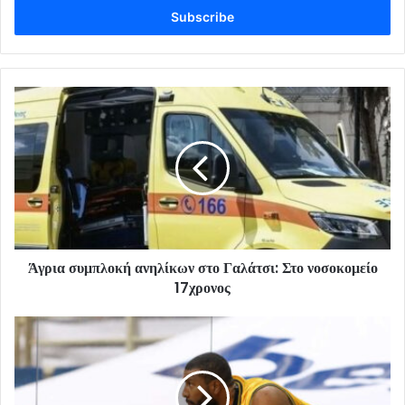
address
Άγρια συμπλοκή ανηλίκων στο Γαλάτσι: Στο νοσοκομείο
17χρονος