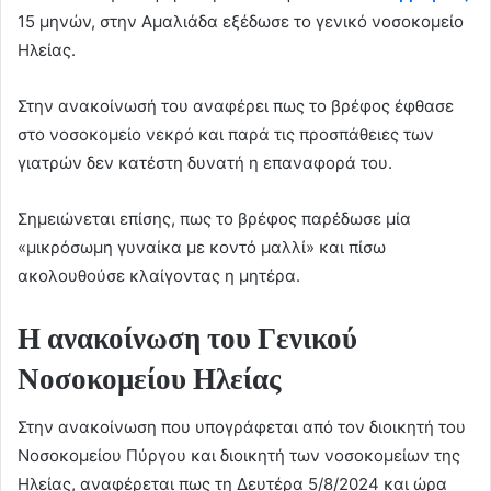
15 μηνών, στην Αμαλιάδα εξέδωσε το γενικό νοσοκομείο
Ηλείας.
Στην ανακοίνωσή του αναφέρει πως το βρέφος έφθασε
στο νοσοκομείο νεκρό και παρά τις προσπάθειες των
γιατρών δεν κατέστη δυνατή η επαναφορά του.
Σημειώνεται επίσης, πως το βρέφος παρέδωσε μία
«μικρόσωμη γυναίκα με κοντό μαλλί» και πίσω
ακολουθούσε κλαίγοντας η μητέρα.
Η ανακοίνωση του Γενικού
Νοσοκομείου Ηλείας
Στην ανακοίνωση που υπογράφεται από τον διοικητή του
Νοσοκομείου Πύργου και διοικητή των νοσοκομείων της
Ηλείας, αναφέρεται πως τη Δευτέρα 5/8/2024 και ώρα