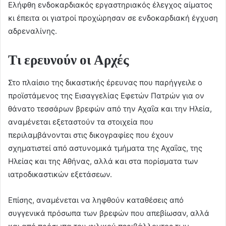
Ελήφθη ενδοκαρδιακός εργαστηριακός έλεγχος αίματος
κι έπειτα οι γιατροί προχώρησαν σε ενδοκαρδιακή έγχυση
αδρεναλίνης.
Τι ερευνούν οι Αρχές
Στο πλαίσιο της δικαστικής έρευνας που παρήγγειλε ο
προϊστάμενος της Εισαγγελίας Εφετών Πατρών για ον
θάνατο τεσσάρων βρεφών από την Αχαΐα και την Ηλεία,
αναμένεται εξεταστούν τα στοιχεία που
περιλαμβάνονται στις δικογραφίες που έχουν
σχηματιστεί από αστυνομικά τμήματα της Αχαΐας, της
Ηλείας και της Αθήνας, αλλά και στα πορίσματα των
ιατροδικαστικών εξετάσεων.
Επίσης, αναμένεται να ληφθούν καταθέσεις από
συγγενικά πρόσωπα των βρεφών που απεβίωσαν, αλλά