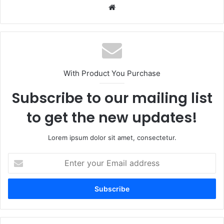
Website
With Product You Purchase
Subscribe to our mailing list
to get the new updates!
Lorem ipsum dolor sit amet, consectetur.
Enter
your
Email
address