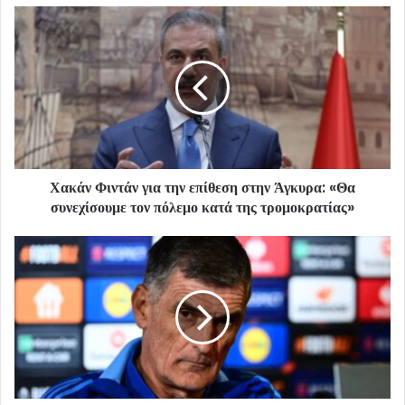
Χακάν Φιντάν για την επίθεση στην Άγκυρα: «Θα
συνεχίσουμε τον πόλεμο κατά της τρομοκρατίας»