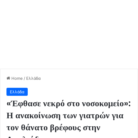
Home
/
Ελλάδα
Ελλάδα
«Έφθασε νεκρό στο νοσοκομείο»:
Η ανακοίνωση των γιατρών για
τον θάνατο βρέφους στην