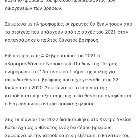
και από πρόσωπα του φιλικού περιβάλλοντος των
οικογενειών των βρεφών.
Σύμφωνα με πληροφορίες, οι έρευνες θα ξεκινήσουν από
τα στοιχεία που υπάρχουν από τις αρχές του 2021, όταν
καταγράφηκε ο πρώτος θάνατος βρέφους.
Ειδικότερα, στις 4 Φεβρουαρίου του 2021 το
«Καραμανδάνειο» Νοσοκομείο Παίδων της Πάτρας
ενημέρωσε το Γ’ Αστυνομικό Τμήμα της πόλης για
αιφνίδιο θάνατο βρέφους που είχε γεννηθεί στις 22
Ιουλίου του 2020. Σύμφωνα με το πόρισμα της
ιατροδικαστικής εξέτασης, ως αιτία θανάτου αναφέρεται
η διάμεση πνευμονίτιδα παιδικής ηλικίας.
Στις 19 Ιουνίου του 2022 διαπιστώθηκε στο Κέντρο Υγείας
Κάτω Αχαΐας ο θάνατος ενός δευτέρου βρέφους.
Σύμφωνα με την ιατροδικαστική εξέταση, ο θάνατός του