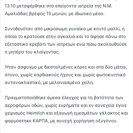
13.10 μεταφέρθηκε στα επείγοντα ιατρεία της Ν.Μ.
Αμαλιάδας βρέφος 15 μηνών, με ιδιωτικό μέσο.
Συνοδευόταν από μικρόσωμη γυναίκα με κοντό μαλλί, η
οποία το κρατούσε στην αγκαλιά και το άφησε πάνω στο
εξεταστικό κρεβάτι των ιατρείων ενώ πίσω ακολουθούσε
η μητέρα του κλαίγοντας.
Ήταν άσφυγμο με διεσταλμένες κόρες και στα δύο μάτια,
άτονο, χωρίς καρδιακούς ήχους και χωρίς φωτοκινητικό
αντανακλαστικό, με μελανιασμένα χείλη.
Πραγματοποιήθηκε άμεσα έλεγχος για τη βατότητα των
αεροφόρων οδών, χωρίς ευρήματα και εν συνεχεία έγινε
χειρισμός Heimlich και εξαγωγή εμεσμάτων γάλακτος και
φαρμόστηκε ΚΑΡΠΑ, με συνεχή χορήγηση οξυγόνου.