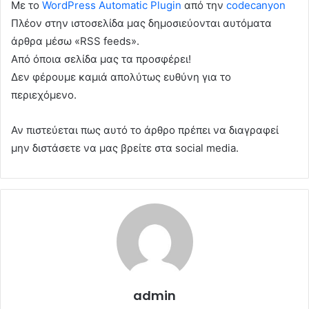
Με το
WordPress Automatic Plugin
από την
codecanyon
Πλέον στην ιστοσελίδα μας δημοσιεύονται αυτόματα
άρθρα μέσω «RSS feeds».
Από όποια σελίδα μας τα προσφέρει!
Δεν φέρουμε καμιά απολύτως ευθύνη για το
περιεχόμενο.
Αν πιστεύεται πως αυτό το άρθρο πρέπει να διαγραφεί
μην διστάσετε να μας βρείτε στα social media.
admin