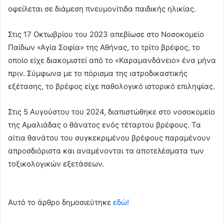
οφείλεται σε διάμεση πνευμονίτιδα παιδικής ηλικίας.
Στις 17 Οκτωβρίου του 2023 απεβίωσε στο Νοσοκομείο
Παίδων «Αγία Σοφία» της Αθήνας, το τρίτο βρέφος, το
οποίο είχε διακομιστεί από το «Καραμανδάνειο» ένα μήνα
πριν. Σύμφωνα με το πόρισμα της ιατροδικαστικής
εξέτασης, το βρέφος είχε παθολογικό ιστορικό επιληψίας.
Στις 5 Αυγούστου του 2024, διαπιστώθηκε στο νοσοκομείο
της Αμαλιάδας ο θάνατος ενός τέταρτου βρέφους. Τα
αίτια θανάτου του συγκεκριμένου βρέφους παραμένουν
απροσδιόριστα και αναμένονται τα αποτελέσματα των
τοξικολογικών εξετάσεων.
Αυτό το άρθρο δημοσιεύτηκε
εδώ!