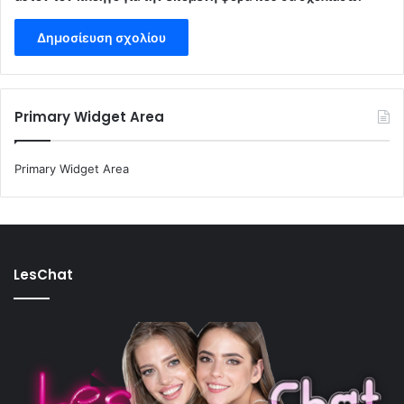
Primary Widget Area
Primary Widget Area
LesChat