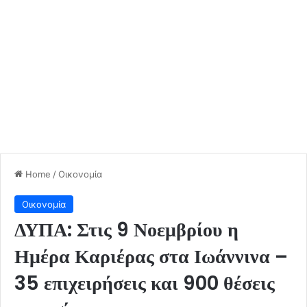
Home
/
Οικονομία
Οικονομία
ΔΥΠΑ: Στις 9 Νοεμβρίου η
Ημέρα Καριέρας στα Ιωάννινα –
35 επιχειρήσεις και 900 θέσεις