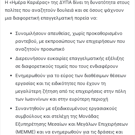
Η «Ημέρα Καριέρας» της ΔΥΠΑ δίνει τη δυνατότητα στους
πολίτες που αναζητούν δουλειά και σε όσους ψάχνουν
μια διαφορετική επαγγελματική πορεία να:
Συνομιλήσουν απευθείας, χωρίς προκαθορισμένο
ραντεβού, με εκπροσώπους των επιχειρήσεων που
αναζητούν προσωπικό
Διερευνήσουν ευκαιρίες επαγγελματικής εξέλιξης
σε διαφορετικούς τομείς που τους ενδιαφέρουν
Ενημερωθούν για το εύρος των διαθέσιμων θέσεων
εργασίας και τις ειδικότητες που έχουν τη
μεγαλύτερη ζήτηση από τις επιχειρήσεις στην πόλη
των Ιωαννίνων και στην ευρύτερη περιοχή
Συναντηθούν με εξειδικευμένους εργασιακούς
συμβούλους και στελέχη της Μονάδας
Εξυπηρέτησης Μεσαίων και Μεγάλων Επιχειρήσεων
(ΜΕΜΜΕ) και να ενημερωθούν για τις δράσεις και