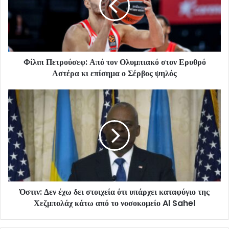
Φίλιπ Πετρούσεφ: Από τον Ολυμπιακό στον Ερυθρό
Αστέρα κι επίσημα ο Σέρβος ψηλός
Όστιν: Δεν έχω δει στοιχεία ότι υπάρχει καταφύγιο της
Χεζμπολάχ κάτω από το νοσοκομείο Al Sahel