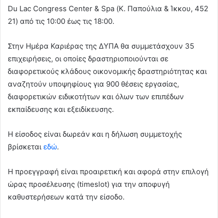
Du Lac Congress Center & Spa (Κ. Παπούλια & Ίκκου, 452
21) από τις 10:00 έως τις 18:00.
Στην Ημέρα Καριέρας της ΔΥΠΑ θα συμμετάσχουν 35
επιχειρήσεις, οι οποίες δραστηριοποιούνται σε
διαφορετικούς κλάδους οικονομικής δραστηριότητας και
αναζητούν υποψηφίους για 900 θέσεις εργασίας,
διαφορετικών ειδικοτήτων και όλων των επιπέδων
εκπαίδευσης και εξειδίκευσης.
Η είσοδος είναι δωρεάν και η δήλωση συμμετοχής
βρίσκεται
εδώ
.
Η προεγγραφή είναι προαιρετική και αφορά στην επιλογή
ώρας προσέλευσης (timeslot) για την αποφυγή
καθυστερήσεων κατά την είσοδο.