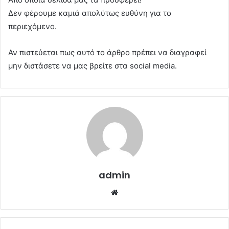
Δεν φέρουμε καμιά απολύτως ευθύνη για το
περιεχόμενο.
Αν πιστεύεται πως αυτό το άρθρο πρέπει να διαγραφεί
μην διστάσετε να μας βρείτε στα social media.
admin
Website