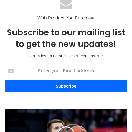
With Product You Purchase
Subscribe to our mailing list
to get the new updates!
Lorem ipsum dolor sit amet, consectetur.
Enter
your
Email
address