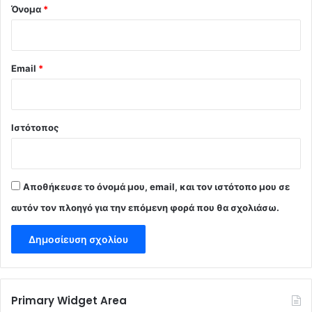
Όνομα
*
Email
*
Ιστότοπος
Αποθήκευσε το όνομά μου, email, και τον ιστότοπο μου σε
αυτόν τον πλοηγό για την επόμενη φορά που θα σχολιάσω.
Primary Widget Area