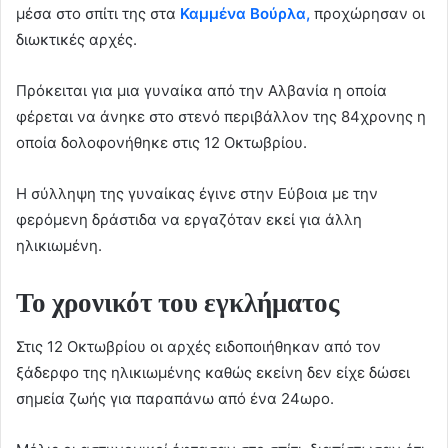
μέσα στο σπίτι της στα
Καμμένα Βούρλα,
προχώρησαν οι
διωκτικές αρχές.
Πρόκειται για μια γυναίκα από την Αλβανία η οποία
φέρεται να άνηκε στο στενό περιβάλλον της 84χρονης η
οποία δολοφονήθηκε στις 12 Οκτωβρίου.
Η σύλληψη της γυναίκας έγινε στην Εύβοια με την
φερόμενη δράστιδα να εργαζόταν εκεί για άλλη
ηλικιωμένη.
Το χρονικότ του εγκλήματος
Στις 12 Οκτωβρίου οι αρχές ειδοποιήθηκαν από τον
ξάδερφο της ηλικιωμένης καθώς εκείνη δεν είχε δώσει
σημεία ζωής για παραπάνω από ένα 24ωρο.