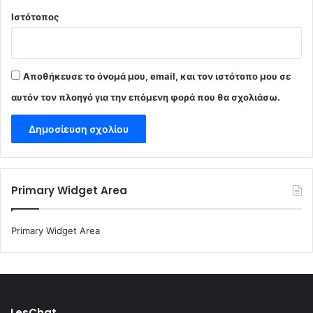
Ιστότοπος
Αποθήκευσε το όνομά μου, email, και τον ιστότοπο μου σε
αυτόν τον πλοηγό για την επόμενη φορά που θα σχολιάσω.
Primary Widget Area
Primary Widget Area
LesChat