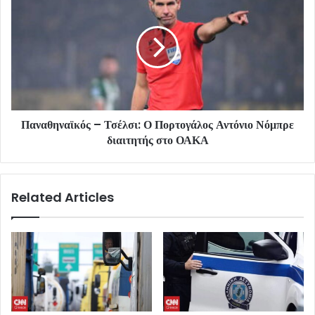
Παναθηναϊκός – Τσέλσι: Ο Πορτογάλος Αντόνιο Νόμπρε
διαιτητής στο ΟΑΚΑ
Related Articles