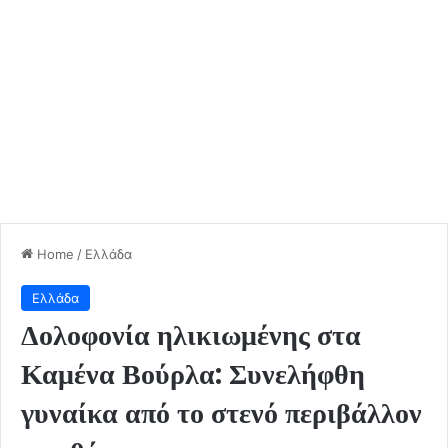
Home
/
Ελλάδα
Ελλάδα
Δολοφονία ηλικιωμένης στα
Καμένα Βούρλα: Συνελήφθη
γυναίκα από το στενό περιβάλλον