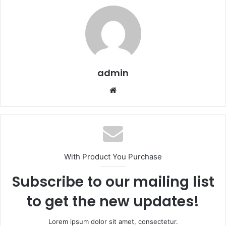
admin
Website
With Product You Purchase
Subscribe to our mailing list
to get the new updates!
Lorem ipsum dolor sit amet, consectetur.