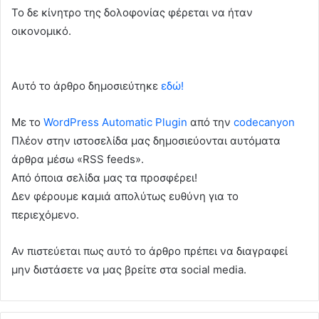
Το δε κίνητρο της δολοφονίας φέρεται να ήταν
οικονομικό.
Αυτό το άρθρο δημοσιεύτηκε
εδώ!
Με το
WordPress Automatic Plugin
από την
codecanyon
Πλέον στην ιστοσελίδα μας δημοσιεύονται αυτόματα
άρθρα μέσω «RSS feeds».
Από όποια σελίδα μας τα προσφέρει!
Δεν φέρουμε καμιά απολύτως ευθύνη για το
περιεχόμενο.
Αν πιστεύεται πως αυτό το άρθρο πρέπει να διαγραφεί
μην διστάσετε να μας βρείτε στα social media.