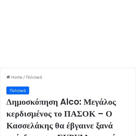
Home
/
Πολιτικά
Πολιτικά
Δημοσκόπηση Alco: Μεγάλος
κερδισμένος το ΠΑΣΟΚ – Ο
Κασσελάκης θα έβγαινε ξανά