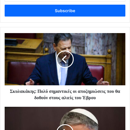
Email
address
Σκυλακάκης: Πολύ σημαντικές οι αποζημιώσεις που θα
δοθούν στους αλιείς του Έβρου