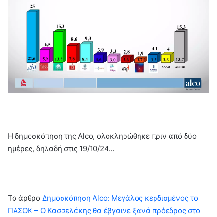
Η δημοσκόπηση της Alco, ολοκληρώθηκε πριν από δύο
ημέρες, δηλαδή στις 19/10/24…
To άρθρο
Δημοσκόπηση Alco: Μεγάλος κερδισμένος το
ΠΑΣΟΚ – Ο Κασσελάκης θα έβγαινε ξανά πρόεδρος στο