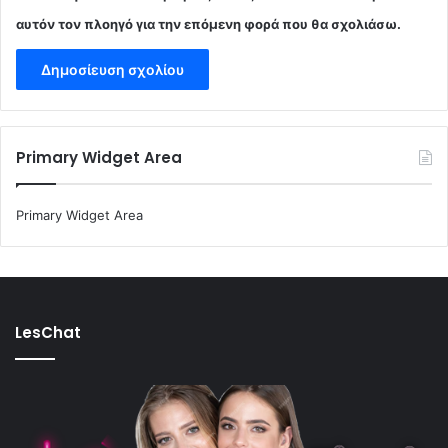
αυτόν τον πλοηγό για την επόμενη φορά που θα σχολιάσω.
Primary Widget Area
Primary Widget Area
LesChat