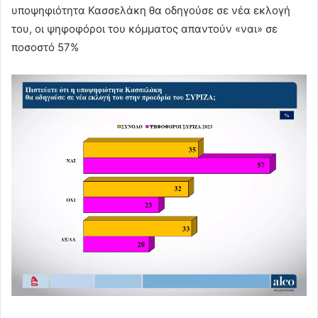
υποψηφιότητα Κασσελάκη θα οδηγούσε σε νέα εκλογή
του, οι ψηφοφόροι του κόμματος απαντούν «ναι» σε
ποσοστό 57%