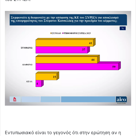
Εντυπωσιακό είναι το γεγονός ότι στην ερώτηση αν η