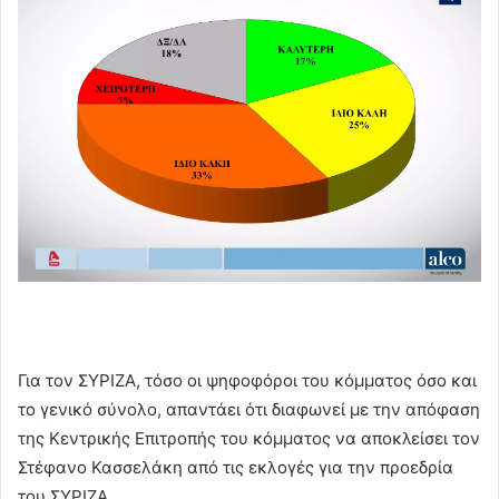
Για τον ΣΥΡΙΖΑ, τόσο οι ψηφοφόροι του κόμματος όσο και
το γενικό σύνολο, απαντάει ότι διαφωνεί με την απόφαση
της Κεντρικής Επιτροπής του κόμματος να αποκλείσει τον
Στέφανο Κασσελάκη από τις εκλογές για την προεδρία
του ΣΥΡΙΖΑ.