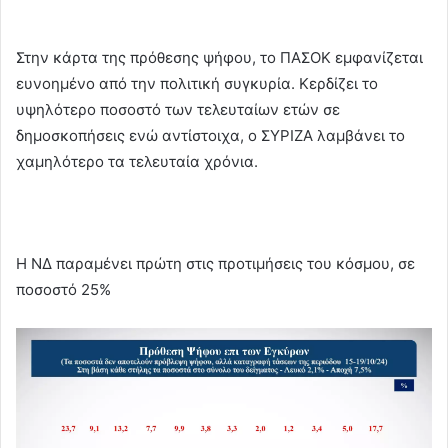
Στην κάρτα της πρόθεσης ψήφου, το ΠΑΣΟΚ εμφανίζεται
ευνοημένο από την πολιτική συγκυρία. Κερδίζει το
υψηλότερο ποσοστό των τελευταίων ετών σε
δημοσκοπήσεις ενώ αντίστοιχα, ο ΣΥΡΙΖΑ λαμβάνει το
χαμηλότερο τα τελευταία χρόνια.
Η ΝΔ παραμένει πρώτη στις προτιμήσεις του κόσμου, σε
ποσοστό 25%