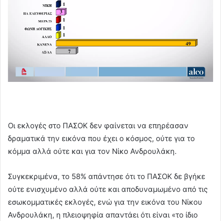
Οι εκλογές στο ΠΑΣΟΚ δεν φαίνεται να επηρέασαν
δραματικά την εικόνα που έχει ο κόσμος, ούτε για το
κόμμα αλλά ούτε και για τον Νίκο Ανδρουλάκη.
Συγκεκριμένα, το 58% απάντησε ότι το ΠΑΣΟΚ δε βγήκε
ούτε ενισχυμένο αλλά ούτε και αποδυναμωμένο από τις
εσωκομματικές εκλογές, ενώ για την εικόνα του Νίκου
Ανδρουλάκη, η πλειοψηφία απαντάει ότι είναι «το ίδιο