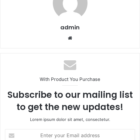
admin
Website
With Product You Purchase
Subscribe to our mailing list
to get the new updates!
Lorem ipsum dolor sit amet, consectetur.
Enter
your