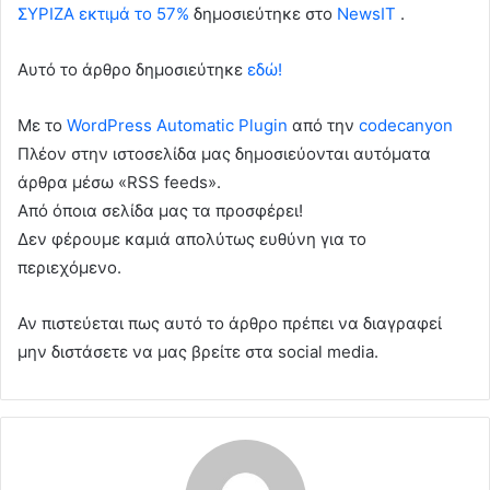
ΣΥΡΙΖΑ εκτιμά το 57%
δημοσιεύτηκε στο
NewsIT
.
Αυτό το άρθρο δημοσιεύτηκε
εδώ!
Με το
WordPress Automatic Plugin
από την
codecanyon
Πλέον στην ιστοσελίδα μας δημοσιεύονται αυτόματα
άρθρα μέσω «RSS feeds».
Από όποια σελίδα μας τα προσφέρει!
Δεν φέρουμε καμιά απολύτως ευθύνη για το
περιεχόμενο.
Αν πιστεύεται πως αυτό το άρθρο πρέπει να διαγραφεί
μην διστάσετε να μας βρείτε στα social media.