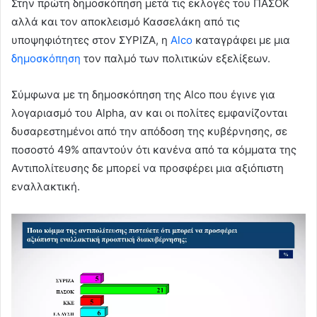
Στην πρώτη δημοσκόπηση μετά τις εκλογές του ΠΑΣΟΚ
αλλά και τον αποκλεισμό Κασσελάκη από τις
υποψηφιότητες στον ΣΥΡΙΖΑ, η
Alco
καταγράφει με μια
δημοσκόπηση
τον παλμό των πολιτικών εξελίξεων.
Σύμφωνα με τη δημοσκόπηση της Alco που έγινε για
λογαριασμό του Alpha, αν και οι πολίτες εμφανίζονται
δυσαρεστημένοι από την απόδοση της κυβέρνησης, σε
ποσοστό 49% απαντούν ότι κανένα από τα κόμματα της
Αντιπολίτευσης δε μπορεί να προσφέρει μια αξιόπιστη
εναλλακτική.