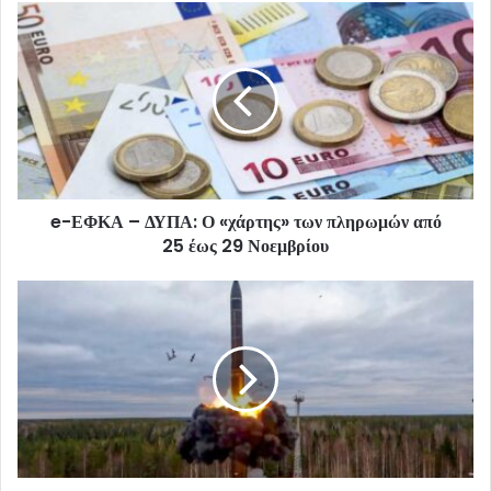
e-ΕΦΚΑ – ΔΥΠΑ: Ο «χάρτης» των πληρωμών από
25 έως 29 Νοεμβρίου