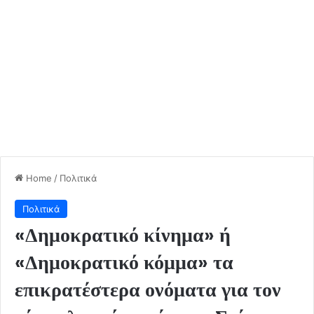
Home
/
Πολιτικά
Πολιτικά
«Δημοκρατικό κίνημα» ή
«Δημοκρατικό κόμμα» τα
επικρατέστερα ονόματα για τον