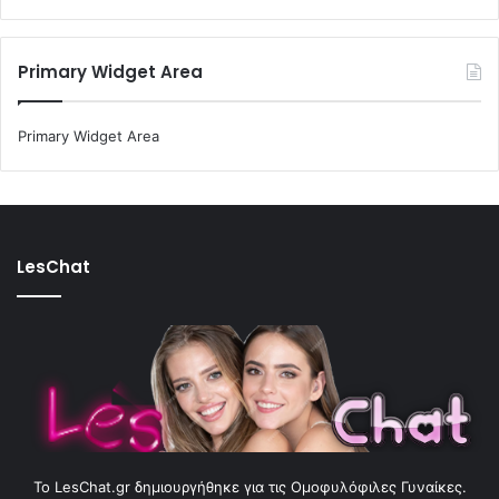
Primary Widget Area
Primary Widget Area
LesChat
To LesChat.gr δημιουργήθηκε για τις Ομοφυλόφιλες Γυναίκες.