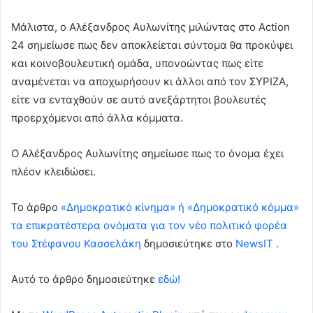
Μάλιστα, ο Αλέξανδρος Αυλωνίτης μιλώντας στο Action
24 σημείωσε πως δεν αποκλείεται σύντομα θα προκύψει
και κοινοβουλευτική ομάδα, υπονοώντας πως είτε
αναμένεται να αποχωρήσουν κι άλλοι από τον ΣΥΡΙΖΑ,
είτε να ενταχθούν σε αυτό ανεξάρτητοι βουλευτές
προερχόμενοι από άλλα κόμματα.
Ο Αλέξανδρος Αυλωνίτης σημείωσε πως το όνομα έχει
πλέον κλειδώσει.
To άρθρο
«Δημοκρατικό κίνημα» ή «Δημοκρατικό κόμμα»
τα επικρατέστερα ονόματα για τον νέο πολιτικό φορέα
του Στέφανου Κασσελάκη
δημοσιεύτηκε στο
NewsIT
.
Αυτό το άρθρο δημοσιεύτηκε
εδώ!