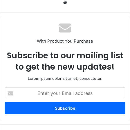
Website
With Product You Purchase
Subscribe to our mailing list
to get the new updates!
Lorem ipsum dolor sit amet, consectetur.
Enter
your
Email
address