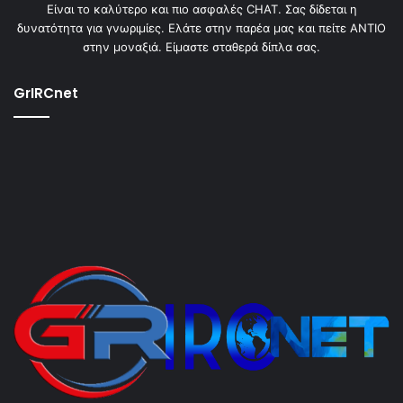
Είναι το καλύτερο και πιο ασφαλές CHAT. Σας δίδεται η
δυνατότητα για γνωριμίες. Ελάτε στην παρέα μας και πείτε ΑΝΤΙΟ
στην μοναξιά. Είμαστε σταθερά δίπλα σας.
GrIRCnet