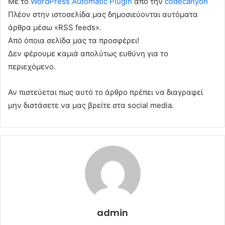
Με το
WordPress Automatic Plugin
από την
codecanyon
Πλέον στην ιστοσελίδα μας δημοσιεύονται αυτόματα
άρθρα μέσω «RSS feeds».
Από όποια σελίδα μας τα προσφέρει!
Δεν φέρουμε καμιά απολύτως ευθύνη για το
περιεχόμενο.
Αν πιστεύεται πως αυτό το άρθρο πρέπει να διαγραφεί
μην διστάσετε να μας βρείτε στα social media.
admin