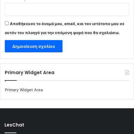
Αποθήκευσε το όνομά μου, email, και τον ιστότοπο μου σε
αυτόν τον πλοηγό για την επόμενη φορά που θα σχολιάσω.
Primary Widget Area
Primary Widget Area
LesChat