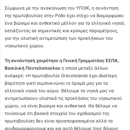
Σύμφωνα με την ανακοίνωση του ΥΠΟΙΚ, η συνάντηση
της πρωτοβουλίας στην Ρόδο έχει στόχο να διαμορφώσει
ένα βιώσιμο και ανθεκτικό μέλλον για τα ελληνικά νησιά,
εστιάζοντας σε σημαντικές και κρίσιμες παραμέτρους,
για την ολιστική αντιμετώπιση των προκλήσεων του
νησιωτικού χώρου.
Τη συνάντηση χαιρέτησε η Γενική Γραμματέας ΕΣΠΑ,
Βασιλική Παντελοπούλου
η οποία μεταξύ άλλων
ανέφερε: «Η πρωτοβουλία GrecoIslands έχει ιδιαίτερη
βαρύτητα γιατί συμπυκνώνει το όραμά μας για τα
ελληνικά νησιά του αύριο. Θέλουμε τα νησιά μας να
αντιμετωπίσουν ολιστικά τις προκλήσεις του νησιωτικού
χώρου, να είναι βιώσιμα και ανθεκτικά. Θα θέλαμε να
τονίσουμε ότι βασικά στοιχεία του σχεδιασμού της
πρωτοβουλίας δεν είναι προαποφασισμένα αλλά τα
συνδιαμορφώνουμε και για αυτό θέλουμε τους δήμους