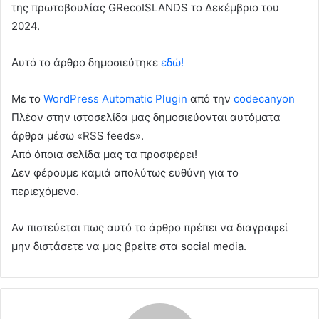
της πρωτοβουλίας GRecoISLANDS το Δεκέμβριο του
2024.
Αυτό το άρθρο δημοσιεύτηκε
εδώ!
Με το
WordPress Automatic Plugin
από την
codecanyon
Πλέον στην ιστοσελίδα μας δημοσιεύονται αυτόματα
άρθρα μέσω «RSS feeds».
Από όποια σελίδα μας τα προσφέρει!
Δεν φέρουμε καμιά απολύτως ευθύνη για το
περιεχόμενο.
Αν πιστεύεται πως αυτό το άρθρο πρέπει να διαγραφεί
μην διστάσετε να μας βρείτε στα social media.