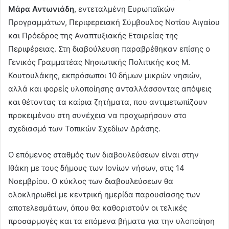
Μάρα Αντωνιάδη
, εντεταλμένη Ευρωπαϊκών
Προγραμμάτων, Περιφερειακή Σύμβουλος Νοτίου Αιγαίου
και Πρόεδρος της Αναπτυξιακής Εταιρείας της
Περιφέρειας. Στη διαβούλευση παραβρέθηκαν επίσης ο
Γενικός Γραμματέας Νησιωτικής Πολιτικής κος Μ.
Κουτουλάκης, εκπρόσωποι 10 δήμων μικρών νησιών,
αλλά και φορείς υλοποίησης ανταλλάσσοντας απόψεις
και θέτοντας τα καίρια ζητήματα, που αντιμετωπίζουν
προκειμένου στη συνέχεια να προχωρήσουν στο
σχεδιασμό των Τοπικών Σχεδίων Δράσης.
Ο επόμενος σταθμός των διαβουλεύσεων είναι στην
Ιθάκη με τους δήμους των Ιονίων νήσων, στις 14
Νοεμβρίου. Ο κύκλος των διαβουλεύσεων θα
ολοκληρωθεί με κεντρική ημερίδα παρουσίασης των
αποτελεσμάτων, όπου θα καθοριστούν οι τελικές
προσαρμογές και τα επόμενα βήματα για την υλοποίηση