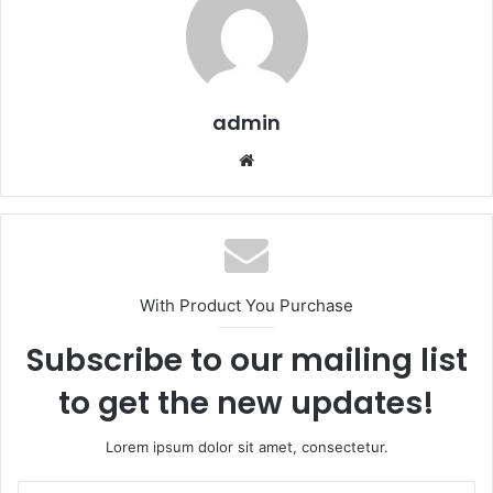
admin
Website
With Product You Purchase
Subscribe to our mailing list
to get the new updates!
Lorem ipsum dolor sit amet, consectetur.
Enter