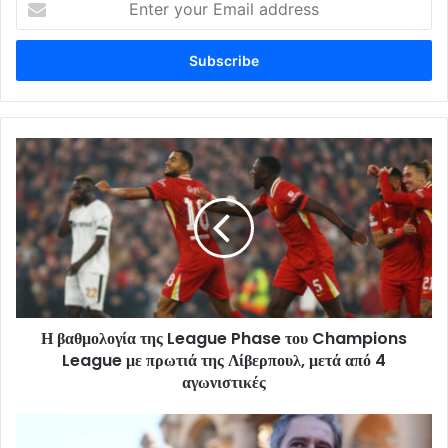
your
Email
address
Η βαθμολογία της League Phase του Champions
League με πρωτιά της Λίβερπουλ, μετά από 4
αγωνιστικές