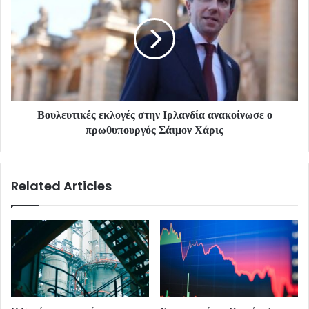
Βουλευτικές εκλογές στην Ιρλανδία ανακοίνωσε ο
πρωθυπουργός Σάιμον Χάρις
Related Articles