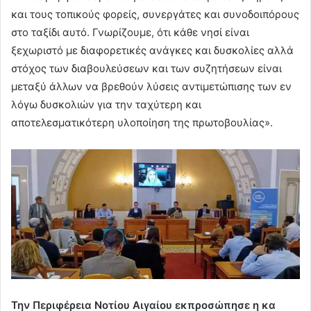
και τους τοπικούς φορείς, συνεργάτες και συνοδοιπόρους
στο ταξίδι αυτό. Γνωρίζουμε, ότι κάθε νησί είναι
ξεχωριστό με διαφορετικές ανάγκες και δυσκολίες αλλά
στόχος των διαβουλεύσεων και των συζητήσεων είναι
μεταξύ άλλων να βρεθούν λύσεις αντιμετώπισης των εν
λόγω δυσκολιών για την ταχύτερη και
αποτελεσματικότερη υλοποίηση της πρωτοβουλίας».
Την Περιφέρεια Νοτίου Αιγαίου εκπροσώπησε η κα