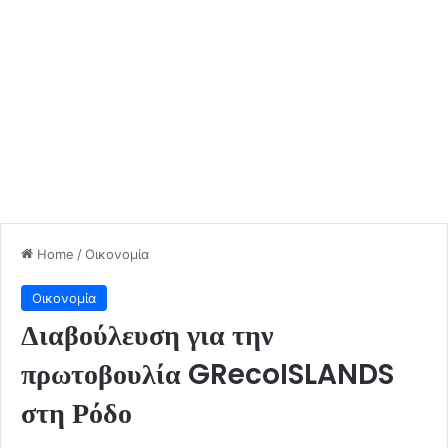
Home
/
Οικονομία
Οικονομία
Διαβούλευση για την
πρωτοβουλία GRecoISLANDS
στη Ρόδο