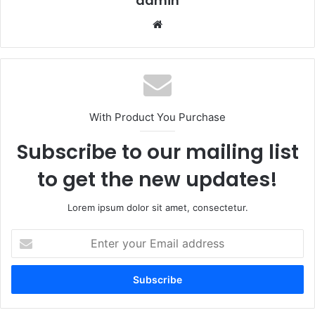
admin
Website
With Product You Purchase
Subscribe to our mailing list
to get the new updates!
Lorem ipsum dolor sit amet, consectetur.
Enter
your
Email
address