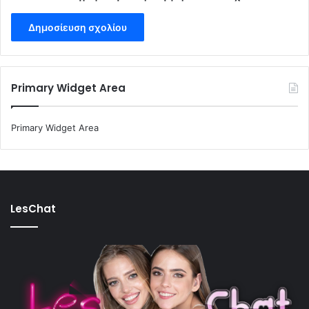
Primary Widget Area
Primary Widget Area
LesChat