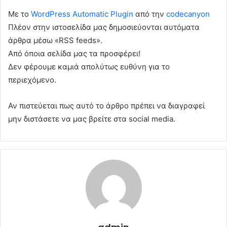
Με το
WordPress Automatic Plugin
από την
codecanyon
Πλέον στην ιστοσελίδα μας δημοσιεύονται αυτόματα
άρθρα μέσω «RSS feeds».
Από όποια σελίδα μας τα προσφέρει!
Δεν φέρουμε καμιά απολύτως ευθύνη για το
περιεχόμενο.
Αν πιστεύεται πως αυτό το άρθρο πρέπει να διαγραφεί
μην διστάσετε να μας βρείτε στα social media.