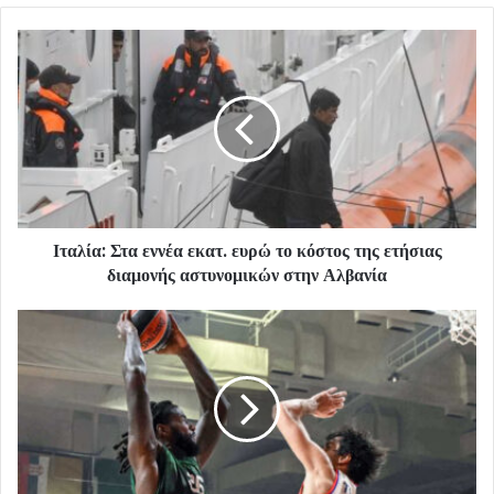
Ιταλία: Στα εννέα εκατ. ευρώ το κόστος της ετήσιας
διαμονής αστυνομικών στην Αλβανία