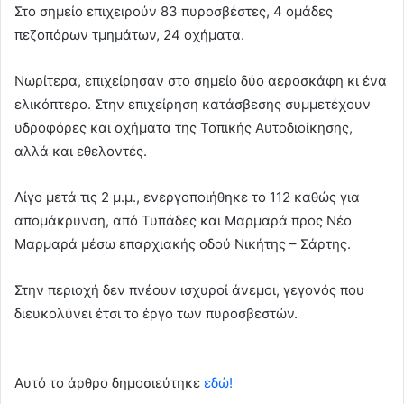
Στο σημείο επιχειρούν 83 πυροσβέστες, 4 ομάδες
πεζοπόρων τμημάτων, 24 οχήματα.
Νωρίτερα, επιχείρησαν στο σημείο δύο αεροσκάφη κι ένα
ελικόπτερο. Στην επιχείρηση κατάσβεσης συμμετέχουν
υδροφόρες και οχήματα της Τοπικής Αυτοδιοίκησης,
αλλά και εθελοντές.
Λίγο μετά τις 2 μ.μ., ενεργοποιήθηκε το 112 καθώς για
απομάκρυνση, από Τυπάδες και Μαρμαρά προς Νέο
Μαρμαρά μέσω επαρχιακής οδού Νικήτης – Σάρτης.
Στην περιοχή δεν πνέουν ισχυροί άνεμοι, γεγονός που
διευκολύνει έτσι το έργο των πυροσβεστών.
Αυτό το άρθρο δημοσιεύτηκε
εδώ!