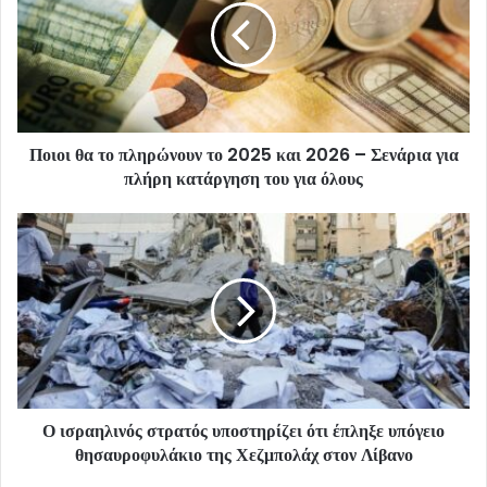
Ποιοι θα το πληρώνουν το 2025 και 2026 – Σενάρια για
πλήρη κατάργηση του για όλους
Ο ισραηλινός στρατός υποστηρίζει ότι έπληξε υπόγειο
θησαυροφυλάκιο της Χεζμπολάχ στον Λίβανο