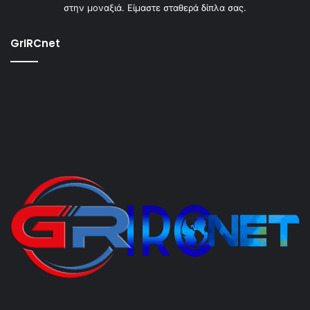
στην μοναξιά. Είμαστε σταθερά δίπλα σας.
GrIRCnet