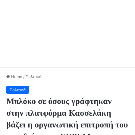
Home
/
Πολιτικά
Πολιτικά
Μπλόκο σε όσους γράφτηκαν
στην πλατφόρμα Κασσελάκη
βάζει η οργανωτική επιτροπή του