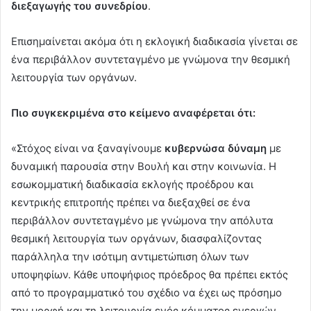
διεξαγωγής του συνεδρίου
.
Επισημαίνεται ακόμα ότι η εκλογική διαδικασία γίνεται σε
ένα περιβάλλον συντεταγμένο με γνώμονα την θεσμική
λειτουργία των οργάνων.
Πιο συγκεκριμένα στο κείμενο αναφέρεται ότι:
«Στόχος είναι να ξαναγίνουμε
κυβερνώσα δύναμη
με
δυναμική παρουσία στην Βουλή και στην κοινωνία. Η
εσωκομματική διαδικασία εκλογής προέδρου και
κεντρικής επιτροπής πρέπει να διεξαχθεί σε ένα
περιβάλλον συντεταγμένο με γνώμονα την απόλυτα
θεσμική λειτουργία των οργάνων, διασφαλίζοντας
παράλληλα την ισότιμη αντιμετώπιση όλων των
υποψηφίων. Κάθε υποψήφιος πρόεδρος θα πρέπει εκτός
από το προγραμματικό του σχέδιο να έχει ως πρόσημο
την μορφή και τη λειτουργία ενός κόμματος ενεργών