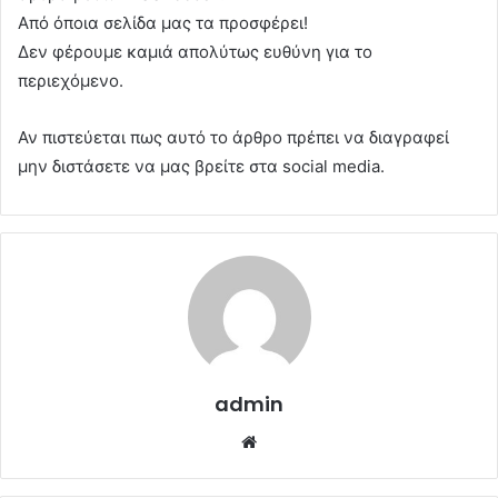
Από όποια σελίδα μας τα προσφέρει!
Δεν φέρουμε καμιά απολύτως ευθύνη για το
περιεχόμενο.
Αν πιστεύεται πως αυτό το άρθρο πρέπει να διαγραφεί
μην διστάσετε να μας βρείτε στα social media.
admin
Website