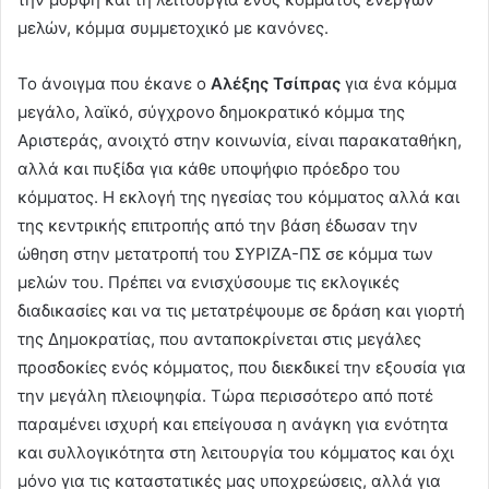
μελών, κόμμα συμμετοχικό με κανόνες.
Το άνοιγμα που έκανε ο
Αλέξης Τσίπρας
για ένα κόμμα
μεγάλο, λαϊκό, σύγχρονο δημοκρατικό κόμμα της
Αριστεράς, ανοιχτό στην κοινωνία, είναι παρακαταθήκη,
αλλά και πυξίδα για κάθε υποψήφιο πρόεδρο του
κόμματος. Η εκλογή της ηγεσίας του κόμματος αλλά και
της κεντρικής επιτροπής από την βάση έδωσαν την
ώθηση στην μετατροπή του ΣΥΡΙΖΑ-ΠΣ σε κόμμα των
μελών του. Πρέπει να ενισχύσουμε τις εκλογικές
διαδικασίες και να τις μετατρέψουμε σε δράση και γιορτή
της Δημοκρατίας, που ανταποκρίνεται στις μεγάλες
προσδοκίες ενός κόμματος, που διεκδικεί την εξουσία για
την μεγάλη πλειοψηφία. Τώρα περισσότερο από ποτέ
παραμένει ισχυρή και επείγουσα η ανάγκη για ενότητα
και συλλογικότητα στη λειτουργία του κόμματος και όχι
μόνο για τις καταστατικές μας υποχρεώσεις, αλλά για