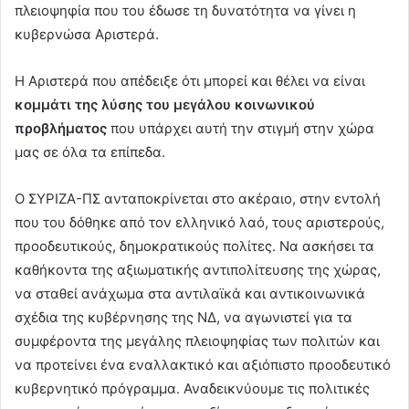
πλειοψηφία που του έδωσε τη δυνατότητα να γίνει η
κυβερνώσα Αριστερά.
Η Αριστερά που απέδειξε ότι μπορεί και θέλει να είναι
κομμάτι της λύσης του μεγάλου κοινωνικού
προβλήματος
που υπάρχει αυτή την στιγμή στην χώρα
μας σε όλα τα επίπεδα.
Ο ΣΥΡΙΖΑ-ΠΣ ανταποκρίνεται στο ακέραιο, στην εντολή
που του δόθηκε από τον ελληνικό λαό, τους αριστερούς,
προοδευτικούς, δημοκρατικούς πολίτες. Να ασκήσει τα
καθήκοντα της αξιωματικής αντιπολίτευσης της χώρας,
να σταθεί ανάχωμα στα αντιλαϊκά και αντικοινωνικά
σχέδια της κυβέρνησης της ΝΔ, να αγωνιστεί για τα
συμφέροντα της μεγάλης πλειοψηφίας των πολιτών και
να προτείνει ένα εναλλακτικό και αξιόπιστο προοδευτικό
κυβερνητικό πρόγραμμα. Αναδεικνύουμε τις πολιτικές