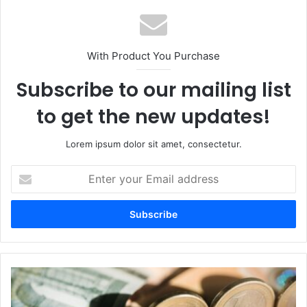
With Product You Purchase
Subscribe to our mailing list
to get the new updates!
Lorem ipsum dolor sit amet, consectetur.
Enter
your
Email
address