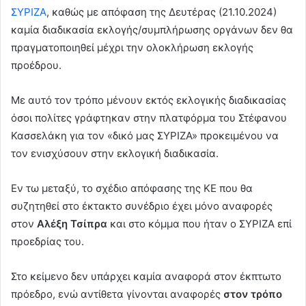
ΣΥΡΙΖΑ
, καθώς με απόφαση της Δευτέρας (21.10.2024)
καμία διαδικασία εκλογής/συμπλήρωσης οργάνων δεν θα
πραγματοποιηθεί μέχρι την ολοκλήρωση εκλογής
προέδρου.
Με αυτό τον τρόπο μένουν εκτός εκλογικής διαδικασίας
όσοι πολίτες γράφτηκαν στην πλατφόρμα του Στέφανου
Κασσελάκη για τον «δικό μας ΣΥΡΙΖΑ» προκειμένου να
τον ενισχύσουν στην εκλογική διαδικασία.
Εν τω μεταξύ, το σχέδιο απόφασης της ΚΕ που θα
συζητηθεί στο έκτακτο συνέδριο έχει μόνο αναφορές
στον
Αλέξη Τσίπρα
και στο κόμμα που ήταν ο ΣΥΡΙΖΑ επί
προεδρίας του.
Στο κείμενο δεν υπάρχει καμία αναφορά στον έκπτωτο
πρόεδρο, ενώ αντίθετα γίνονται αναφορές
στον τρόπο