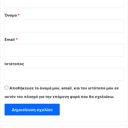
*
Όνομα
*
Email
*
Ιστότοπος
Αποθήκευσε το όνομά μου, email, και τον ιστότοπο μου σε
αυτόν τον πλοηγό για την επόμενη φορά που θα σχολιάσω.