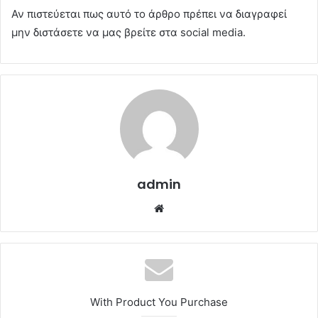
Αν πιστεύεται πως αυτό το άρθρο πρέπει να διαγραφεί
μην διστάσετε να μας βρείτε στα social media.
admin
Website
With Product You Purchase