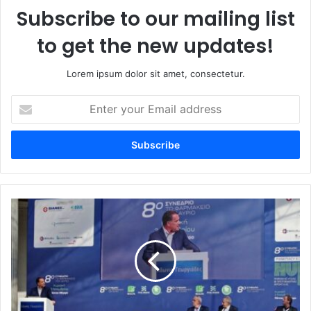
Subscribe to our mailing list
to get the new updates!
Lorem ipsum dolor sit amet, consectetur.
Enter
your
Email
address