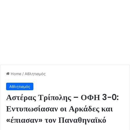
Home
/
Αθλητισμός
Αθλητισμός
Αστέρας Τρίπολης – ΟΦΗ 3-0:
Εντυπωσίασαν οι Αρκάδες και
«έπιασαν» τον Παναθηναϊκό