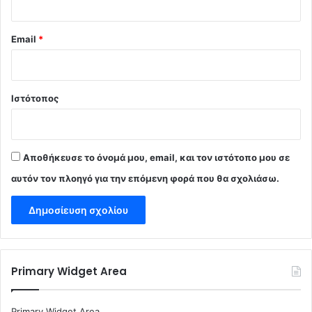
Email
*
Ιστότοπος
Αποθήκευσε το όνομά μου, email, και τον ιστότοπο μου σε
αυτόν τον πλοηγό για την επόμενη φορά που θα σχολιάσω.
Primary Widget Area
Primary Widget Area