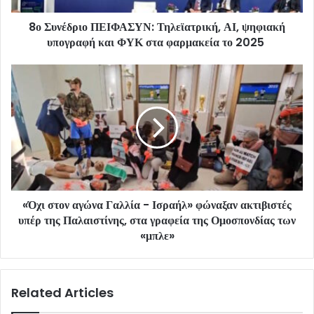
8ο Συνέδριο ΠΕΙΦΑΣΥΝ: Τηλεϊατρική, ΑΙ, ψηφιακή
υπογραφή και ΦΥΚ στα φαρμακεία το 2025
«Όχι στον αγώνα Γαλλία - Ισραήλ» φώναξαν ακτιβιστές
υπέρ της Παλαιστίνης, στα γραφεία της Ομοσπονδίας των
«μπλε»
Related Articles