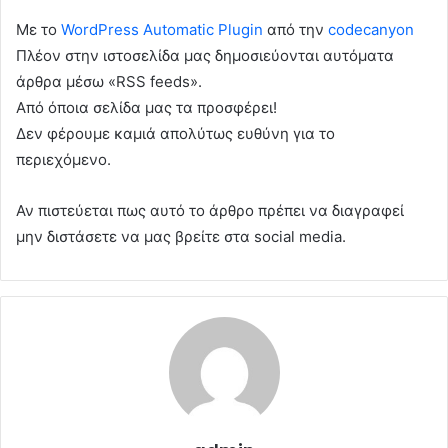
Με το
WordPress Automatic Plugin
από την
codecanyon
Πλέον στην ιστοσελίδα μας δημοσιεύονται αυτόματα
άρθρα μέσω «RSS feeds».
Από όποια σελίδα μας τα προσφέρει!
Δεν φέρουμε καμιά απολύτως ευθύνη για το
περιεχόμενο.
Αν πιστεύεται πως αυτό το άρθρο πρέπει να διαγραφεί
μην διστάσετε να μας βρείτε στα social media.