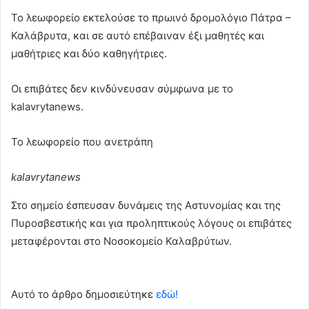
Το λεωφορείο εκτελούσε το πρωινό δρομολόγιο Πάτρα –
Καλάβρυτα, και σε αυτό επέβαιναν έξι μαθητές και
μαθήτριες και δύο καθηγήτριες.
Οι επιβάτες δεν κινδύνευσαν σύμφωνα με το
kalavrytanews.
Το λεωφορείο που ανετράπη
kalavrytanews
Στο σημείο έσπευσαν δυνάμεις της Αστυνομίας και της
Πυροσβεστικής και για προληπτικούς λόγους οι επιβάτες
μεταφέρονται στο Νοσοκομείο Καλαβρύτων.
Αυτό το άρθρο δημοσιεύτηκε
εδώ!