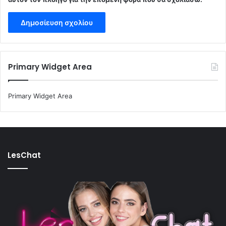
Primary Widget Area
Primary Widget Area
LesChat