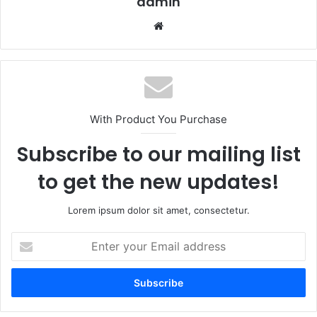
admin
Website
With Product You Purchase
Subscribe to our mailing list
to get the new updates!
Lorem ipsum dolor sit amet, consectetur.
Enter
your
Email
address