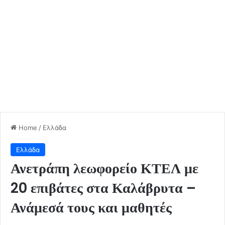
Home
/
Ελλάδα
Ελλάδα
Ανετράπη λεωφορείο ΚΤΕΛ με
20 επιβάτες στα Καλάβρυτα –
Ανάμεσά τους και μαθητές