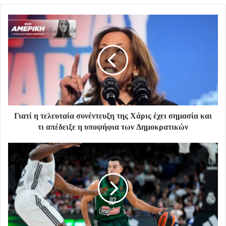
Γιατί η τελευταία συνέντευξη της Χάρις έχει σημασία και
τι απέδειξε η υποψήφια των Δημοκρατικών