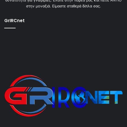
στην μοναξιά. Είμαστε σταθερά δίπλα σας.
GrIRCnet