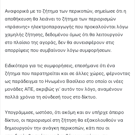
Αναφορικά με το ζήτημα των περικοπών, σημείωσε ότι η
αποθήκευση θα λειάνει το ζήτημα των περιορισμών
«πράσινης» ηλεκτροπαραγωγής που προκαλούνται λόγω
χαμηλής ζήτησης, δεδομένου όμως ότι θα λειτουργούν
στο πλαίσιο της αγοράς, δεν θα συνεισφέρουν στις
απορρίψεις που συμβαίνουν λόγω συμφορήσεων.
Ειδικότερα για τις συμφορήσεις, επεσήμανε ότι ένα
ζήτημα που παρατηρείται και σε άλλες χώρες, φέρνοντας
ως παράδειγμα το Ηνωμένο Βασίλειο στο οποίο οι νέες
μονάδες ΑΠΕ, ακριβώς γι’ αυτόν τον λόγο, αναμένουν
πολλά χρόνια τη σύνδεσή τους στο δίκτυο.
Υπογράμμισε, ωστόσο, ότι ακόμη και αν υπήρχε άπειρο
δίκτυο, οι περιορισμοί στη ζήτηση θα εξακολουθούν να
δημιουργούν την ανάγκη περικοπών, κάτι που οι