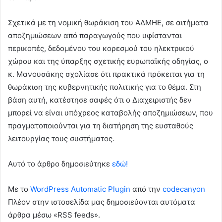
Σχετικά με τη νομική θωράκιση του ΑΔΜΗΕ, σε αιτήματα
αποζημιώσεων από παραγωγούς που υφίστανται
περικοπές, δεδομένου του κορεσμού του ηλεκτρικού
χώρου και της ύπαρξης σχετικής ευρωπαϊκής οδηγίας, ο
κ. Μανουσάκης σχολίασε ότι πρακτικά πρόκειται για τη
θωράκιση της κυβερνητικής πολιτικής για το θέμα. Στη
βάση αυτή, κατέστησε σαφές ότι ο Διαχειριστής δεν
μπορεί να είναι υπόχρεος καταβολής αποζημιώσεων, που
πραγματοποιούνται για τη διατήρηση της ευσταθούς
λειτουργίας τους συστήματος.
Αυτό το άρθρο δημοσιεύτηκε
εδώ!
Με το
WordPress Automatic Plugin
από την
codecanyon
Πλέον στην ιστοσελίδα μας δημοσιεύονται αυτόματα
άρθρα μέσω «RSS feeds».