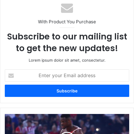
With Product You Purchase
Subscribe to our mailing list
to get the new updates!
Lorem ipsum dolor sit amet, consectetur.
Enter
your
Email
address