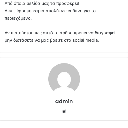
Από όποια σελίδα μας τα προσφέρει!
Δεν φέρουμε καμιά απολύτως ευθύνη για το
περιεχόμενο.
Αν πιστεύεται πως αυτό το άρθρο πρέπει να διαγραφεί
μην διστάσετε να μας βρείτε στα social media.
admin
Website