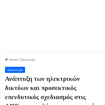
Home
/
Οικονομία
Οικονομία
Ανάπτυξη των ηλεκτρικών
δικτύων και προσεκτικός
επενδυτικός σχεδιασμός στις