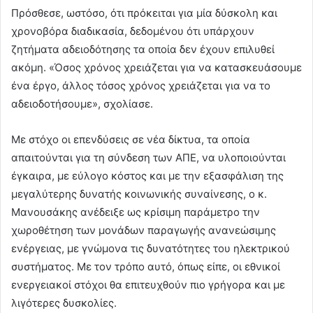
Πρόσθεσε, ωστόσο, ότι πρόκειται για μία δύσκολη και
χρονοβόρα διαδικασία, δεδομένου ότι υπάρχουν
ζητήματα αδειοδότησης τα οποία δεν έχουν επιλυθεί
ακόμη. «Όσος χρόνος χρειάζεται για να κατασκευάσουμε
ένα έργο, άλλος τόσος χρόνος χρειάζεται για να το
αδειοδοτήσουμε», σχολίασε.
Με στόχο οι επενδύσεις σε νέα δίκτυα, τα οποία
απαιτούνται για τη σύνδεση των ΑΠΕ, να υλοποιούνται
έγκαιρα, με εύλογο κόστος και με την εξασφάλιση της
μεγαλύτερης δυνατής κοινωνικής συναίνεσης, ο κ.
Μανουσάκης ανέδειξε ως κρίσιμη παράμετρο την
χωροθέτηση των μονάδων παραγωγής ανανεώσιμης
ενέργειας, με γνώμονα τις δυνατότητες του ηλεκτρικού
συστήματος. Με τον τρόπο αυτό, όπως είπε, οι εθνικοί
ενεργειακοί στόχοι θα επιτευχθούν πιο γρήγορα και με
λιγότερες δυσκολίες.