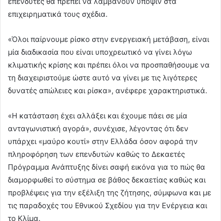
επενδυτές θα πρέπει να λαμβάνουν υπόψιν στα
επιχειρηματικά τους σχέδια.
«Όλοι παίρνουμε ρίσκο στην ενεργειακή μετάβαση, είναι
μία διαδικασία που είναι υποχρεωτικό να γίνει λόγω
κλιματικής κρίσης και πρέπει όλοι να προσπαθήσουμε να
τη διαχειριστούμε ώστε αυτό να γίνει με τις λιγότερες
δυνατές απώλειες και ρίσκα», ανέφερε χαρακτηριστικά.
«Η κατάσταση έχει αλλάξει και έχουμε πάει σε μία
ανταγωνιστική αγορά», συνέχισε, λέγοντας ότι δεν
υπάρχει «μαύρο κουτί» στην Ελλάδα όσον αφορά την
πληροφόρηση των επενδυτών καθώς το Δεκαετές
Πρόγραμμα Ανάπτυξης δίνει σαφή εικόνα για το πώς θα
διαμορφωθεί το σύστημα σε βάθος δεκαετίας καθώς και
προβλέψεις για την εξέλιξη της ζήτησης, σύμφωνα και με
τις παραδοχές του Εθνικού Σχεδίου για την Ενέργεια και
το Κλίμα.