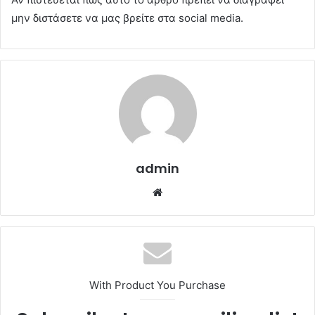
μην διστάσετε να μας βρείτε στα social media.
admin
Website
With Product You Purchase