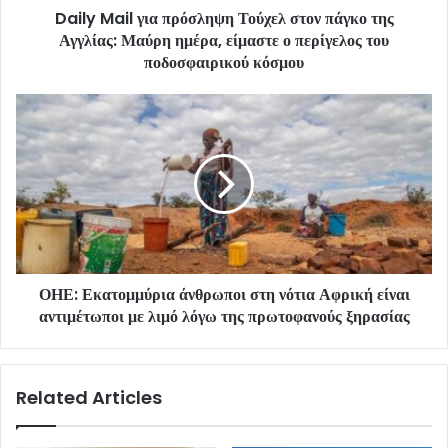
Daily Mail για πρόσληψη Τούχελ στον πάγκο της
Αγγλίας: Μαύρη ημέρα, είμαστε ο περίγελος του
ποδοσφαιρικού κόσμου
ΟΗΕ: Εκατομμύρια άνθρωποι στη νότια Αφρική είναι
αντιμέτωποι με λιμό λόγω της πρωτοφανούς ξηρασίας
Related Articles