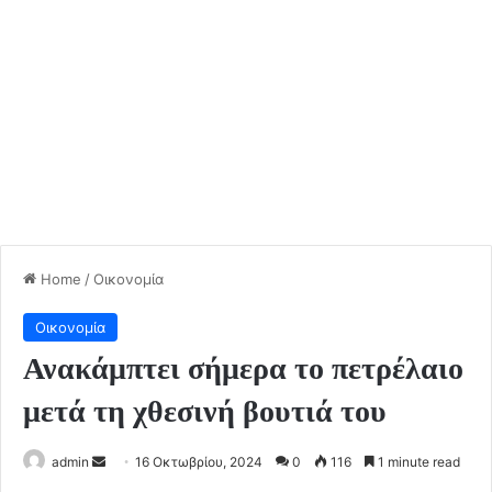
Home
/
Οικονομία
Οικονομία
Ανακάμπτει σήμερα το πετρέλαιο
μετά τη χθεσινή βουτιά του
Send
admin
16 Οκτωβρίου, 2024
0
116
1 minute read
an