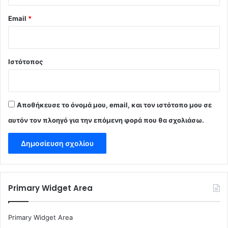
Email
*
Ιστότοπος
Αποθήκευσε το όνομά μου, email, και τον ιστότοπο μου σε
αυτόν τον πλοηγό για την επόμενη φορά που θα σχολιάσω.
Primary Widget Area
Primary Widget Area