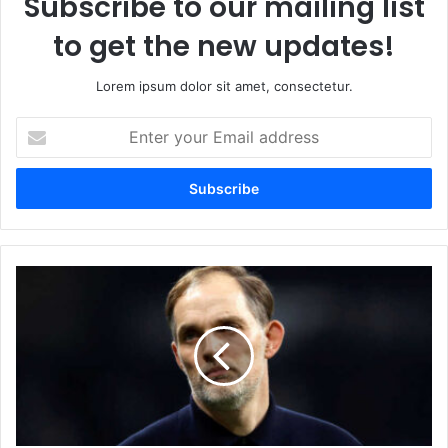
Subscribe to our mailing list
to get the new updates!
Lorem ipsum dolor sit amet, consectetur.
Enter
your
Email
address