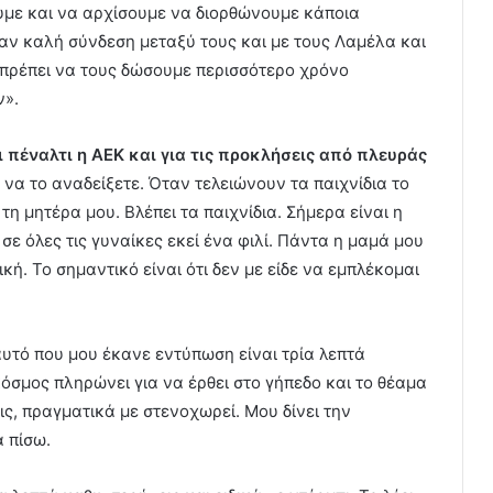
υμε και να αρχίσουμε να διορθώνουμε κάποια
χαν καλή σύνδεση μεταξύ τους και με τους Λαμέλα και
 πρέπει να τους δώσουμε περισσότερο χρόνο
ν».
ι πέναλτι η ΑΕΚ και για τις προκλήσεις από πλευράς
 να το αναδείξετε. Όταν τελειώνουν τα παιχνίδια το
 μητέρα μου. Βλέπει τα παιχνίδια. Σήμερα είναι η
σε όλες τις γυναίκες εκεί ένα φιλί. Πάντα η μαμά μου
κή. Το σημαντικό είναι ότι δεν με είδε να εμπλέκομαι
αυτό που μου έκανε εντύπωση είναι τρία λεπτά
κόσμος πληρώνει για να έρθει στο γήπεδο και το θέαμα
ις, πραγματικά με στενοχωρεί. Μου δίνει την
α πίσω.