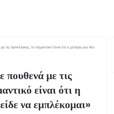
με τις προκλήσεις, το σημαντικό είναι ότι η μητέρα μου δεν
ε πουθενά με τις
αντικό είναι ότι η
 είδε να εμπλέκομαι»