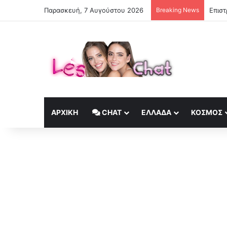
Παρασκευή, 7 Αυγούστου 2026
Breaking News
Επιστ
ΑΡΧΙΚΉ
CHAT
ΕΛΛΆΔΑ
ΚΟΣΜΟΣ