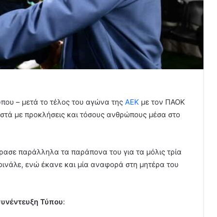
που – μετά το τέλος του αγώνα της
ΑΕΚ
με τον ΠΑΟΚ
ροστά με προκλήσεις και τόσους ανθρώπους μέσα στο
ρασε παράλληλα τα παράπονα του για τα μόλις τρία
ινάλε, ενώ έκανε και μία αναφορά στη μητέρα του
συνέντευξη Τύπου
: