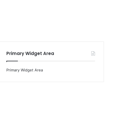
Primary Widget Area
Primary Widget Area