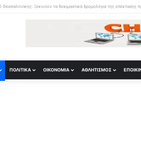
ΠΟΛΙΤΙΚΆ
ΟΙΚΟΝΟΜΊΑ
ΑΘΛΗΤΙΣΜΌΣ
ΕΠΟΙΚΙ