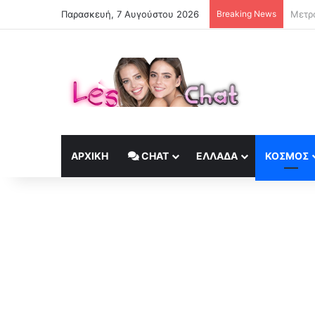
Παρασκευή, 7 Αυγούστου 2026
Breaking News
ΑΡΧΙΚΉ
CHAT
ΕΛΛΆΔΑ
ΚΟΣΜΟΣ