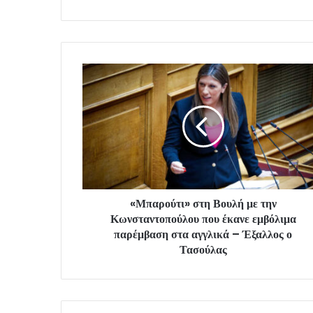
«Μπαρούτι» στη Βουλή με την
Κωνσταντοπούλου που έκανε εμβόλιμα
παρέμβαση στα αγγλικά – Έξαλλος ο
Τασούλας