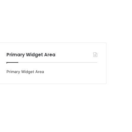
Primary Widget Area
Primary Widget Area