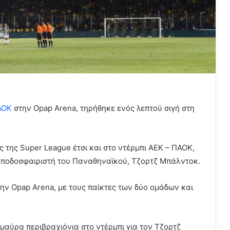
ΑΟΚ
στην Opap Arena, τηρήθηκε ενός λεπτού σιγή στη
ς της Super League έτσι και στο ντέρμπι ΑΕΚ – ΠΑΟΚ,
 ποδοσφαιριστή του Παναθηναϊκού, Τζορτζ Μπάλντοκ.
ην Opap Arena, με τους παίκτες των δύο ομάδων και
 μαύρα περιβραχιόνια στο ντέρμπι για τον Τζορτζ