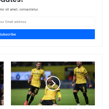
or sit amet, consectetur.