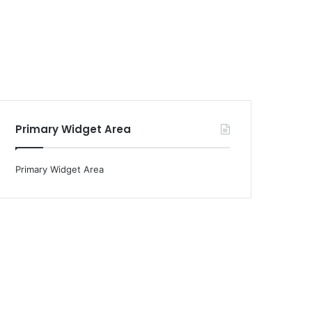
Primary Widget Area
Primary Widget Area