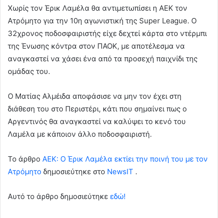
Χωρίς τον Έρικ Λαμέλα θα αντιμετωπίσει η ΑΕΚ τον
Ατρόμητο για την 10η αγωνιστική της Super League. Ο
32χρονος ποδοσφαιριστής είχε δεχτεί κάρτα στο ντέρμπι
της Ένωσης κόντρα στον ΠΑΟΚ, με αποτέλεσμα να
αναγκαστεί να χάσει ένα από τα προσεχή παιχνίδι της
ομάδας του.
Ο Ματίας Αλμέιδα αποφάσισε να μην τον έχει στη
διάθεση του στο Περιστέρι, κάτι που σημαίνει πως ο
Αργεντινός θα αναγκαστεί να καλύψει το κενό του
Λαμέλα με κάποιον άλλο ποδοσφαιριστή.
To άρθρο
ΑΕΚ: O Έρικ Λαμέλα εκτίει την ποινή του με τον
Ατρόμητο
δημοσιεύτηκε στο
NewsIT
.
Αυτό το άρθρο δημοσιεύτηκε
εδώ!