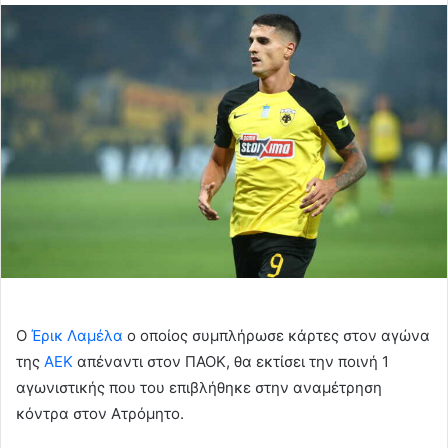
email
Ο
Έρικ Λαμέλα
ο οποίος συμπλήρωσε κάρτες στον αγώνα
της
ΑΕΚ
απέναντι στον ΠΑΟΚ, θα εκτίσει την ποινή 1
αγωνιστικής που του επιβλήθηκε στην αναμέτρηση
κόντρα στον Ατρόμητο.