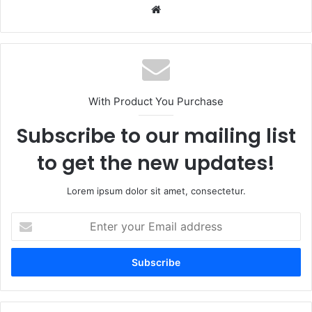
Website
With Product You Purchase
Subscribe to our mailing list
to get the new updates!
Lorem ipsum dolor sit amet, consectetur.
Enter
your
Email
address