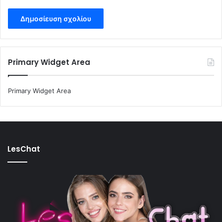
Primary Widget Area
Primary Widget Area
LesChat