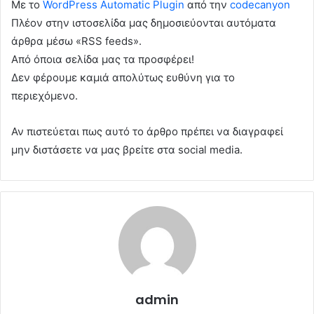
Με το
WordPress Automatic Plugin
από την
codecanyon
Πλέον στην ιστοσελίδα μας δημοσιεύονται αυτόματα
άρθρα μέσω «RSS feeds».
Από όποια σελίδα μας τα προσφέρει!
Δεν φέρουμε καμιά απολύτως ευθύνη για το
περιεχόμενο.
Αν πιστεύεται πως αυτό το άρθρο πρέπει να διαγραφεί
μην διστάσετε να μας βρείτε στα social media.
admin