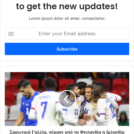
to get the new updates!
Lorem ipsum dolor sit amet, consectetur.
Enter
your
Email
address
Σαρωτική Γαλλία, πέρασε από τη Φινλανδία η Ιρλανδία