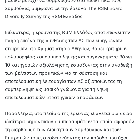
βασικό μέτοχο να συμμετέχουν στα Διοικητικά τους
Συμβούλια, σύμφωνα με την έρευνα The RSM Board
Diversity Survey της RSM Ελλάδος.
Ειδικότερα, η έρευνα της RSM Ελλάδος αποτυπώνει την
πλήρη εικόνα της σύνθεσης των ΔΣ των εισηγμένων
εταιρειών στο Χρηματιστήριο Αθηνών, βάσει κριτηρίων
πολυμορφίας και συμπερίληψης και συγκεκριμένα βάσει
10 κατηγοριών αξιολόγησης, εστιάζοντας στην ανάδειξη
των βέλτιστων πρακτικών για τη σύσταση και
αποτελεσματική λειτουργία των ΔΣ αξιοποιώντας τη
συμπερίληψη ως βασικό γνώμονα για τη λήψη
αποτελεσματικών στρατηγικών αποφάσεων.
Παράλληλα, στο πλαίσιο της έρευνας εξάγεται μια σειρά
ιδιαίτερα σημαντικών συμπερασμάτων τα οποία αφορούν
τη διάρθρωση των Διοικητικών Συμβουλίων και των
Επιτροπών τους, αναδεικνύοντας την πρόοδο που έχει