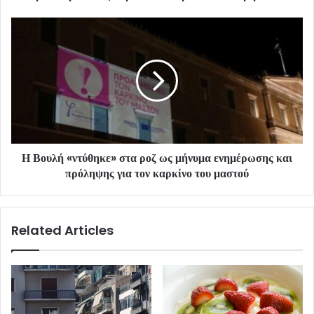
Η Βουλή «ντύθηκε» στα ροζ ως μήνυμα ενημέρωσης και
πρόληψης για τον καρκίνο του μαστού
Related Articles