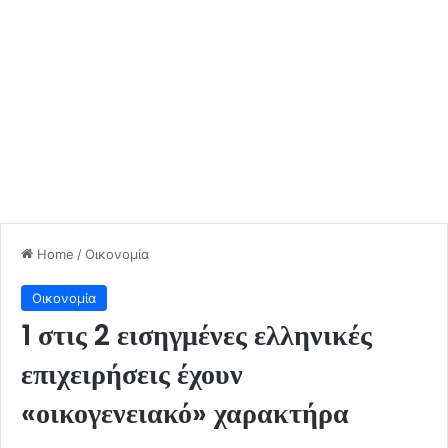
Home
/
Οικονομία
Οικονομία
1 στις 2 εισηγμένες ελληνικές
επιχειρήσεις έχουν
«οικογενειακό» χαρακτήρα