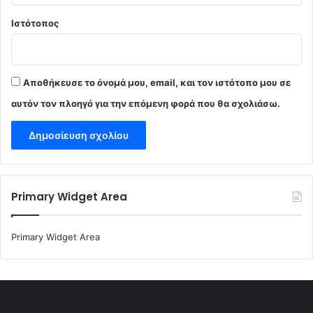
Ιστότοπος
Αποθήκευσε το όνομά μου, email, και τον ιστότοπο μου σε
αυτόν τον πλοηγό για την επόμενη φορά που θα σχολιάσω.
Primary Widget Area
Primary Widget Area