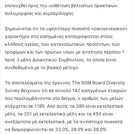
επιτευχθεί προς την υιοθέτηση βέλτιστων πρακτικών
πολυμορφίας και συμπερίληψης.
Σημειώνεται ότι τα υψηλότερα ποσοστά «οικογενειακού»
χαρακτήρα στις εισηγμένες καταγράφονται στους
κλάδους υγείας, των καταναλωτικών προϊόντων, των
τροφίμων και των πρώτων υλών με αναλογία περίπου 1
προς 3 μέλη Διοικητικού Συμβουλίου, τα οποία είναι
συνδεδεμένα με το βασικό μέτοχο.
Τα αποτελέσματα της έρευνας The RSM Board Diversity
Survey δείχνουν ότι σε σύνολο 142 εισηγμένων εταιριών
που περιλαμβάνονται στο δείγμα, ο αριθμός των μελών
ανέρχεται σε 1.195. Από αυτά, τα 390 είναι εκτελεστικά
μέλη, τα 351 μη εκτελεστικά μέλη και τα 454 είναι
ανεξάρτητα μη εκτελεστικά, με τα αντίστοιχα ποσοστά
να διαμορφώνονται σε 33,0%, 29,0% και 38,0%.