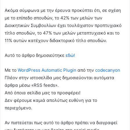
Ακόμα σύμφωνα με την έρευνα προκύπτει ότι, σε σχέση
με το επίπεδο σπουδών, το 42% των μελών των
Διοικητικών Συμβουλίων έχει τουλάχιστον προπτυχιακό
τίτλο σπουδών, το 47% των μελών μεταπτυχιακό και το
11% αυτών κατέχουν διδακτορικό τίτλο σπουδών.
Αυτό το άρθρο δημοσιεύτηκε
εδώ!
Με το
WordPress Automatic Plugin
από την
codecanyon
Πλέον στην ιστοσελίδα μας δημοσιεύονται αυτόματα
άρθρα μέσω «RSS feeds».
Από όποια σελίδα μας τα προσφέρει!
Δεν φέρουμε καμιά απολύτως ευθύνη για το
περιεχόμενο.
Αν πιστεύεται πως αυτό το άρθρο πρέπει να διαγραφεί