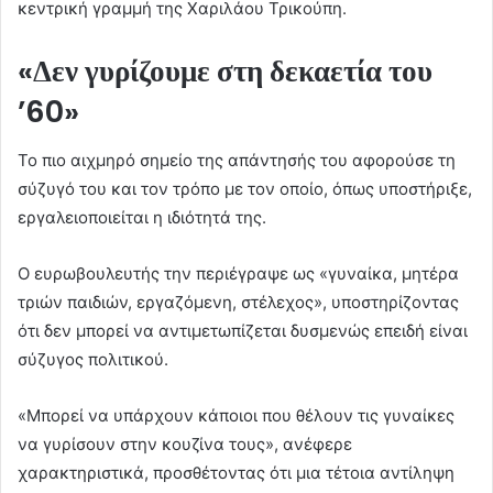
κεντρική γραμμή της Χαριλάου Τρικούπη.
«Δεν γυρίζουμε στη δεκαετία του
’60»
Το πιο αιχμηρό σημείο της απάντησής του αφορούσε τη
σύζυγό του και τον τρόπο με τον οποίο, όπως υποστήριξε,
εργαλειοποιείται η ιδιότητά της.
Ο ευρωβουλευτής την περιέγραψε ως «γυναίκα, μητέρα
τριών παιδιών, εργαζόμενη, στέλεχος», υποστηρίζοντας
ότι δεν μπορεί να αντιμετωπίζεται δυσμενώς επειδή είναι
σύζυγος πολιτικού.
«Μπορεί να υπάρχουν κάποιοι που θέλουν τις γυναίκες
να γυρίσουν στην κουζίνα τους», ανέφερε
χαρακτηριστικά, προσθέτοντας ότι μια τέτοια αντίληψη