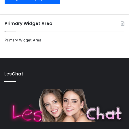
Primary Widget Area
Primary Widget Area
LesChat