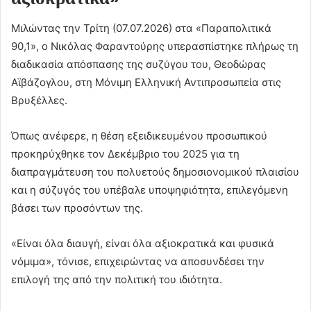
Μιλώντας την Τρίτη (07.07.2026) στα «Παραπολιτικά
90,1», ο Νικόλας Φαραντούρης υπερασπίστηκε πλήρως τη
διαδικασία απόσπασης της συζύγου του, Θεοδώρας
Αϊβάζογλου, στη Μόνιμη Ελληνική Αντιπροσωπεία στις
Βρυξέλλες.
Όπως ανέφερε, η θέση εξειδικευμένου προσωπικού
προκηρύχθηκε τον Δεκέμβριο του 2025 για τη
διαπραγμάτευση του πολυετούς δημοσιονομικού πλαισίου
και η σύζυγός του υπέβαλε υποψηφιότητα, επιλεγόμενη
βάσει των προσόντων της.
«Είναι όλα διαυγή, είναι όλα αξιοκρατικά και φυσικά
νόμιμα», τόνισε, επιχειρώντας να αποσυνδέσει την
επιλογή της από την πολιτική του ιδιότητα.