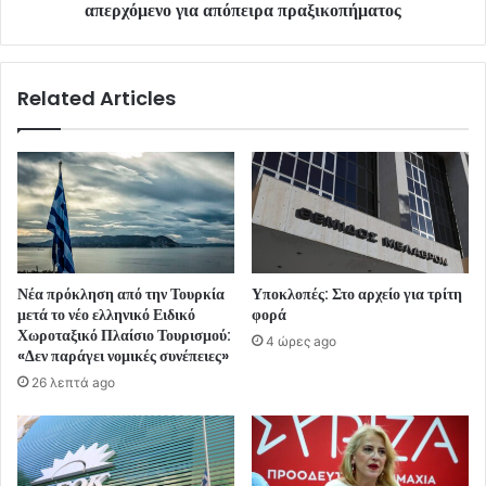
απερχόμενο για απόπειρα πραξικοπήματος
Related Articles
Νέα πρόκληση από την Τουρκία
Υποκλοπές: Στο αρχείο για τρίτη
μετά το νέο ελληνικό Ειδικό
φορά
Χωροταξικό Πλαίσιο Τουρισμού:
4 ώρες ago
«Δεν παράγει νομικές συνέπειες»
26 λεπτά ago