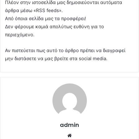
Πλέον στην ιστοσελίδα μας δημοσιεύονται αυτόματα
άρθρα μέσω «RSS feeds».
Από όποια σελίδα μας τα προσφέρει!
Δεν φέρουμε καμιά απολύτως ευθύνη για το
περιεχόμενο.
Αν πιστεύεται πως αυτό το άρθρο πρέπει να διαγραφεί
μην διστάσετε να μας βρείτε στα social media.
admin
Website