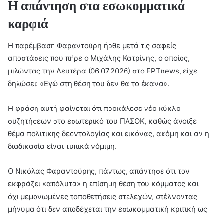
Η απάντηση στα εσωκομματικά
καρφιά
Η παρέμβαση Φαραντούρη ήρθε μετά τις σαφείς
αποστάσεις που πήρε ο Μιχάλης Κατρίνης, ο οποίος,
μιλώντας την Δευτέρα (06.07.2026) στο ΕΡΤnews, είχε
δηλώσει: «Εγώ στη θέση του δεν θα το έκανα».
Η φράση αυτή φαίνεται ότι προκάλεσε νέο κύκλο
συζητήσεων στο εσωτερικό του ΠΑΣΟΚ, καθώς άνοιξε
θέμα πολιτικής δεοντολογίας και εικόνας, ακόμη και αν η
διαδικασία είναι τυπικά νόμιμη.
Ο Νικόλας Φαραντούρης, πάντως, απάντησε ότι τον
εκφράζει «απόλυτα» η επίσημη θέση του κόμματος και
όχι μεμονωμένες τοποθετήσεις στελεχών, στέλνοντας
μήνυμα ότι δεν αποδέχεται την εσωκομματική κριτική ως