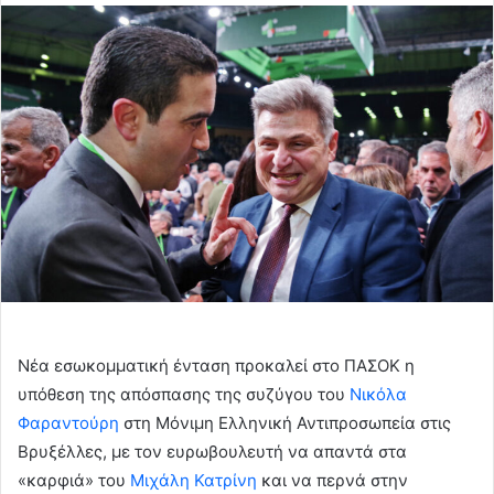
email
Νέα εσωκομματική ένταση προκαλεί στο ΠΑΣΟΚ η
υπόθεση της απόσπασης της συζύγου του
Νικόλα
Φαραντούρη
στη Μόνιμη Ελληνική Αντιπροσωπεία στις
Βρυξέλλες, με τον ευρωβουλευτή να απαντά στα
«καρφιά» του
Μιχάλη Κατρίνη
και να περνά στην