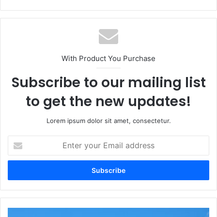
With Product You Purchase
Subscribe to our mailing list
to get the new updates!
Lorem ipsum dolor sit amet, consectetur.
Enter
your
Email
address