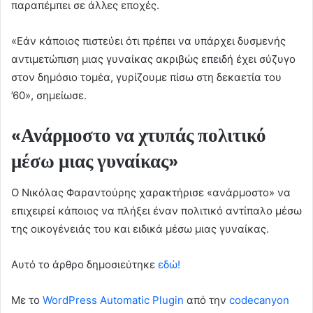
παραπέμπει σε άλλες εποχές.
«Εάν κάποιος πιστεύει ότι πρέπει να υπάρχει δυσμενής
αντιμετώπιση μιας γυναίκας ακριβώς επειδή έχει σύζυγο
στον δημόσιο τομέα, γυρίζουμε πίσω στη δεκαετία του
’60», σημείωσε.
«Ανάρμοστο να χτυπάς πολιτικό
μέσω μιας γυναίκας»
Ο Νικόλας Φαραντούρης χαρακτήρισε «ανάρμοστο» να
επιχειρεί κάποιος να πλήξει έναν πολιτικό αντίπαλο μέσω
της οικογένειάς του και ειδικά μέσω μιας γυναίκας.
Αυτό το άρθρο δημοσιεύτηκε
εδώ!
Με το
WordPress Automatic Plugin
από την
codecanyon