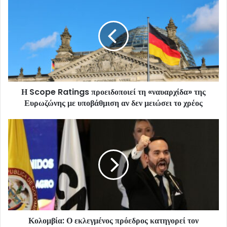
Η Scope Ratings προειδοποιεί τη «ναυαρχίδα» της
Ευρωζώνης με υποβάθμιση αν δεν μειώσει το χρέος
Κολομβία: Ο εκλεγμένος πρόεδρος κατηγορεί τον